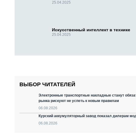
25.04.2025
Искусственный интеллект в технике
25.04.2025
ВЫБОР ЧИТАТЕЛЕЙ
Электронные транспортные накладные станут обязат
рынка рискуют не успеть к новым правилам
06.08.2026
Курский аккумуляторный завод показал дилерам мо
06.08.2026