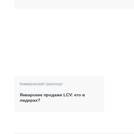
Коммерческий транспорт
Январские продажи LCV: кто в
лидерах?