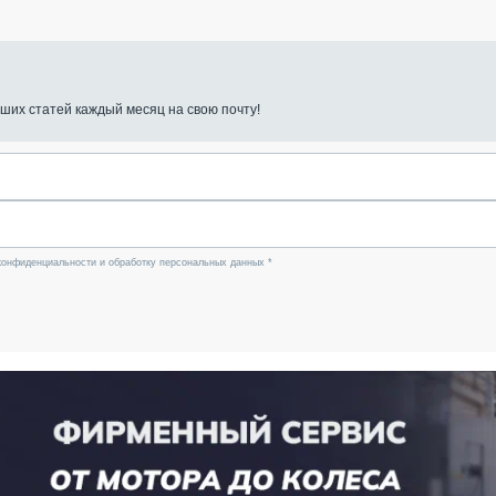
ших статей каждый месяц на свою почту!
конфиденциальности и обработку персональных данных *