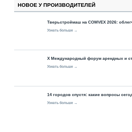
НОВОЕ У ПРОИЗВОДИТЕЛЕЙ
Тверьстроймаш на COMVEX 2026: облег
Узнать больше →
X Международный форум арендных и с
Узнать больше →
14 городов спустя: какие вопросы сег
Узнать больше →