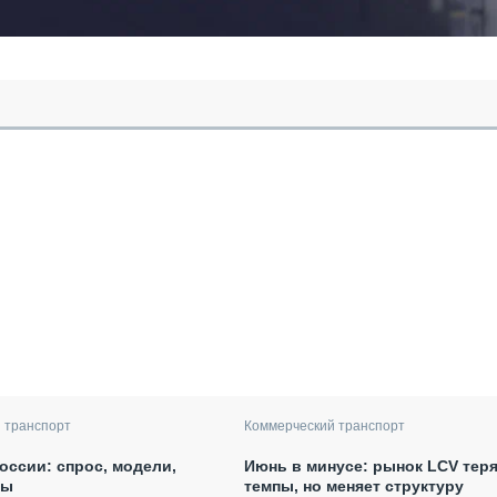
 транспорт
Коммерческий транспорт
оссии: спрос, модели,
Июнь в минусе: рынок LCV теря
вы
темпы, но меняет структуру