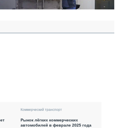
Коммерческий транспорт
ет
Рынок лёгких коммерческих
автомобилей в феврале 2025 года