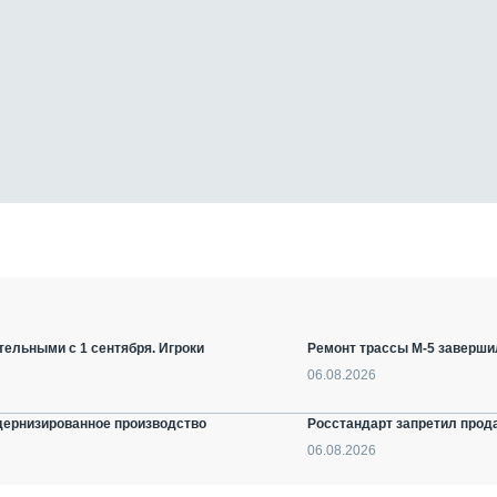
ельными с 1 сентября. Игроки
Ремонт трассы М-5 заверши
06.08.2026
дернизированное производство
Росстандарт запретил прод
06.08.2026