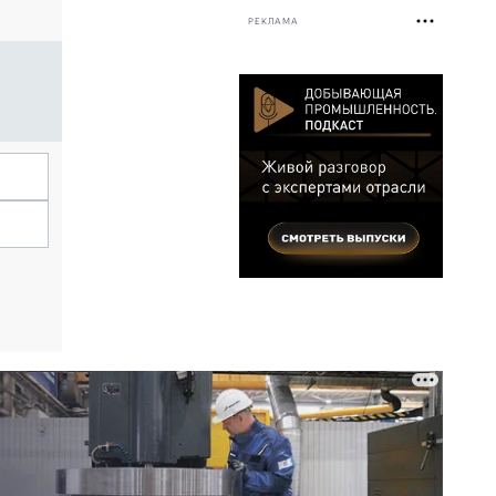
РЕКЛАМА