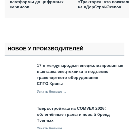
платформы до цифровых
«Тракторе»: что показал
сервисов
на «ДорСтройЭкспо»
НОВОЕ У ПРОИЗВОДИТЕЛЕЙ
17-я международная специализированная
выставка спецтехники и подъемно-
транспортного оборудования
СПТО.Краны
Узнать больше →
Тверьстроймаш на COMVEX 2026:
облегчённые тралы и новый бренд
Tvermax
Узнать больше →