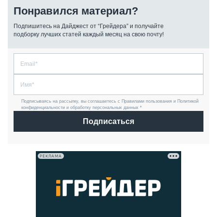
Понравился материал?
Подпишитесь на Дайджест от “Грейдера” и получайте
подборку лучших статей каждый месяц на свою почту!
Подписываясь на рассылку, вы соглашаетесь с Правилами пользования и Политикой
конфиденциальности и обработку персональных данных *
Подписаться
РЕКЛАМА