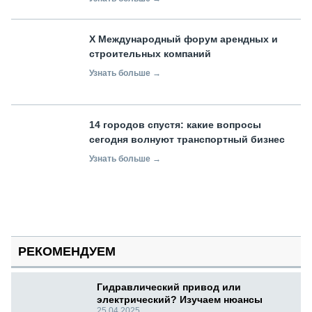
X Международный форум арендных и
строительных компаний
Узнать больше →
14 городов спустя: какие вопросы
сегодня волнуют транспортный бизнес
Узнать больше →
РЕКОМЕНДУЕМ
Гидравлический привод или
электрический? Изучаем нюансы
25.04.2025