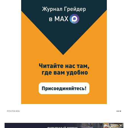
РЕКЛАМА