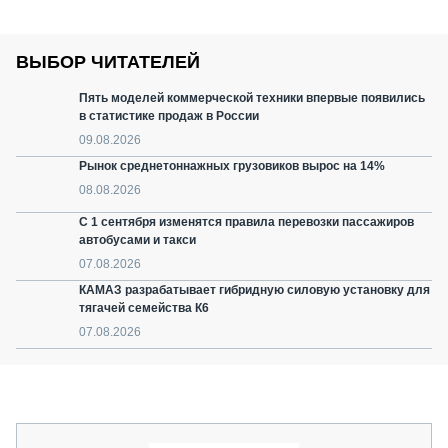
ВЫБОР ЧИТАТЕЛЕЙ
Пять моделей коммерческой техники впервые появились
в статистике продаж в России
09.08.2026
Рынок среднетоннажных грузовиков вырос на 14%
08.08.2026
С 1 сентября изменятся правила перевозки пассажиров
автобусами и такси
07.08.2026
КАМАЗ разрабатывает гибридную силовую установку для
тягачей семейства К6
07.08.2026