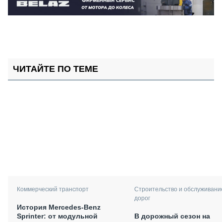
ЧИТАЙТЕ ПО ТЕМЕ
Коммерческий транспорт
Строительство и обслуживани
дорог
История Mercedes-Benz
Sprinter: от модульной
В дорожный сезон на