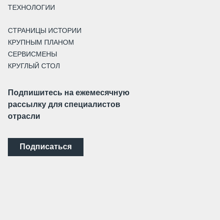
ТЕХНОЛОГИИ
СТРАНИЦЫ ИСТОРИИ
КРУПНЫМ ПЛАНОМ
СЕРВИСМЕНЫ
КРУГЛЫЙ СТОЛ
Подпишитесь на ежемесячную
рассылку для специалистов
отрасли
Подписаться