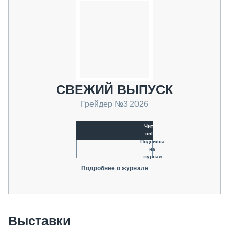
СВЕЖИЙ ВЫПУСК
Грейдер №3 2026
Читать
online
Подписка
на
журнал
Подробнее о журнале
Выставки