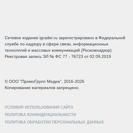
Сетевое издание igrader.ru зарегистрировано в Федеральной
службе по надзору в сфере связи, информационных
технологий и массовых коммуникаций (Роскомнадзор).
Реестровая запись ЭЛ № ФС 77 - 76723 от 02.09.2019
© ООО "ПромоГрупп Медиа", 2016-2026
Копирование материалов запрещено.
УСЛОВИЯ ИСПОЛЬЗОВАНИЯ САЙТА
ПОЛИТИКА КОНФИДЕНЦИАЛЬНОСТИ
ПОЛИТИКА ОБРАБОТКИ ПЕРСОНАЛЬНЫХ ДАННЫХ