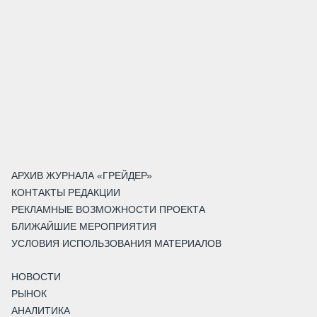
АРХИВ ЖУРНАЛА «ГРЕЙДЕР»
КОНТАКТЫ РЕДАКЦИИ
РЕКЛАМНЫЕ ВОЗМОЖНОСТИ ПРОЕКТА
БЛИЖАЙШИЕ МЕРОПРИЯТИЯ
УСЛОВИЯ ИСПОЛЬЗОВАНИЯ МАТЕРИАЛОВ
НОВОСТИ
РЫНОК
АНАЛИТИКА