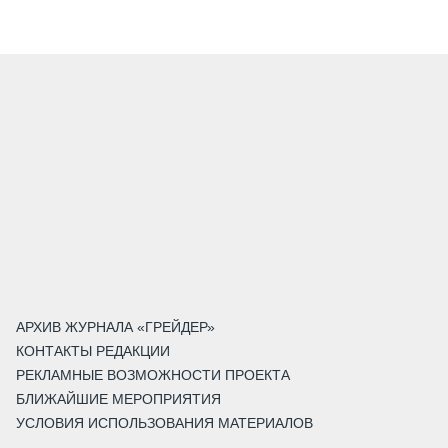
АРХИВ ЖУРНАЛА «ГРЕЙДЕР»
КОНТАКТЫ РЕДАКЦИИ
РЕКЛАМНЫЕ ВОЗМОЖНОСТИ ПРОЕКТА
БЛИЖАЙШИЕ МЕРОПРИЯТИЯ
УСЛОВИЯ ИСПОЛЬЗОВАНИЯ МАТЕРИАЛОВ