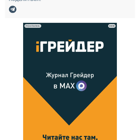
РЕКЛАМА