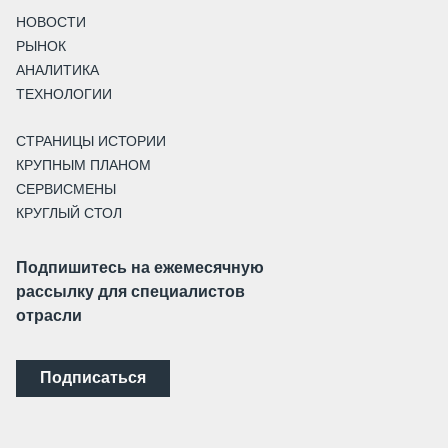
НОВОСТИ
РЫНОК
АНАЛИТИКА
ТЕХНОЛОГИИ
СТРАНИЦЫ ИСТОРИИ
КРУПНЫМ ПЛАНОМ
СЕРВИСМЕНЫ
КРУГЛЫЙ СТОЛ
Подпишитесь на ежемесячную
рассылку для специалистов
отрасли
Подписаться