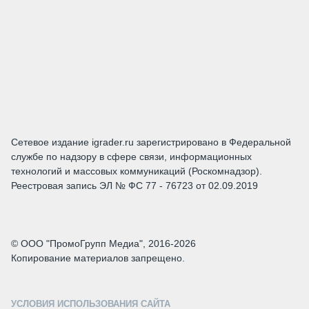
Сетевое издание igrader.ru зарегистрировано в Федеральной
службе по надзору в сфере связи, информационных
технологий и массовых коммуникаций (Роскомнадзор).
Реестровая запись ЭЛ № ФС 77 - 76723 от 02.09.2019
© ООО "ПромоГрупп Медиа", 2016-2026
Копирование материалов запрещено.
УСЛОВИЯ ИСПОЛЬЗОВАНИЯ САЙТА