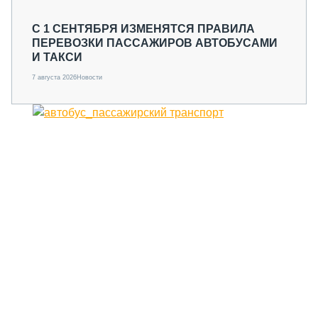
С 1 СЕНТЯБРЯ ИЗМЕНЯТСЯ ПРАВИЛА
ПЕРЕВОЗКИ ПАССАЖИРОВ АВТОБУСАМИ
И ТАКСИ
7 августа 2026
Новости