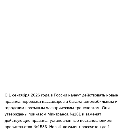
С 1 сентября 2026 года в России начнут действовать новые
правила перевозки пассажиров и багажа автомобильным и
городским наземным электрическим транспортом. Они
утверждены приказом Минтранса №161 и заменят
действующие правила, установленные постановлением
правительства №1586. Новый документ рассчитан до 1