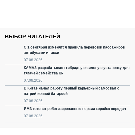
ВЫБОР ЧИТАТЕЛЕЙ
С 1 сентября изменятся правила перевозки пассажиров
автобусами и такси
07.08.2026
КАМАЗ разрабатывает гибридную силовую установку для
тягачей семейства К6
07.08.2026
В Китае начал работу первый карьерный самосвал с
натрий-ионной батареей
07.08.2026
ЯМЗ готовит роботизированные версии коробок передач
07.08.2026