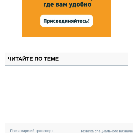
ЧИТАЙТЕ ПО ТЕМЕ
Пассажирский транспорт
Техника специального назнач