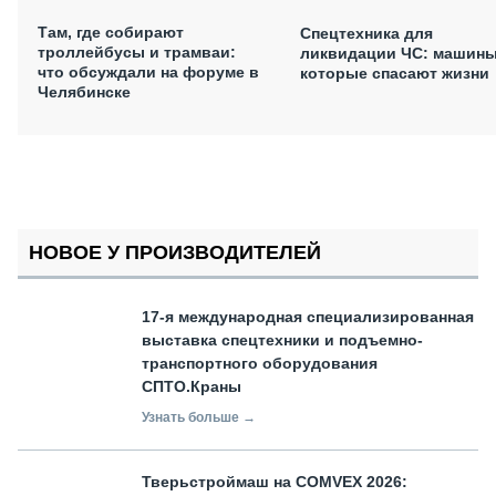
Там, где собирают
Спецтехника для
троллейбусы и трамваи:
ликвидации ЧС: машины
что обсуждали на форуме в
которые спасают жизни
Челябинске
НОВОЕ У ПРОИЗВОДИТЕЛЕЙ
17-я международная специализированная
выставка спецтехники и подъемно-
транспортного оборудования
СПТО.Краны
Узнать больше →
Тверьстроймаш на COMVEX 2026: