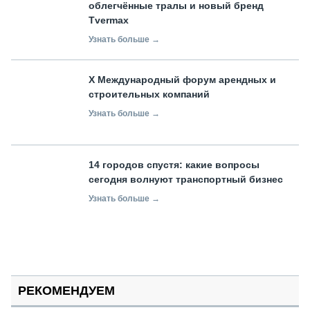
облегчённые тралы и новый бренд
Tvermax
Узнать больше →
X Международный форум арендных и
строительных компаний
Узнать больше →
14 городов спустя: какие вопросы
сегодня волнуют транспортный бизнес
Узнать больше →
РЕКОМЕНДУЕМ