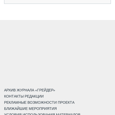
АРХИВ ЖУРНАЛА «ГРЕЙДЕР»
КОНТАКТЫ РЕДАКЦИИ
РЕКЛАМНЫЕ ВОЗМОЖНОСТИ ПРОЕКТА
БЛИЖАЙШИЕ МЕРОПРИЯТИЯ
УСЛОВИЯ ИСПОЛЬЗОВАНИЯ МАТЕРИАЛОВ