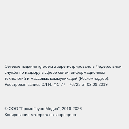
Сетевое издание igrader.ru зарегистрировано в Федеральной
службе по надзору в сфере связи, информационных
технологий и массовых коммуникаций (Роскомнадзор).
Реестровая запись ЭЛ № ФС 77 - 76723 от 02.09.2019
© ООО "ПромоГрупп Медиа", 2016-2026
Копирование материалов запрещено.