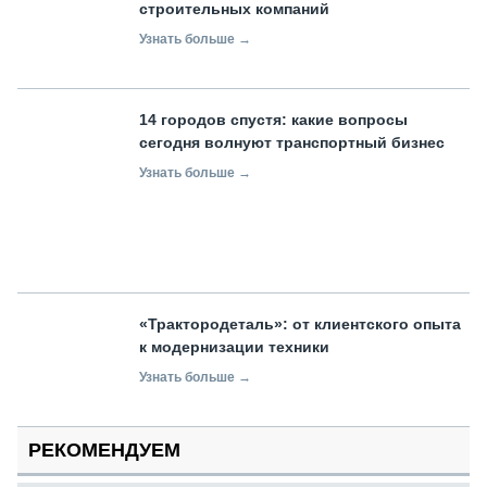
строительных компаний
Узнать больше →
14 городов спустя: какие вопросы
сегодня волнуют транспортный бизнес
Узнать больше →
«Трактородеталь»: от клиентского опыта
к модернизации техники
Узнать больше →
РЕКОМЕНДУЕМ