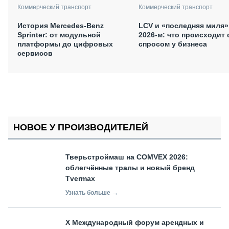
Коммерческий транспорт
Коммерческий транспорт
История Mercedes-Benz
LCV и «последняя миля»
Sprinter: от модульной
2026-м: что происходит 
платформы до цифровых
спросом у бизнеса
сервисов
НОВОЕ У ПРОИЗВОДИТЕЛЕЙ
Тверьстроймаш на COMVEX 2026:
облегчённые тралы и новый бренд
Tvermax
Узнать больше →
X Международный форум арендных и