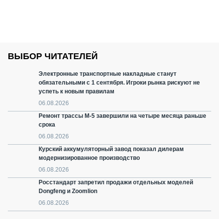
ВЫБОР ЧИТАТЕЛЕЙ
Электронные транспортные накладные станут
обязательными с 1 сентября. Игроки рынка рискуют не
успеть к новым правилам
06.08.2026
Ремонт трассы М-5 завершили на четыре месяца раньше
срока
06.08.2026
Курский аккумуляторный завод показал дилерам
модернизированное производство
06.08.2026
Росстандарт запретил продажи отдельных моделей
Dongfeng и Zoomlion
06.08.2026