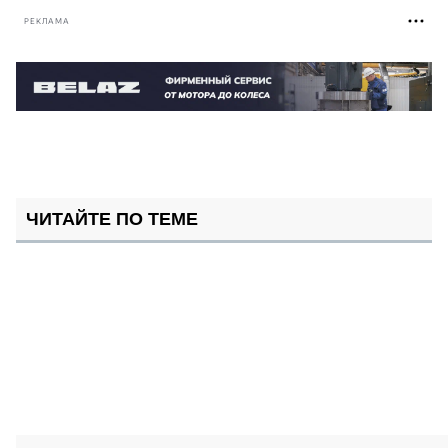
РЕКЛАМА
ЧИТАЙТЕ ПО ТЕМЕ