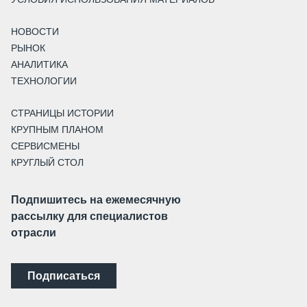
НОВОСТИ
РЫНОК
АНАЛИТИКА
ТЕХНОЛОГИИ
СТРАНИЦЫ ИСТОРИИ
КРУПНЫМ ПЛАНОМ
СЕРВИСМЕНЫ
КРУГЛЫЙ СТОЛ
Подпишитесь на ежемесячную
рассылку для специалистов
отрасли
Подписаться