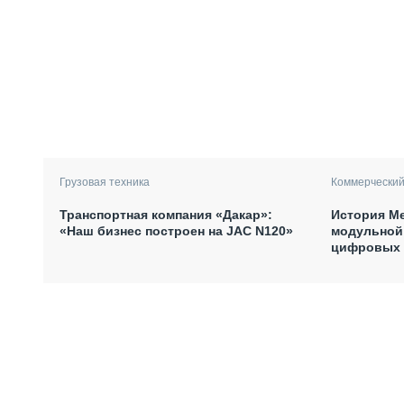
Грузовая техника
Коммерческий
Транспортная компания «Дакар»:
История Me
«Наш бизнес построен на JAC N120»
модульной
цифровых 