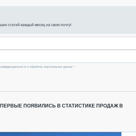
ших статей каждый месяц на свою почту!
конфиденциальности и обработку персональных данных *
ВПЕРВЫЕ ПОЯВИЛИСЬ В СТАТИСТИКЕ ПРОДАЖ В