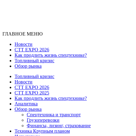
ГЛАВНОЕ МЕНЮ
Новости
CTT EXPO 2026
Как продлить жизнь спецтехнике?
Топливный кризис
Обзор рынка
Топливный кризис
Новости
CTT EXPO 2026
CTT EXPO 2025
Как продлить жизнь спецтехнике?
Аналитика
Обзор рынка
Спецтехника и транспорт
Грузоперевозки
Финансы, лизинг, страхование
Техника Крупным планом