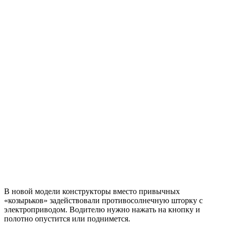
В новой модели конструкторы вместо привычных
«козырьков» задействовали противосолнечную шторку с
электроприводом. Водителю нужно нажать на кнопку и
полотно опустится или поднимется.