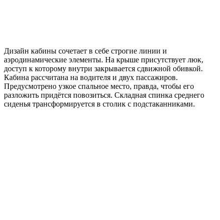
Дизайн кабины сочетает в себе строгие линии и
аэродинамические элементы. На крыше присутствует люк,
доступ к которому внутри закрывается сдвижной обивкой.
Кабина рассчитана на водителя и двух пассажиров.
Предусмотрено узкое спальное место, правда, чтобы его
разложить придётся повозиться. Складная спинка среднего
сиденья трансформируется в столик с подстаканниками.