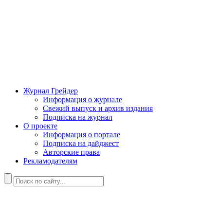
Журнал Грейдер
Информация о журнале
Свежий выпуск и архив издания
Подписка на журнал
О проекте
Информация о портале
Подписка на дайджест
Авторские права
Рекламодателям