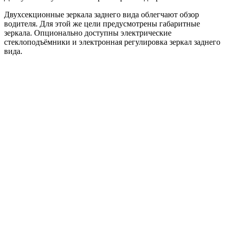
Двухсекционные зеркала заднего вида облегчают обзор
водителя. Для этой же цели предусмотрены габаритные
зеркала. Опционально доступны электрические
стеклоподъёмники и электронная регулировка зеркал заднего
вида.