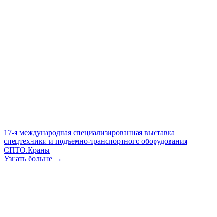
17-я международная специализированная выставка
спецтехники и подъемно-транспортного оборудования
СПТО.Краны
Узнать больше →