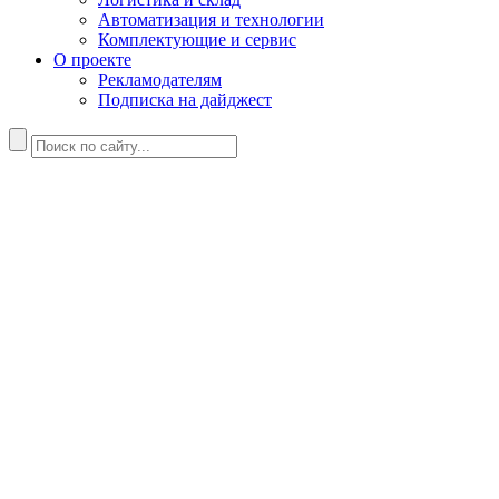
Автоматизация и технологии
Комплектующие и сервис
О проекте
Рекламодателям
Подписка на дайджест