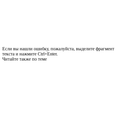
Если вы нашли ошибку, пожалуйста, выделите фрагмент
текста и нажмите Ctrl+Enter.
Читайте также по теме