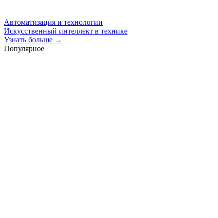
Автоматизация и технологии
Искусственный интеллект в технике
Узнать больше →
Популярное