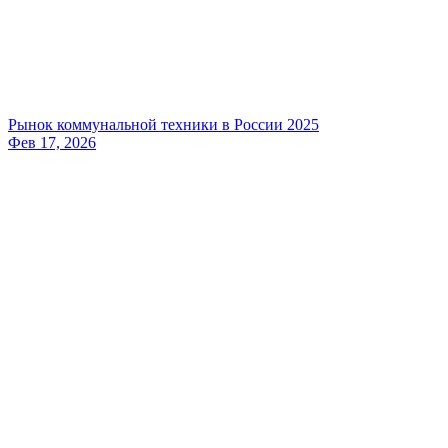
Рынок коммунальной техники в России 2025
Фев 17, 2026