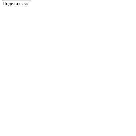
Поделиться: