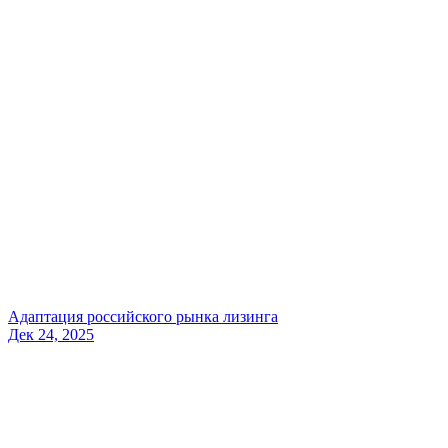
Адаптация российского рынка лизинга
Дек 24, 2025