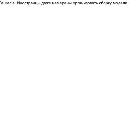
Faurecia. Иностранцы даже намерены организовать сборку модели 