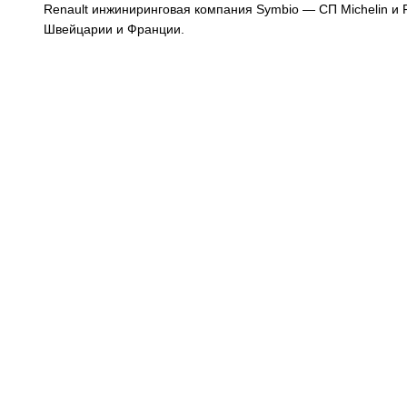
Renault инжиниринговая компания Symbio — СП Michelin и 
Швейцарии и Франции.