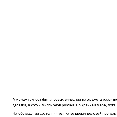
А между тем без финансовых вливаний из бюджета развити
десятки, а сотни миллионов рублей. По крайней мере, пока.
На обсуждении состояния рынка во время деловой программ