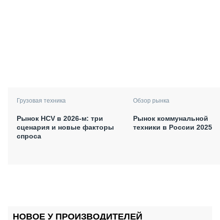
Грузовая техника
Обзор рынка
Рынок HCV в 2026-м: три
Рынок коммунальной
сценария и новые факторы
техники в России 2025
спроса
НОВОЕ У ПРОИЗВОДИТЕЛЕЙ