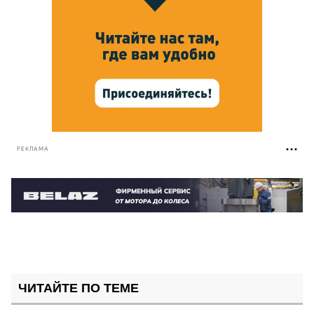
РЕКЛАМА
ЧИТАЙТЕ ПО ТЕМЕ