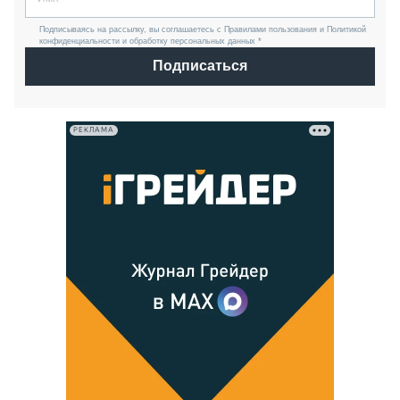
Подписываясь на рассылку, вы соглашаетесь с Правилами пользования и Политикой
конфиденциальности и обработку персональных данных *
Подписаться
РЕКЛАМА