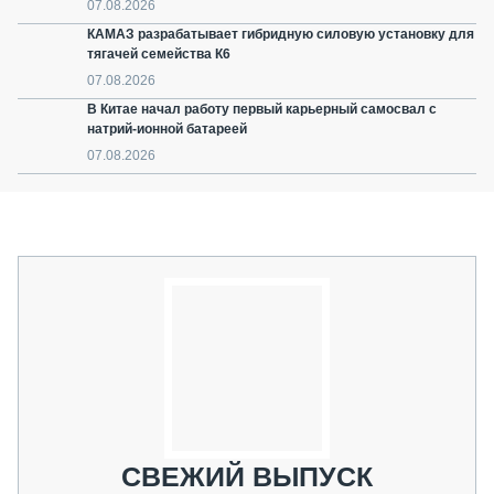
07.08.2026
КАМАЗ разрабатывает гибридную силовую установку для
тягачей семейства К6
07.08.2026
В Китае начал работу первый карьерный самосвал с
натрий-ионной батареей
07.08.2026
СВЕЖИЙ ВЫПУСК