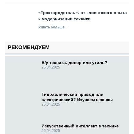
«Трактородеталь»: от клиентского опыта
к модернизации техники
Узнать больше →
РЕКОМЕНДУЕМ
Б/у техника: донор или утиль?
25.04.2025
Гидравлический привод или
электрический? Изучаем нюансы
25.04.2025
Искусственный интеллект в технике
25.04.2025