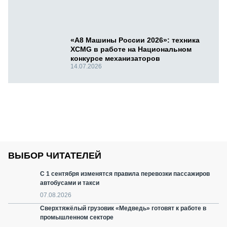
«А8 Машины России 2026»: техника
XCMG в работе на Национальном
конкурсе механизаторов
14.07.2026
ВЫБОР ЧИТАТЕЛЕЙ
С 1 сентября изменятся правила перевозки пассажиров
автобусами и такси
07.08.2026
Сверхтяжёлый грузовик «Медведь» готовят к работе в
промышленном секторе