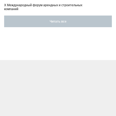
X Международный форум арендных и строительных
компаний
Читать все