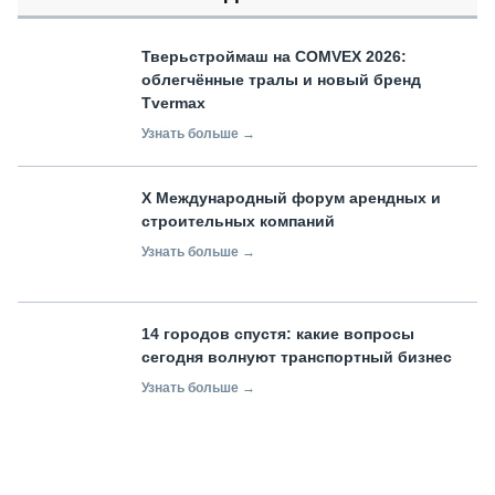
Тверьстроймаш на COMVEX 2026:
облегчённые тралы и новый бренд
Tvermax
Узнать больше →
X Международный форум арендных и
строительных компаний
Узнать больше →
14 городов спустя: какие вопросы
сегодня волнуют транспортный бизнес
Узнать больше →