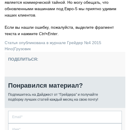
является коммерческой тайной. Но могу обещать, что
обновленными машинами под Евро-5 мы приятно удивим
наших клиентов.
Если вы нашли ошибку, пожалуйста, выделите фрагмент
текста и нажмите
Ctrl+Enter
.
Статья опубликована в журнале Грейдер №4 2015
Hino
|
Грузовик
ПОДЕЛИТЬСЯ:
Понравился материал?
Подпишитесь на Дайджест от “Грейдера” и получайте
подборку лучших статей каждый месяц на свою почту!