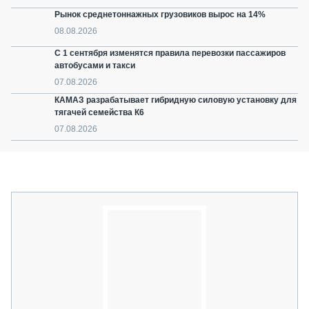
Рынок среднетоннажных грузовиков вырос на 14%
08.08.2026
С 1 сентября изменятся правила перевозки пассажиров
автобусами и такси
07.08.2026
КАМАЗ разрабатывает гибридную силовую установку для
тягачей семейства К6
07.08.2026