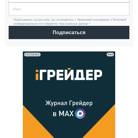
Подписываясь на рассылку, вы соглашаетесь с Правилами пользования и Политикой
конфиденциальности и обработку персональных данных *
Подписаться
РЕКЛАМА