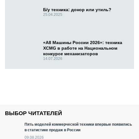
Б/у техника: донор или утиль?
25.04.2025
«А8 Машины России 2026»: техника
XCMG в работе на Национальном
конкурсе механизаторов
14.07.2026
ВЫБОР ЧИТАТЕЛЕЙ
Пять моделей коммерческой техники впервые появились
в статистике продаж в России
09.08.2026