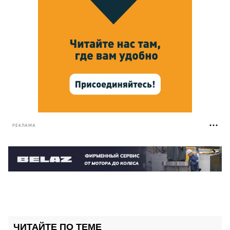
РЕКЛАМА
ЧИТАЙТЕ ПО ТЕМЕ