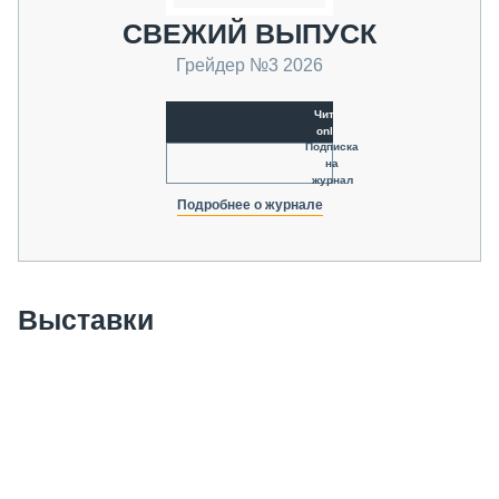
СВЕЖИЙ ВЫПУСК
Грейдер №3 2026
Читать
online
Подписка
на
журнал
Подробнее о журнале
Выставки