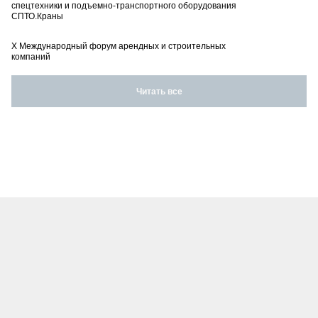
спецтехники и подъемно-транспортного оборудования
СПТО.Краны
X Международный форум арендных и строительных
компаний
Читать все