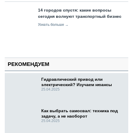
14 городов спустя: какие вопросы
сегодня волнуют транспортный бизнес
Узнать больше →
РЕКОМЕНДУЕМ
Гидравлический привод или
электрический? Изучаем нюансы
25.04.2025
Как выбрать самосвал: техника под
задачу, а не наоборот
25.04.2025