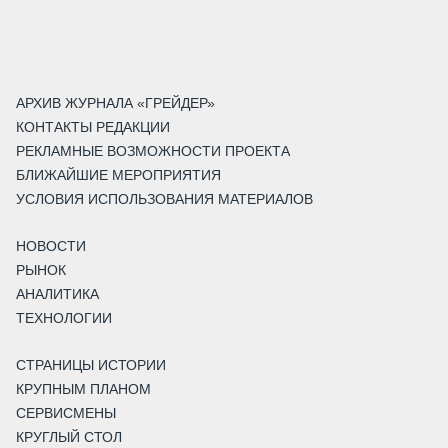
АРХИВ ЖУРНАЛА «ГРЕЙДЕР»
КОНТАКТЫ РЕДАКЦИИ
РЕКЛАМНЫЕ ВОЗМОЖНОСТИ ПРОЕКТА
БЛИЖАЙШИЕ МЕРОПРИЯТИЯ
УСЛОВИЯ ИСПОЛЬЗОВАНИЯ МАТЕРИАЛОВ
НОВОСТИ
РЫНОК
АНАЛИТИКА
ТЕХНОЛОГИИ
СТРАНИЦЫ ИСТОРИИ
КРУПНЫМ ПЛАНОМ
СЕРВИСМЕНЫ
КРУГЛЫЙ СТОЛ