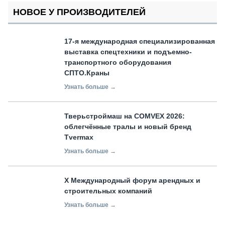
НОВОЕ У ПРОИЗВОДИТЕЛЕЙ
17-я международная специализированная
выставка спецтехники и подъемно-
транспортного оборудования
СПТО.Краны
Узнать больше →
Тверьстроймаш на COMVEX 2026:
облегчённые тралы и новый бренд
Tvermax
Узнать больше →
X Международный форум арендных и
строительных компаний
Узнать больше →