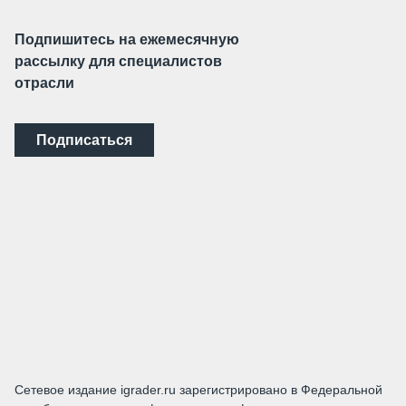
Подпишитесь на ежемесячную
рассылку для специалистов
отрасли
Подписаться
Сетевое издание igrader.ru зарегистрировано в Федеральной