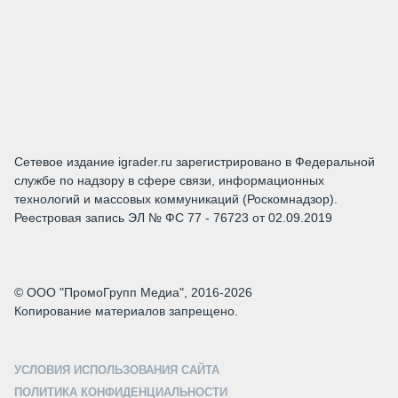
Сетевое издание igrader.ru зарегистрировано в Федеральной
службе по надзору в сфере связи, информационных
технологий и массовых коммуникаций (Роскомнадзор).
Реестровая запись ЭЛ № ФС 77 - 76723 от 02.09.2019
© ООО "ПромоГрупп Медиа", 2016-2026
Копирование материалов запрещено.
УСЛОВИЯ ИСПОЛЬЗОВАНИЯ САЙТА
ПОЛИТИКА КОНФИДЕНЦИАЛЬНОСТИ