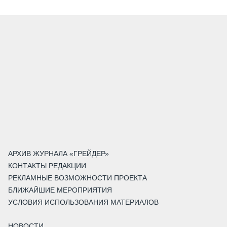
АРХИВ ЖУРНАЛА «ГРЕЙДЕР»
КОНТАКТЫ РЕДАКЦИИ
РЕКЛАМНЫЕ ВОЗМОЖНОСТИ ПРОЕКТА
БЛИЖАЙШИЕ МЕРОПРИЯТИЯ
УСЛОВИЯ ИСПОЛЬЗОВАНИЯ МАТЕРИАЛОВ
НОВОСТИ