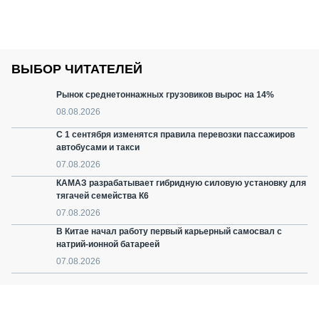
ВЫБОР ЧИТАТЕЛЕЙ
Рынок среднетоннажных грузовиков вырос на 14%
08.08.2026
С 1 сентября изменятся правила перевозки пассажиров
автобусами и такси
07.08.2026
КАМАЗ разрабатывает гибридную силовую установку для
тягачей семейства К6
07.08.2026
В Китае начал работу первый карьерный самосвал с
натрий-ионной батареей
07.08.2026