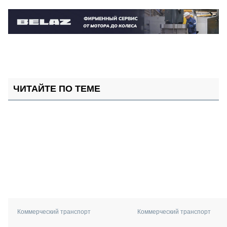
ЧИТАЙТЕ ПО ТЕМЕ
Коммерческий транспорт
Коммерческий транспорт