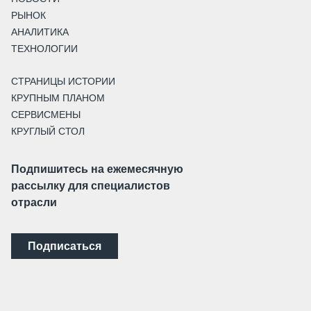
РЫНОК
АНАЛИТИКА
ТЕХНОЛОГИИ
СТРАНИЦЫ ИСТОРИИ
КРУПНЫМ ПЛАНОМ
СЕРВИСМЕНЫ
КРУГЛЫЙ СТОЛ
Подпишитесь на ежемесячную
рассылку для специалистов
отрасли
Подписаться