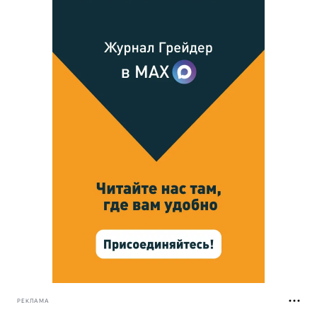
РЕКЛАМА