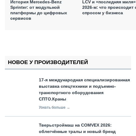
История Mercedes-Benz
LCV и «последняя миля»
Sprinter: от модульной
2026-м: что происходит 
платформы до цифровых
спросом у бизнеса
сервисов
НОВОЕ У ПРОИЗВОДИТЕЛЕЙ
17-я международная специализированная
выставка спецтехники и подъемно-
транспортного оборудования
СПТО.Краны
Узнать больше →
Тверьстроймаш на COMVEX 2026:
облегчённые тралы и новый бренд