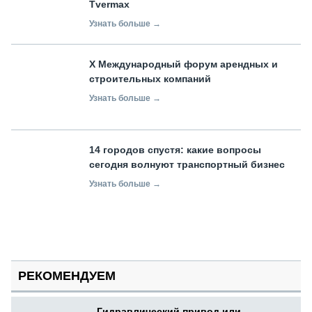
Tvermax
Узнать больше →
X Международный форум арендных и
строительных компаний
Узнать больше →
14 городов спустя: какие вопросы
сегодня волнуют транспортный бизнес
Узнать больше →
РЕКОМЕНДУЕМ
Гидравлический привод или