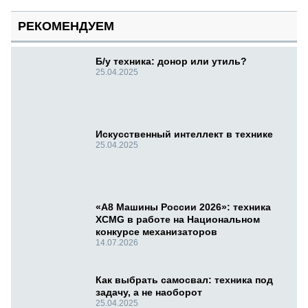
РЕКОМЕНДУЕМ
Б/у техника: донор или утиль?
25.04.2025
Искусственный интеллект в технике
25.04.2025
«А8 Машины России 2026»: техника
XCMG в работе на Национальном
конкурсе механизаторов
14.07.2026
Как выбрать самосвал: техника под
задачу, а не наоборот
25.04.2025