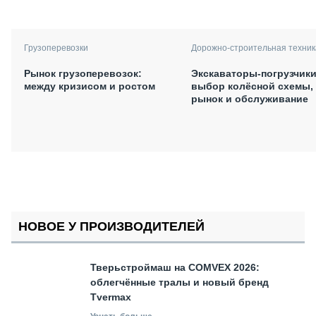
Грузоперевозки
Дорожно-строительная техник
Рынок грузоперевозок:
Экскаваторы-погрузчики
между кризисом и ростом
выбор колёсной схемы,
рынок и обслуживание
НОВОЕ У ПРОИЗВОДИТЕЛЕЙ
Тверьстроймаш на COMVEX 2026:
облегчённые тралы и новый бренд
Tvermax