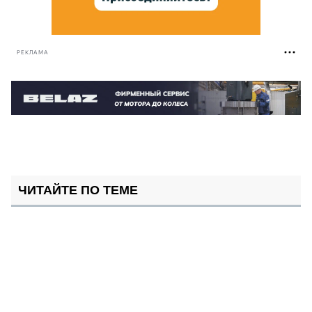
РЕКЛАМА
ЧИТАЙТЕ ПО ТЕМЕ