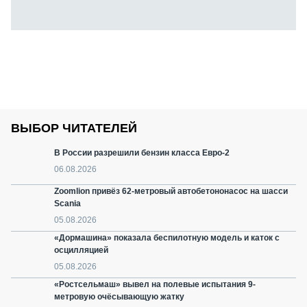
ВЫБОР ЧИТАТЕЛЕЙ
В России разрешили бензин класса Евро-2
06.08.2026
Zoomlion привёз 62-метровый автобетононасос на шасси
Scania
05.08.2026
«Дормашина» показала беспилотную модель и каток с
осцилляцией
05.08.2026
«Ростсельмаш» вывел на полевые испытания 9-
метровую очёсывающую жатку