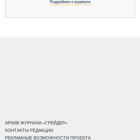
Подробнее о журнале
АРХИВ ЖУРНАЛА «ГРЕЙДЕР»
КОНТАКТЫ РЕДАКЦИИ
РЕКЛАМНЫЕ ВОЗМОЖНОСТИ ПРОЕКТА