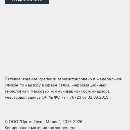
Сетевое издание igrader.ru зарегистрировано в Федеральной
службе по надзору в сфере связи, информационных
технологий и массовых коммуникаций (Роскомнадзор).
Реестровая запись ЭЛ № ФС 77 - 76723 от 02.09.2019
© ООО "ПромоГрупп Медиа", 2016-2026
Копирование материалов запрещено.