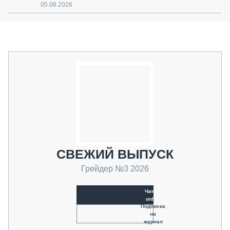
05.08.2026
СВЕЖИЙ ВЫПУСК
Грейдер №3 2026
Читать
online
Подписка
на
журнал