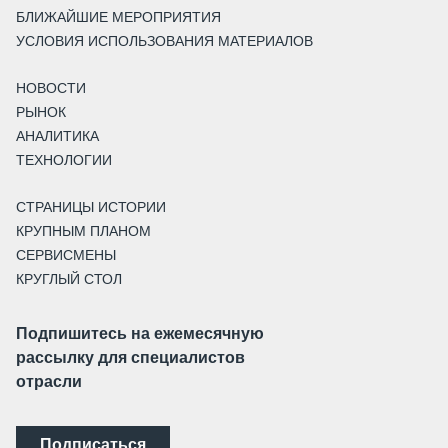
БЛИЖАЙШИЕ МЕРОПРИЯТИЯ
УСЛОВИЯ ИСПОЛЬЗОВАНИЯ МАТЕРИАЛОВ
НОВОСТИ
РЫНОК
АНАЛИТИКА
ТЕХНОЛОГИИ
СТРАНИЦЫ ИСТОРИИ
КРУПНЫМ ПЛАНОМ
СЕРВИСМЕНЫ
КРУГЛЫЙ СТОЛ
Подпишитесь на ежемесячную
рассылку для специалистов
отрасли
Подписаться