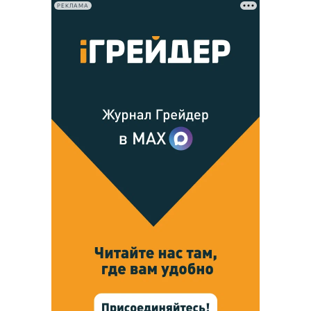
РЕКЛАМА