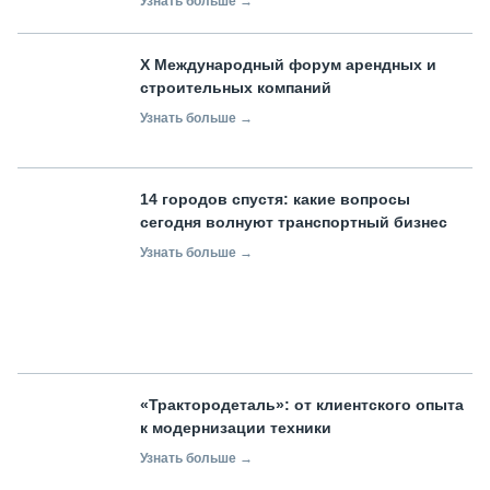
Узнать больше →
X Международный форум арендных и
строительных компаний
Узнать больше →
14 городов спустя: какие вопросы
сегодня волнуют транспортный бизнес
Узнать больше →
«Трактородеталь»: от клиентского опыта
к модернизации техники
Узнать больше →