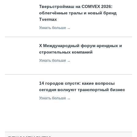
Тверьстроймаш на COMVEX 2026:
облегчённые тралы и новый бренд
Tvermax
Узнать больше →
X Международный форум арендных и
строительных компаний
Узнать больше →
14 городов спустя: какие вопросы
сегодня волнуют транспортный бизнес
Узнать больше →