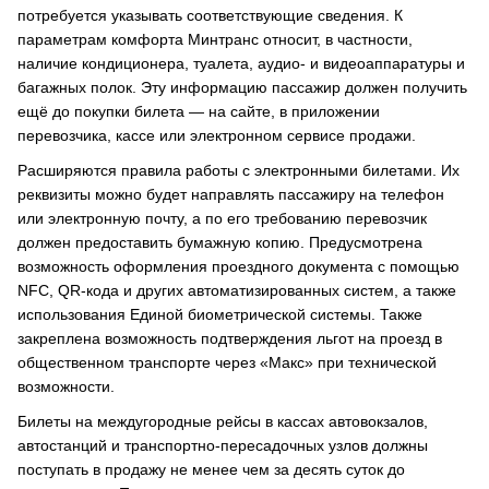
потребуется указывать соответствующие сведения. К
параметрам комфорта Минтранс относит, в частности,
наличие кондиционера, туалета, аудио- и видеоаппаратуры и
багажных полок. Эту информацию пассажир должен получить
ещё до покупки билета — на сайте, в приложении
перевозчика, кассе или электронном сервисе продажи.
Расширяются правила работы с электронными билетами. Их
реквизиты можно будет направлять пассажиру на телефон
или электронную почту, а по его требованию перевозчик
должен предоставить бумажную копию. Предусмотрена
возможность оформления проездного документа с помощью
NFC, QR-кода и других автоматизированных систем, а также
использования Единой биометрической системы. Также
закреплена возможность подтверждения льгот на проезд в
общественном транспорте через «Макс» при технической
возможности.
Билеты на междугородные рейсы в кассах автовокзалов,
автостанций и транспортно-пересадочных узлов должны
поступать в продажу не менее чем за десять суток до