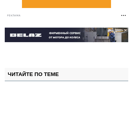
РЕКЛАМА
ЧИТАЙТЕ ПО ТЕМЕ