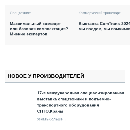
Спецтехника
Коммерческий транспорт
Максимальный комфорт
Выставка ComTrans-2024
или базовая комплектация?
мы поедем, мы помчим
Мнение экспертов
НОВОЕ У ПРОИЗВОДИТЕЛЕЙ
17-я международная специализированная
выставка спецтехники и подъемно-
транспортного оборудования
СПТО.Краны
Узнать больше →