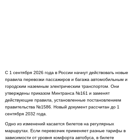
С 1 сентября 2026 года в России начнут действовать новые
правила перевозки пассажиров и багажа автомобильным и
городским наземным электрическим транспортом. Они
утверждены приказом Минтранса №161 и заменят
действующие правила, установленные постановлением
правительства №1586. Новый документ рассчитан до 1
сентября 2032 года.
Одно из изменений касается билетов на регулярных
маршрутах. Если перевозчик применяет разные тарифы в
зависимости от уровня комфорта автобуса, в билете