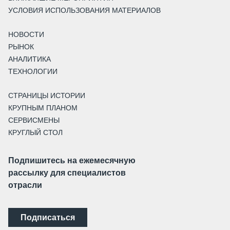
УСЛОВИЯ ИСПОЛЬЗОВАНИЯ МАТЕРИАЛОВ
НОВОСТИ
РЫНОК
АНАЛИТИКА
ТЕХНОЛОГИИ
СТРАНИЦЫ ИСТОРИИ
КРУПНЫМ ПЛАНОМ
СЕРВИСМЕНЫ
КРУГЛЫЙ СТОЛ
Подпишитесь на ежемесячную
рассылку для специалистов
отрасли
Подписаться