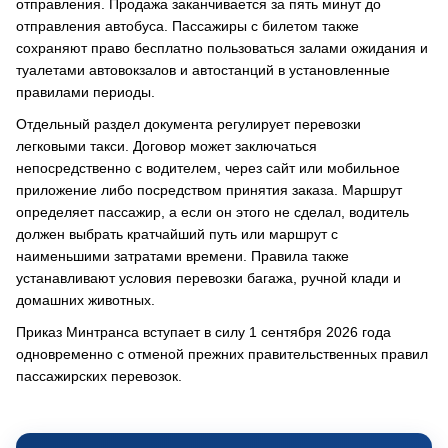
отправления. Продажа заканчивается за пять минут до
отправления автобуса. Пассажиры с билетом также
сохраняют право бесплатно пользоваться залами ожидания и
туалетами автовокзалов и автостанций в установленные
правилами периоды.
Отдельный раздел документа регулирует перевозки
легковыми такси. Договор может заключаться
непосредственно с водителем, через сайт или мобильное
приложение либо посредством принятия заказа. Маршрут
определяет пассажир, а если он этого не сделал, водитель
должен выбрать кратчайший путь или маршрут с
наименьшими затратами времени. Правила также
устанавливают условия перевозки багажа, ручной клади и
домашних животных.
Приказ Минтранса вступает в силу 1 сентября 2026 года
одновременно с отменой прежних правительственных правил
пассажирских перевозок.