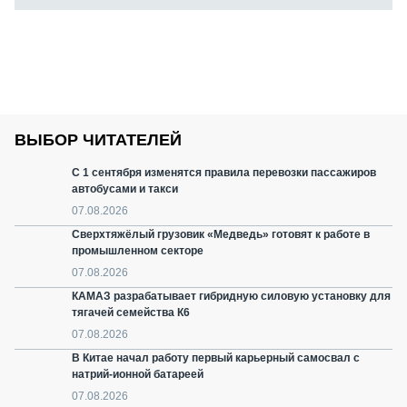
ВЫБОР ЧИТАТЕЛЕЙ
С 1 сентября изменятся правила перевозки пассажиров
автобусами и такси
07.08.2026
Сверхтяжёлый грузовик «Медведь» готовят к работе в
промышленном секторе
07.08.2026
КАМАЗ разрабатывает гибридную силовую установку для
тягачей семейства К6
07.08.2026
В Китае начал работу первый карьерный самосвал с
натрий-ионной батареей
07.08.2026