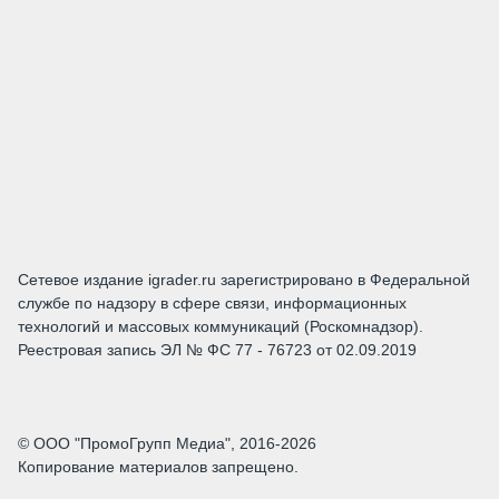
Сетевое издание igrader.ru зарегистрировано в Федеральной
службе по надзору в сфере связи, информационных
технологий и массовых коммуникаций (Роскомнадзор).
Реестровая запись ЭЛ № ФС 77 - 76723 от 02.09.2019
© ООО "ПромоГрупп Медиа", 2016-2026
Копирование материалов запрещено.