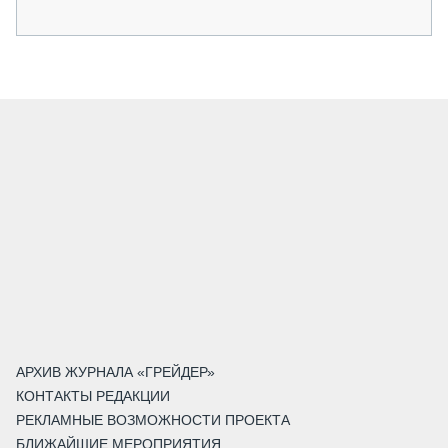
АРХИВ ЖУРНАЛА «ГРЕЙДЕР»
КОНТАКТЫ РЕДАКЦИИ
РЕКЛАМНЫЕ ВОЗМОЖНОСТИ ПРОЕКТА
БЛИЖАЙШИЕ МЕРОПРИЯТИЯ