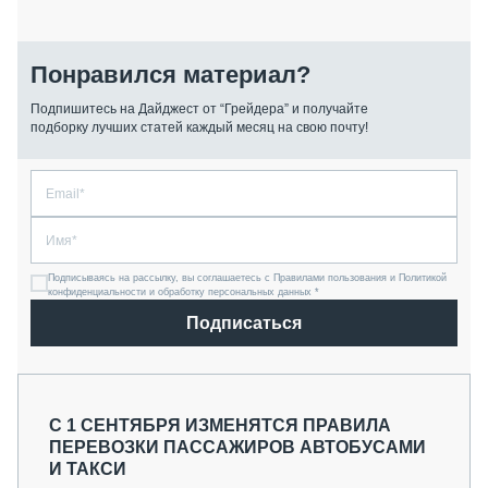
Понравился материал?
Подпишитесь на Дайджест от “Грейдера” и получайте
подборку лучших статей каждый месяц на свою почту!
Подписываясь на рассылку, вы соглашаетесь с Правилами пользования и Политикой
конфиденциальности и обработку персональных данных *
Подписаться
С 1 СЕНТЯБРЯ ИЗМЕНЯТСЯ ПРАВИЛА
ПЕРЕВОЗКИ ПАССАЖИРОВ АВТОБУСАМИ
И ТАКСИ