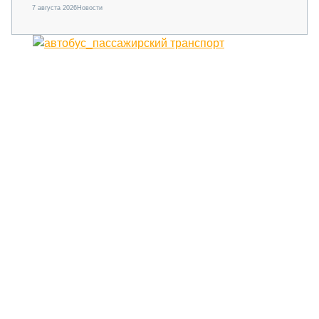
7 августа 2026
Новости