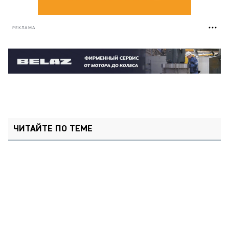
РЕКЛАМА
ЧИТАЙТЕ ПО ТЕМЕ