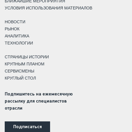
БЛИЖАЙШИЕ МЕРОПРИЯТИЯ
УСЛОВИЯ ИСПОЛЬЗОВАНИЯ МАТЕРИАЛОВ
НОВОСТИ
РЫНОК
АНАЛИТИКА
ТЕХНОЛОГИИ
СТРАНИЦЫ ИСТОРИИ
КРУПНЫМ ПЛАНОМ
СЕРВИСМЕНЫ
КРУГЛЫЙ СТОЛ
Подпишитесь на ежемесячную
рассылку для специалистов
отрасли
Подписаться