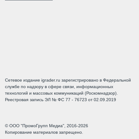
Сетевое издание igrader.ru зарегистрировано в Федеральной
службе по надзору в сфере связи, информационных
технологий и массовых коммуникаций (Роскомнадзор).
Реестровая запись ЭЛ № ФС 77 - 76723 от 02.09.2019
© ООО "ПромоГрупп Медиа", 2016-2026
Копирование материалов запрещено.