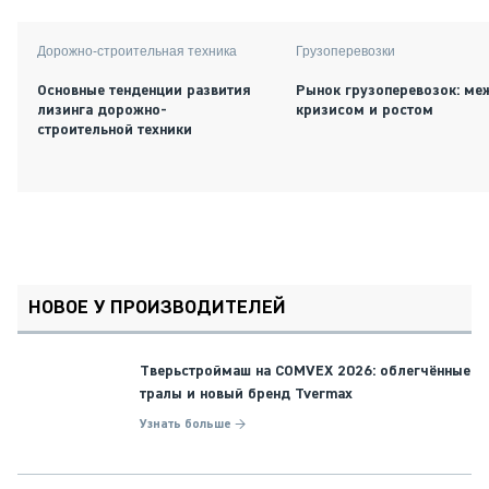
Дорожно-строительная техника
Грузоперевозки
Основные тенденции развития
Рынок грузоперевозок: ме
лизинга дорожно-
кризисом и ростом
строительной техники
НОВОЕ У ПРОИЗВОДИТЕЛЕЙ
Тверьстроймаш на COMVEX 2026: облегчённые
тралы и новый бренд Tvermax
Узнать больше →