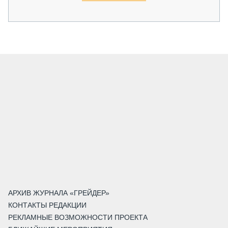
АРХИВ ЖУРНАЛА «ГРЕЙДЕР»
КОНТАКТЫ РЕДАКЦИИ
РЕКЛАМНЫЕ ВОЗМОЖНОСТИ ПРОЕКТА