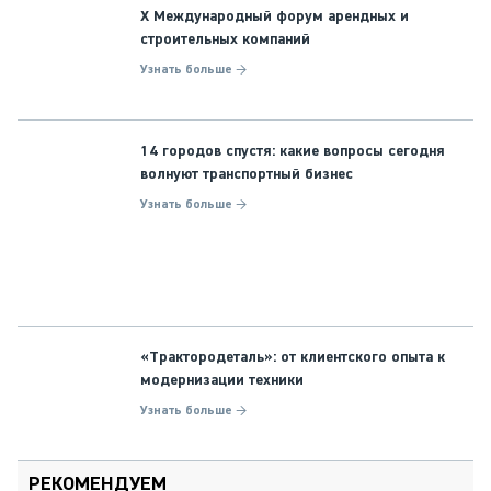
X Международный форум арендных и
строительных компаний
Узнать больше →
14 городов спустя: какие вопросы сегодня
волнуют транспортный бизнес
Узнать больше →
«Трактородеталь»: от клиентского опыта к
модернизации техники
Узнать больше →
РЕКОМЕНДУЕМ