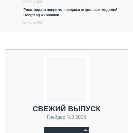
06.08.2026
Росстандарт запретил продажи отдельных моделей
Dongfeng и Zoomlion
06.08.2026
СВЕЖИЙ ВЫПУСК
Грейдер №3 2026
Читать