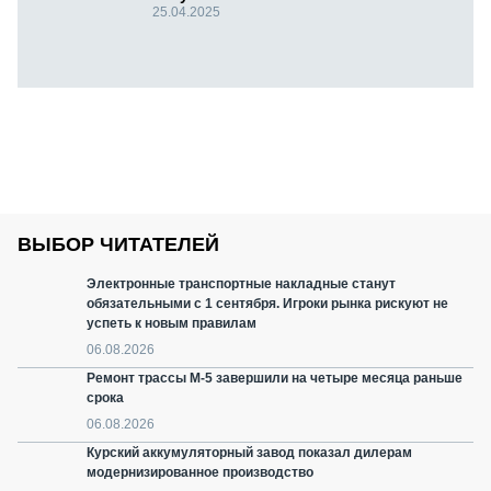
25.04.2025
ВЫБОР ЧИТАТЕЛЕЙ
Электронные транспортные накладные станут
обязательными с 1 сентября. Игроки рынка рискуют не
успеть к новым правилам
06.08.2026
Ремонт трассы М-5 завершили на четыре месяца раньше
срока
06.08.2026
Курский аккумуляторный завод показал дилерам
модернизированное производство