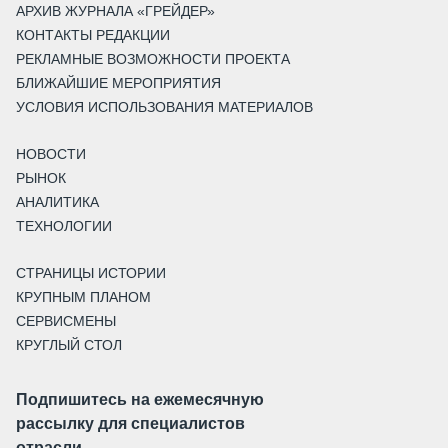
АРХИВ ЖУРНАЛА «ГРЕЙДЕР»
КОНТАКТЫ РЕДАКЦИИ
РЕКЛАМНЫЕ ВОЗМОЖНОСТИ ПРОЕКТА
БЛИЖАЙШИЕ МЕРОПРИЯТИЯ
УСЛОВИЯ ИСПОЛЬЗОВАНИЯ МАТЕРИАЛОВ
НОВОСТИ
РЫНОК
АНАЛИТИКА
ТЕХНОЛОГИИ
СТРАНИЦЫ ИСТОРИИ
КРУПНЫМ ПЛАНОМ
СЕРВИСМЕНЫ
КРУГЛЫЙ СТОЛ
Подпишитесь на ежемесячную
рассылку для специалистов
отрасли