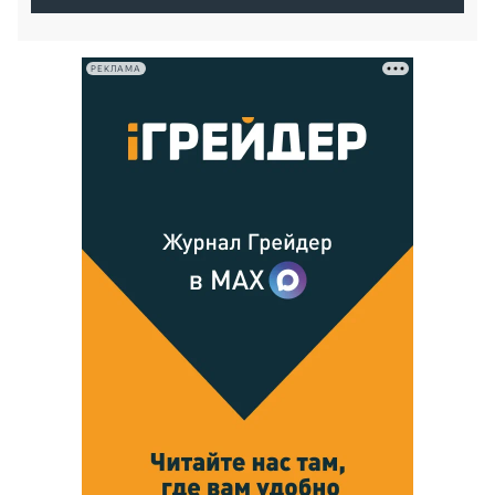
РЕКЛАМА