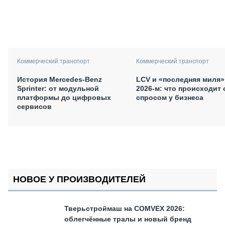
Коммерческий транспорт
Коммерческий транспорт
История Mercedes-Benz
LCV и «последняя миля»
Sprinter: от модульной
2026-м: что происходит 
платформы до цифровых
спросом у бизнеса
сервисов
НОВОЕ У ПРОИЗВОДИТЕЛЕЙ
Тверьстроймаш на COMVEX 2026:
облегчённые тралы и новый бренд