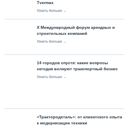
Tvermax
Узнать больше →
X Международный форум арендных и
строительных компаний
Узнать больше →
14 городов спустя: какие вопросы
сегодня волнуют транспортный бизнес
Узнать больше →
«Трактородеталь»: от клиентского опыта
к модернизации техники