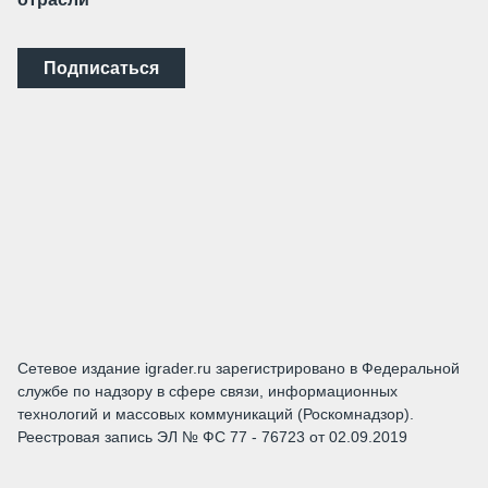
Подписаться
Сетевое издание igrader.ru зарегистрировано в Федеральной
службе по надзору в сфере связи, информационных
технологий и массовых коммуникаций (Роскомнадзор).
Реестровая запись ЭЛ № ФС 77 - 76723 от 02.09.2019