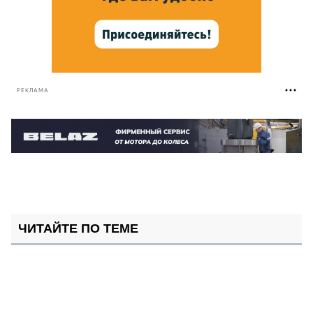
РЕКЛАМА
ЧИТАЙТЕ ПО ТЕМЕ