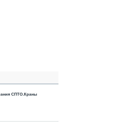
вания СПТО.Краны