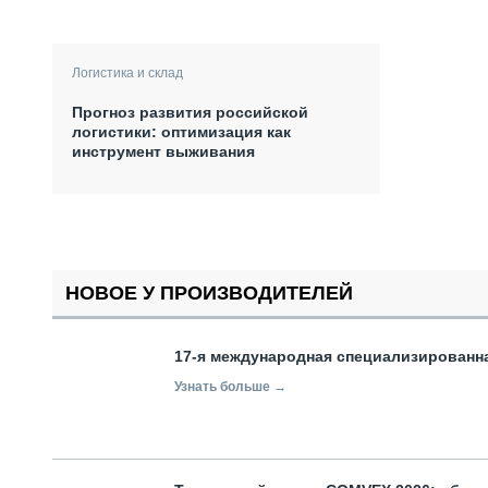
Логистика и склад
Прогноз развития российской
логистики: оптимизация как
инструмент выживания
НОВОЕ У ПРОИЗВОДИТЕЛЕЙ
17-я международная специализированн
Узнать больше →