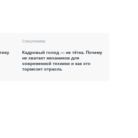
Спецтехника
тику
Кадровый голод — не тётка. Почему
не хватает механиков для
современной техники и как это
тормозит отрасль