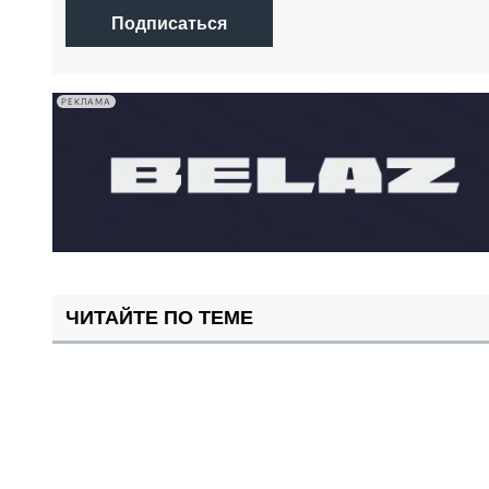
Подписаться
РЕКЛАМА
ЧИТАЙТЕ ПО ТЕМЕ