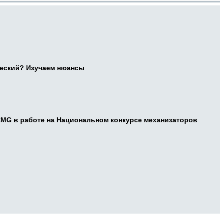
ческий? Изучаем нюансы
CMG в работе на Национальном конкурсе механизаторов