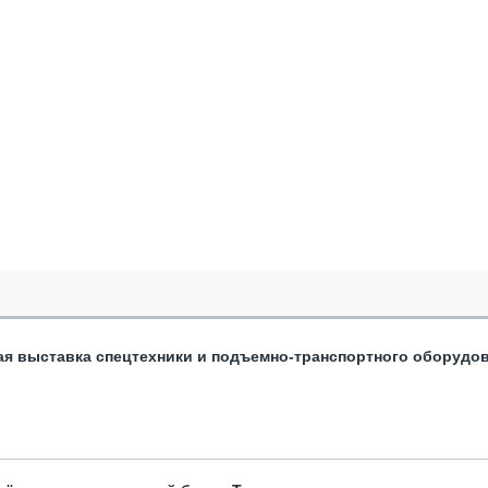
ая выставка спецтехники и подъемно-транспортного оборудо