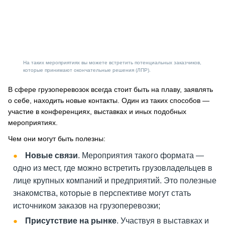
На таких мероприятиях вы можете встретить потенциальных заказчиков,
которые принимают окончательные решения (ЛПР).
В сфере грузоперевозок всегда стоит быть на плаву, заявлять
о себе, находить новые контакты. Один из таких способов —
участие в конференциях, выставках и иных подобных
мероприятиях.
Чем они могут быть полезны:
Новые связи
. Мероприятия такого формата —
одно из мест, где можно встретить грузовладельцев в
лице крупных компаний и предприятий. Это полезные
знакомства, которые в перспективе могут стать
источником заказов на грузоперевозки;
Присутствие на рынке
. Участвуя в выставках и