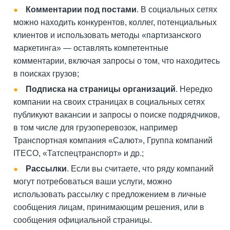
Комментарии под постами
. В социальных сетях
можно находить конкурентов, коллег, потенциальных
клиентов и использовать методы «партизанского
маркетинга» — оставлять компетентные
комментарии, включая запросы о том, что находитесь
в поисках грузов;
Подписка на страницы организаций
. Нередко
компании на своих страницах в социальных сетях
публикуют вакансии и запросы о поиске подрядчиков,
в том числе для грузоперевозок, например
Транспортная компания «Салют», Группа компаний
ITECO, «Татспецтранспорт» и др.;
Рассылки
. Если вы считаете, что ряду компаний
могут потребоваться ваши услуги, можно
использовать рассылку с предложением в личные
сообщения лицам, принимающим решения, или в
сообщения официальной страницы.