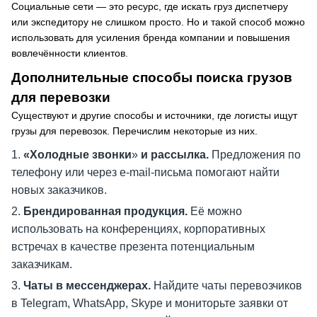
Социальные сети — это ресурс, где искать груз диспетчеру
или экспедитору не слишком просто. Но и такой способ можно
использовать для усиления бренда компании и повышения
вовлечённости клиентов.
Дополнительные способы поиска грузов
для перевозки
Существуют и другие способы и источники, где логисты ищут
грузы для перевозок. Перечислим некоторые из них.
«Холодные
звонки
»
и рассылка.
Предложения по
телефону или через e-mail-письма помогают найти
новых заказчиков.
Брендированная продукция.
Её можно
использовать на конференциях, корпоративных
встречах в качестве презента потенциальным
заказчикам.
Чаты в мессенджерах.
Найдите чаты перевозчиков
в Telegram, WhatsApp, Skype и мониторьте заявки от