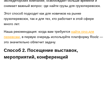
экспедиторских компаний, освобождает больше времени и
снимает важный вопрос: где найти грузы для грузоперевозок.
Этот способ подходит как для новичков на рынке
грузоперевозок, так и для тех, кто работает в этой сфере
много лет.
Наша рекомендация: когда вам требуется
найти груз для
перевозки
, в первую очередь используйте платформу Roolz —
это значительно облегчит задачу.
Способ 2. Посещение выставок,
мероприятий, конференций