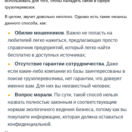
использовать для того, чтобы наладить связи в сфере
грузоперевозок.
В целом, звучит довольно неплохо. Однако есть такие нюансы
данного способа, как:
Обилие мошенников
. Важно не попасть на
любителей легко нажиться, предлагающих просто
справочник предприятий, который легко найти
бесплатно в доступных источниках;
Отсутствие гарантии сотрудничества
. Даже
если какие-либо компании из базы заинтересованы в
поиске грузоперевозчика, нет гарантии, что доверят
именно вам. Для них вы неизвестный человек;
Вопрос морали
. По сути, такой способ нельзя
назвать полностью законным и соответствующим
нормам экологичного ведения бизнеса, потому как вы
покупаете информацию, которая должна оставаться
конфиденциальной.