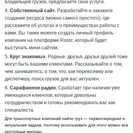
владельцев грузов, предлагайте свои услуги.
Собственный сайт.
Разработайте и закажите
создание ресурса (можно самого простого), где
расскажете об услугах и о преимуществах работы с
вами. Вы также можете создать личный профиль
компании на платформе Roolz, который будет
выступать мини-сайтом.
Круг знакомых.
Родные, друзья, друзья друзей тоже
могут быть вашими клиентами. Рассказывайте о том,
чем занимаетесь; о том, что, как перевозчику или
диспетчеру, поиск грузов для вас актуален.
Сарафанное радио.
Сработает при наличии уже
имеющихся клиентов, которые довольны
сотрудничеством и готовы рекомендовать вас как
специалиста.
Для транспортных компаний найти груз — первоочередная и
актуальная задача, поэтому использовать для этого можно все
доступные методы.