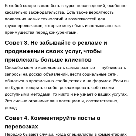
В любой сфере важно быть в курсе нововведений, особенно
касательно законодательства. Есть также вероятность
появления новых технологий и возможностей для
грузоперевозчиков, которые могут быть использованы как
преимущества перед конкурентами.
Совет 3. Не забывайте о рекламе и
продвижении своих услуг, чтобы
привлекать больше клиентов
Способы можно использовать самые разные — публиковать
запросы на досках объявлений, вести социальные сети,
общаться в профильных сообществах и на форумах. Если вы
не будете говорить о себе, рекламировать себя всеми
доступными методами, то никто и не узнает о ваших услугах.
Это сильно ограничит ваш потенциал и, соответственно,
доход.
Совет 4. Комментируйте посты о
перевозках
Нередко бывают случаи, когда специалисты в комментариях