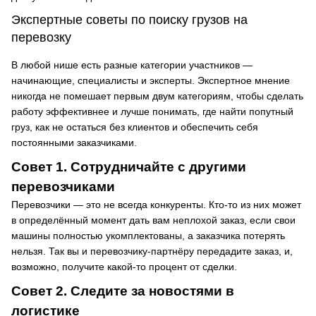
Экспертные советы по поиску грузов на
перевозку
В любой нише есть разные категории участников —
начинающие, специалисты и эксперты. Экспертное мнение
никогда не помешает первым двум категориям, чтобы сделать
работу эффективнее и лучше понимать, где найти попутный
груз, как не остаться без клиентов и обеспечить себя
постоянными заказчиками.
Совет 1. Сотрудничайте с другими
перевозчиками
Перевозчики — это не всегда конкуренты. Кто-то из них может
в определённый момент дать вам неплохой заказ, если свои
машины полностью укомплектованы, а заказчика потерять
нельзя. Так вы и перевозчику-партнёру передадите заказ, и,
возможно, получите какой-то процент от сделки.
Совет 2. Следите за новостями в
логистике