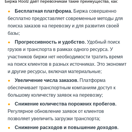
Биржа Roolz даёт перевозчикам такие преимущества, как:
Бесплатная платформа.
Биржа совершенно
бесплатно предоставляет современные методы для
поиска заказов на перевозку и для развития своей
базы;
Прогрессивность и удобство.
Удобный поиск
грузов и транспорта в рамках одного ресурса. У
участников биржи нет необходимости тратить время
на поиск клиентов в разных источниках. Это экономит
и другие ресурсы, включая материальные;
Увеличение числа заказов.
Платформа
обеспечивает транспортным компаниям доступ к
большому количеству заявок на перевозку;
Снижение количества порожних пробегов.
Регулярное обновление заявок от клиентов
позволяет увеличить загрузки транспорта;
Снижение расходов и повышение доходов.