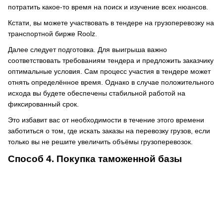
потратить какое-то время на поиск и изучение всех нюансов.
Кстати, вы можете участвовать в тендере на грузоперевозку на
транспортной бирже Roolz.
Далее следует подготовка. Для выигрыша важно
соответствовать требованиям тендера и предложить заказчику
оптимальные условия. Сам процесс участия в тендере может
отнять определённое время. Однако в случае положительного
исхода вы будете обеспечены стабильной работой на
фиксированный срок.
Это избавит вас от необходимости в течение этого времени
заботиться о том, где искать заказы на перевозку грузов, если
только вы не решите увеличить объёмы грузоперевозок.
Способ 4. Покупка таможенной базы