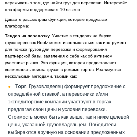
переживать о том, где найти груз для перевозки. Интерфейс
платформы поддерживает 10 языков.
Давайте рассмотрим функции, которые предлагает
платформа:
Тендер на перевозку.
Участие в тендерах на бирже
грузоперевозок Roolz может использоваться как инструмент
для поиска грузов для перевозки и формирования
партнёрской базы, заявления о себе как об активном
участнике рынка. Это функция, которая предоставляет
возможность поиска грузов в режиме торгов. Реализуется
несколькими методами, такими как:
Торг
. Грузовладелец формирует предложение с
определённой ставкой, а перевозчики и/или
экспедиторские компании участвуют в торгах,
предлагая свои цены и условия перевозки.
Стоимость может быть как выше, так и ниже целевой
цены, указанной грузовладельцем. Победители
выбираются вручную на основании предложенных