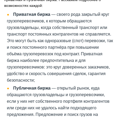
возможностях каждой:
Приватная биржа
— своего рода закрытый круг
грузоперевозчиков, к которым обращаются
грузовладельцы, когда собственный транспорт или
транспорт постоянных контрагентов не справляется.
Это могут быть как одноразовые (спот) перевозки, так
и поиск постоянного партнёра при повышении
объёма грузоперевозок под контракт. Приватная
биржа наиболее предпочтительна и для
грузоперевозчиков: это круг доверенных заказчиков,
удобство и скорость совершения сделок, гарантия
безопасности;
Публичная биржа
— открытый рынок, куда
обращаются грузовладельцы и грузоперевозчики,
если у них нет собственного портфеля контрагентов
или среди них не удалось найти подходящего
предложения. Предложение и поиск грузов на