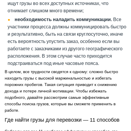
ищут грузы во всех доступных источниках, что
отнимает слишком много времени;
необходимость наладить коммуникации.
Все
участники процесса должны коммуницировать быстро
и результативно, быть на связи круглосуточно, иначе
есть вероятность упустить заказ, особенно если вы
работаете с заказчиками из другого географического
расположения. В этом случае часто приходится
подстраиваться под иные часовые пояса.
В целом, все трудности сводятся к одному: сложно быстро
находить грузы с высокой маржинальностью и избегать
порожних пробегов. Такая ситуация приводит к снижению
дохода и потере личной мотивации. Чтобы избежать
подобного, давайте рассмотрим самые эффективные
способы поиска грузов, которые вы сможете применить в
работе.
Где найти грузы для перевозки — 11 способов