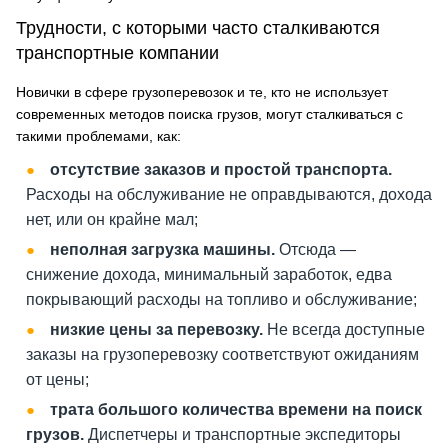
Трудности, с которыми часто сталкиваются
транспортные компании
Новички в сфере грузоперевозок и те, кто не использует
современных методов поиска грузов, могут сталкиваться с
такими проблемами, как:
отсутствие заказов и простой транспорта.
Расходы на обслуживание не оправдываются, дохода
нет, или он крайне мал;
неполная загрузка машины.
Отсюда —
снижение дохода, минимальный заработок, едва
покрывающий расходы на топливо и обслуживание;
низкие цены за перевозку.
Не всегда доступные
заказы на грузоперевозку соответствуют ожиданиям
от цены;
трата большого количества времени на поиск
грузов.
Диспетчеры и транспортные экспедиторы