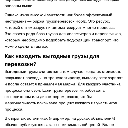
описаны выше.
Однако из-за высокой занятости наиболее эффективный
инструмент — биржа грузоперевозок Roolz. Это ресурс,
который оптимизирует и автоматизирует многие процессы.
Это своего рода база грузов для диспетчеров и перевозчиков,
которым необходимо подобрать подходящий транспорт, что
можно сделать там же.
Как находить выгодные грузы для
перевозки?
Выгодными грузы считаются в том случае, когда их стоимость
покрывает расходы на транспортировку, выплату всех зарплат
и после остаётся приемлемая маржа. Для каждого участника
процесса она своя. Если грузоперевозчик работает с
экспедитором или диспетчером, важно, чтобы
маржинальность покрывала процент каждого из участников
процесса.
В открытых источниках (например, на досках объявлений)
обычно публикуются заказы с минимальной ценой. Более