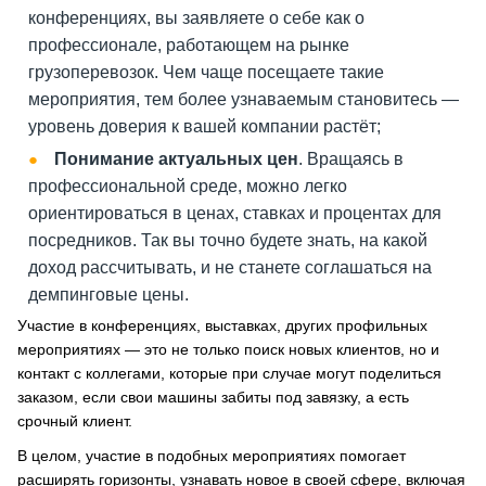
конференциях, вы заявляете о себе как о
профессионале, работающем на рынке
грузоперевозок. Чем чаще посещаете такие
мероприятия, тем более узнаваемым становитесь —
уровень доверия к вашей компании растёт;
Понимание актуальных цен
. Вращаясь в
профессиональной среде, можно легко
ориентироваться в ценах, ставках и процентах для
посредников. Так вы точно будете знать, на какой
доход рассчитывать, и не станете соглашаться на
демпинговые цены.
Участие в конференциях, выставках, других профильных
мероприятиях — это не только поиск новых клиентов, но и
контакт с коллегами, которые при случае могут поделиться
заказом, если свои машины забиты под завязку, а есть
срочный клиент.
В целом, участие в подобных мероприятиях помогает
расширять горизонты, узнавать новое в своей сфере, включая