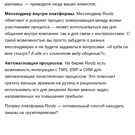
рекламы, — приводите сюда ваших клиентов;
Мессенджер внутри платформы
. Мессенджер Roolz
облегчает и ускоряет процесс коммуникации между всеми
участниками процесса — может использоваться как для
общения внутри компании, так и для связи с контрагентами. С
такой возможностью вы просто забудете о разных
мессенджерах и не будете задаваться вопросами:
«А куда он
мне скинул? А где я с клиентом веду общение?»
;
Автоматизация процессов
. На бирже Roolz есть
возможность интеграции с TMS, ERP и CRM для
автоматизации логистических процессов. Это помогает
тратить меньше времени на рутину и рационально
использовать его для решения более важных задач,
направленных на повышение прибыли.
Почему платформа Roolz — оптимальный способ находить
заказы на грузоперевозки?