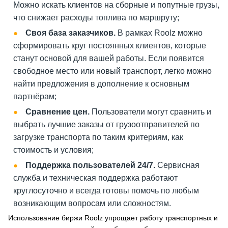
Можно искать клиентов на сборные и попутные грузы,
что снижает расходы топлива по маршруту;
Своя база заказчиков.
В рамках Roolz можно
сформировать круг постоянных клиентов, которые
станут основой для вашей работы. Если появится
свободное место или новый транспорт, легко можно
найти предложения в дополнение к основным
партнёрам;
Сравнение цен.
Пользователи могут сравнить и
выбрать лучшие заказы от грузоотправителей по
загрузке транспорта по таким критериям, как
стоимость и условия;
Поддержка пользователей 24/7.
Сервисная
служба и техническая поддержка работают
круглосуточно и всегда готовы помочь по любым
возникающим вопросам или сложностям.
Использование биржи Roolz упрощает работу транспортных и