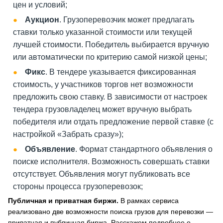
цен и условий;
Аукцион
. Грузоперевозчик может предлагать
ставки только указанной стоимости или текущей
лучшей стоимости. Победитель выбирается вручную
или автоматически по критерию самой низкой цены;
Фикс
. В тендере указывается фиксированная
стоимость, у участников торгов нет возможности
предложить свою ставку. В зависимости от настроек
тендера грузовладелец может вручную выбрать
победителя или отдать предложение первой ставке (с
настройкой «Забрать сразу»);
Объявление
. Формат стандартного объявления о
поиске исполнителя. Возможность совершать ставки
отсутствует. Объявления могут публиковать все
стороны процесса грузоперевозок;
Публичная и приватная биржи.
В рамках сервиса
реализовано две возможности поиска грузов для перевозки —
приватная и публичная биржа. Расскажем подробнее о