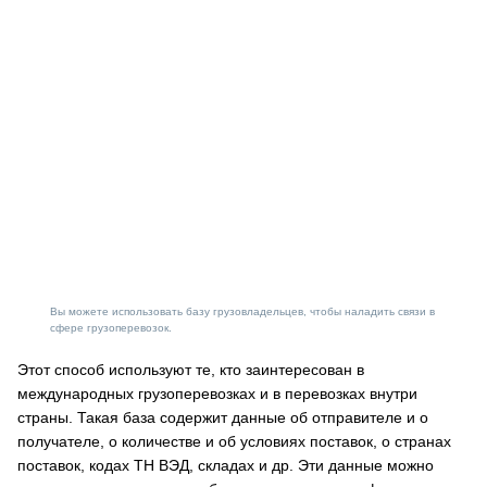
Вы можете использовать базу грузовладельцев, чтобы наладить связи в
сфере грузоперевозок.
Этот способ используют те, кто заинтересован в
международных грузоперевозках и в перевозках внутри
страны. Такая база содержит данные об отправителе и о
получателе, о количестве и об условиях поставок, о странах
поставок, кодах ТН ВЭД, складах и др. Эти данные можно