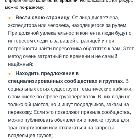
определённое количество времени. Использовать этот ресурс
можно по-разному:
Вести свою страницу
. От лица диспетчера,
экспедитора или человека, находящегося за рулём.
При должной увлекательности контента люди будут с
интересом следить за вашей страницей и при
потребности найти перевозчика обратятся к вам. Этот
метод очень затратный по времени и не самый
надёжный;
Находить предложения в
специализированных сообществах и группах
. В
социальных сетях существуют тематические паблики,
в том числе по сфере грузоперевозок. В них люди не
только общаются, но и ищут подрядчиков, заказы на
перевозку. Если это позволяют правила сообщества,
можно публиковать объявления о поиске грузов для
транспортировки или откликаться на запросы
владельцев грузов;