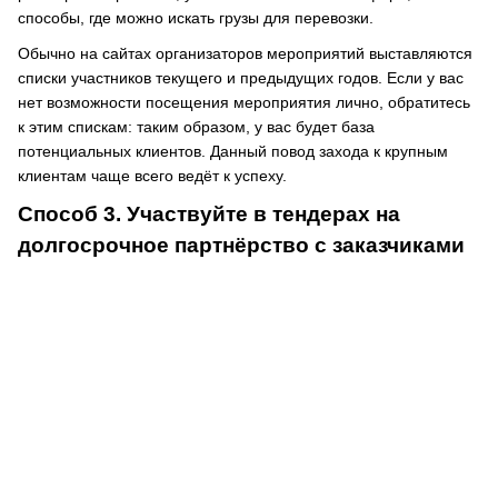
способы, где можно искать грузы для перевозки.
Обычно на сайтах организаторов мероприятий выставляются
списки участников текущего и предыдущих годов. Если у вас
нет возможности посещения мероприятия лично, обратитесь
к этим спискам: таким образом, у вас будет база
потенциальных клиентов. Данный повод захода к крупным
клиентам чаще всего ведёт к успеху.
Способ 3. Участвуйте в тендерах на
долгосрочное партнёрство с заказчиками