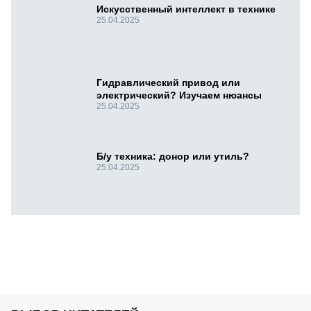
Искусственный интеллект в технике
25.04.2025
Гидравлический привод или
электрический? Изучаем нюансы
25.04.2025
Б/у техника: донор или утиль?
25.04.2025