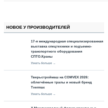
НОВОЕ У ПРОИЗВОДИТЕЛЕЙ
17-я международная специализированная
выставка спецтехники и подъемно-
транспортного оборудования
СПТО.Краны
Узнать больше →
Тверьстроймаш на COMVEX 2026:
облегчённые тралы и новый бренд
Tvermax
Узнать больше →
X Международный форум арендных и