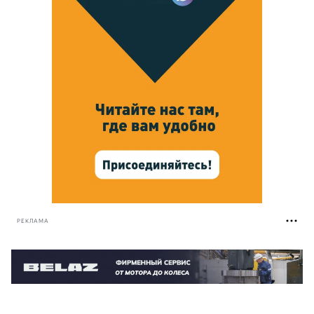
РЕКЛАМА