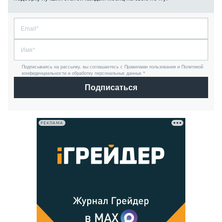
Подписываясь на рассылку, вы соглашаетесь с Правилами пользования и Политикой
конфиденциальности и обработку персональных данных *
Подписаться
РЕКЛАМА