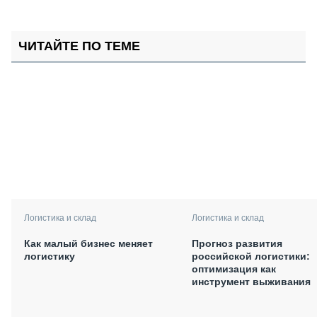
ЧИТАЙТЕ ПО ТЕМЕ
Логистика и склад
Логистика и склад
Как малый бизнес меняет
Прогноз развития
логистику
российской логистики:
оптимизация как
инструмент выживания