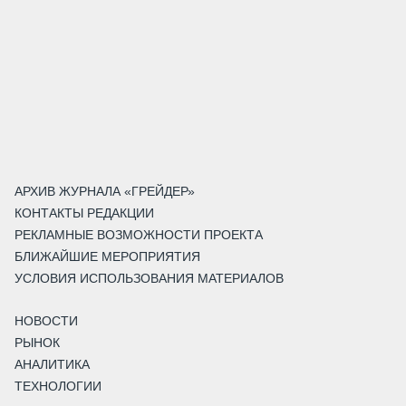
АРХИВ ЖУРНАЛА «ГРЕЙДЕР»
КОНТАКТЫ РЕДАКЦИИ
РЕКЛАМНЫЕ ВОЗМОЖНОСТИ ПРОЕКТА
БЛИЖАЙШИЕ МЕРОПРИЯТИЯ
УСЛОВИЯ ИСПОЛЬЗОВАНИЯ МАТЕРИАЛОВ
НОВОСТИ
РЫНОК
АНАЛИТИКА
ТЕХНОЛОГИИ