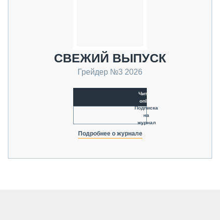
СВЕЖИЙ ВЫПУСК
Грейдер №3 2026
Читать
online
Подписка
на
журнал
Подробнее о журнале