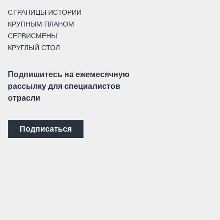
СТРАНИЦЫ ИСТОРИИ
КРУПНЫМ ПЛАНОМ
СЕРВИСМЕНЫ
КРУГЛЫЙ СТОЛ
Подпишитесь на ежемесячную
рассылку для специалистов
отрасли
Подписаться