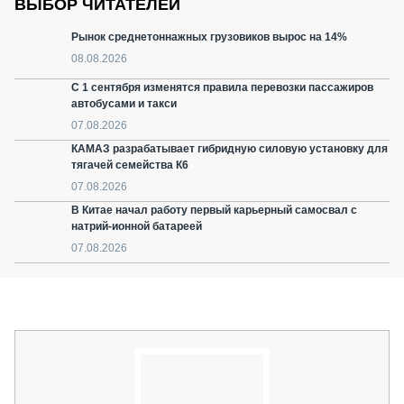
ВЫБОР ЧИТАТЕЛЕЙ
Рынок среднетоннажных грузовиков вырос на 14%
08.08.2026
С 1 сентября изменятся правила перевозки пассажиров
автобусами и такси
07.08.2026
КАМАЗ разрабатывает гибридную силовую установку для
тягачей семейства К6
07.08.2026
В Китае начал работу первый карьерный самосвал с
натрий-ионной батареей
07.08.2026