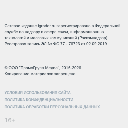
Сетевое издание igrader.ru зарегистрировано в Федеральной
службе по надзору в сфере связи, информационных
технологий и массовых коммуникаций (Роскомнадзор).
Реестровая запись ЭЛ № ФС 77 - 76723 от 02.09.2019
© ООО "ПромоГрупп Медиа", 2016-2026
Копирование материалов запрещено.
УСЛОВИЯ ИСПОЛЬЗОВАНИЯ САЙТА
ПОЛИТИКА КОНФИДЕНЦИАЛЬНОСТИ
ПОЛИТИКА ОБРАБОТКИ ПЕРСОНАЛЬНЫХ ДАННЫХ
16+