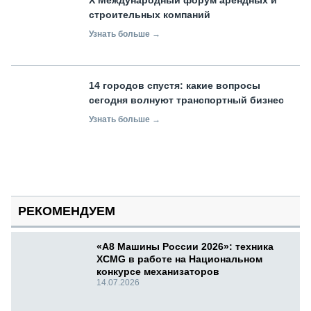
строительных компаний
Узнать больше →
14 городов спустя: какие вопросы
сегодня волнуют транспортный бизнес
Узнать больше →
РЕКОМЕНДУЕМ
«А8 Машины России 2026»: техника
XCMG в работе на Национальном
конкурсе механизаторов
14.07.2026