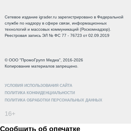
Сетевое издание igrader.ru зарегистрировано в Федеральной
службе по надзору в сфере связи, информационных
технологий и массовых коммуникаций (Роскомнадзор).
Реестровая запись ЭЛ № ФС 77 - 76723 от 02.09.2019
© ООО "ПромоГрупп Медиа", 2016-2026
Копирование материалов запрещено.
УСЛОВИЯ ИСПОЛЬЗОВАНИЯ САЙТА
ПОЛИТИКА КОНФИДЕНЦИАЛЬНОСТИ
ПОЛИТИКА ОБРАБОТКИ ПЕРСОНАЛЬНЫХ ДАННЫХ
16+
Сообщить об опечатке