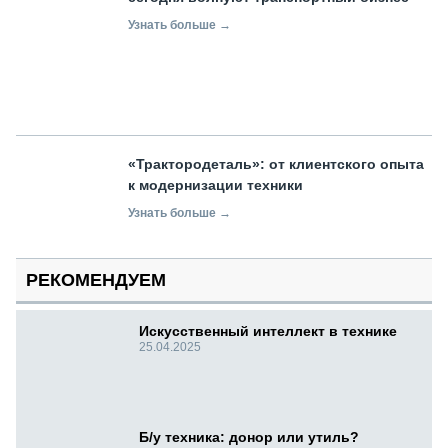
Узнать больше →
«Трактородеталь»: от клиентского опыта
к модернизации техники
Узнать больше →
РЕКОМЕНДУЕМ
Искусственный интеллект в технике
25.04.2025
Б/у техника: донор или утиль?