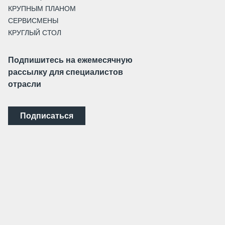
КРУПНЫМ ПЛАНОМ
СЕРВИСМЕНЫ
КРУГЛЫЙ СТОЛ
Подпишитесь на ежемесячную
рассылку для специалистов
отрасли
Подписаться