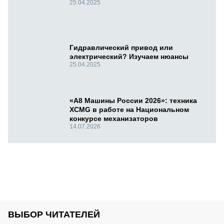
25.04.2025
Гидравлический привод или
электрический? Изучаем нюансы
25.04.2025
«А8 Машины России 2026»: техника
XCMG в работе на Национальном
конкурсе механизаторов
14.07.2026
ВЫБОР ЧИТАТЕЛЕЙ