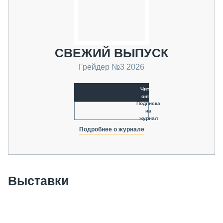
СВЕЖИЙ ВЫПУСК
Грейдер №3 2026
Читать
online
Подписка
на
журнал
Подробнее о журнале
Выставки