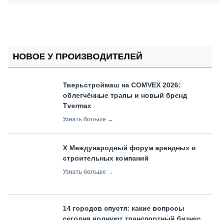
НОВОЕ У ПРОИЗВОДИТЕЛЕЙ
Тверьстроймаш на COMVEX 2026:
облегчённые тралы и новый бренд
Tvermax
Узнать больше →
X Международный форум арендных и
строительных компаний
Узнать больше →
14 городов спустя: какие вопросы
сегодня волнуют транспортный бизнес