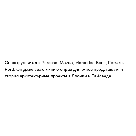
Он сотрудничал с Porsche, Mazda, Mercedes-Benz, Ferrari и
Ford. Он даже свою линию оправ для очков представлял и
творил архитектурные проекты в Японии и Тайланде.