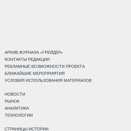
АРХИВ ЖУРНАЛА «ГРЕЙДЕР»
КОНТАКТЫ РЕДАКЦИИ
РЕКЛАМНЫЕ ВОЗМОЖНОСТИ ПРОЕКТА
БЛИЖАЙШИЕ МЕРОПРИЯТИЯ
УСЛОВИЯ ИСПОЛЬЗОВАНИЯ МАТЕРИАЛОВ
НОВОСТИ
РЫНОК
АНАЛИТИКА
ТЕХНОЛОГИИ
СТРАНИЦЫ ИСТОРИИ