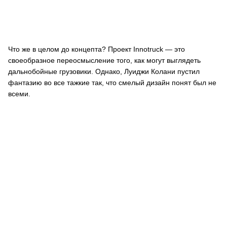
Что же в целом до концепта? Проект Innotruck — это
своеобразное переосмысление того, как могут выглядеть
дальнобойные грузовики. Однако, Луиджи Колани пустил
фантазию во все тажкие так, что смелый дизайн понят был не
всеми.