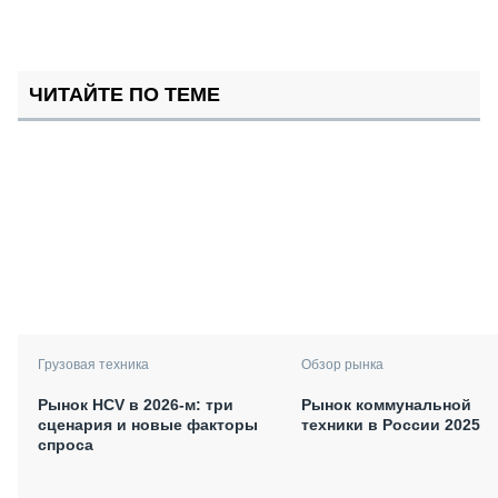
ЧИТАЙТЕ ПО ТЕМЕ
Грузовая техника
Обзор рынка
Рынок HCV в 2026-м: три
Рынок коммунальной
сценария и новые факторы
техники в России 2025
спроса