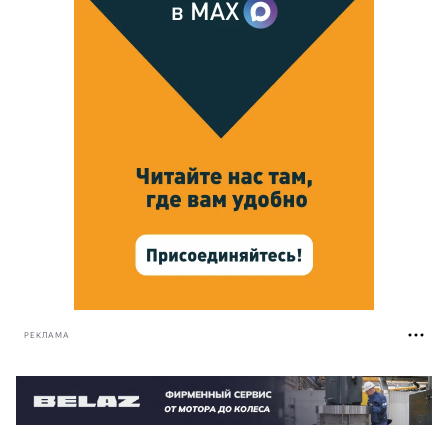
РЕКЛАМА