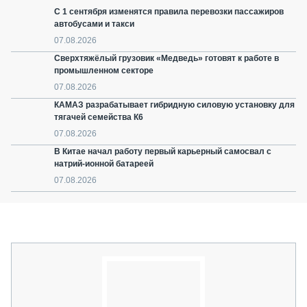
С 1 сентября изменятся правила перевозки пассажиров
автобусами и такси
07.08.2026
Сверхтяжёлый грузовик «Медведь» готовят к работе в
промышленном секторе
07.08.2026
КАМАЗ разрабатывает гибридную силовую установку для
тягачей семейства К6
07.08.2026
В Китае начал работу первый карьерный самосвал с
натрий-ионной батареей
07.08.2026