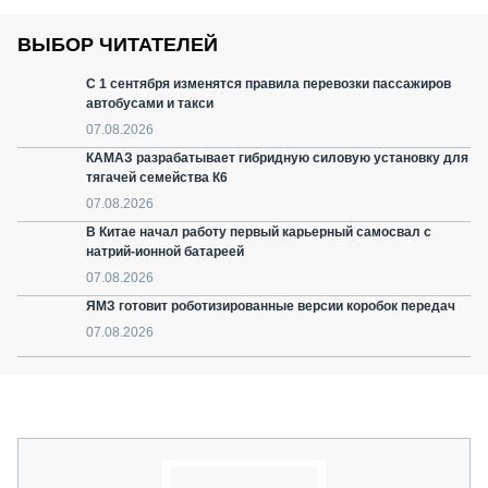
ВЫБОР ЧИТАТЕЛЕЙ
С 1 сентября изменятся правила перевозки пассажиров
автобусами и такси
07.08.2026
КАМАЗ разрабатывает гибридную силовую установку для
тягачей семейства К6
07.08.2026
В Китае начал работу первый карьерный самосвал с
натрий-ионной батареей
07.08.2026
ЯМЗ готовит роботизированные версии коробок передач
07.08.2026