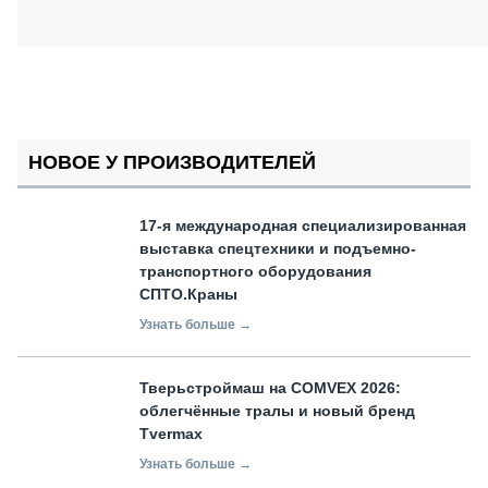
НОВОЕ У ПРОИЗВОДИТЕЛЕЙ
17-я международная специализированная
выставка спецтехники и подъемно-
транспортного оборудования
СПТО.Краны
Узнать больше →
Тверьстроймаш на COMVEX 2026:
облегчённые тралы и новый бренд
Tvermax
Узнать больше →