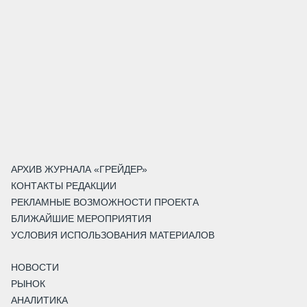
АРХИВ ЖУРНАЛА «ГРЕЙДЕР»
КОНТАКТЫ РЕДАКЦИИ
РЕКЛАМНЫЕ ВОЗМОЖНОСТИ ПРОЕКТА
БЛИЖАЙШИЕ МЕРОПРИЯТИЯ
УСЛОВИЯ ИСПОЛЬЗОВАНИЯ МАТЕРИАЛОВ
НОВОСТИ
РЫНОК
АНАЛИТИКА