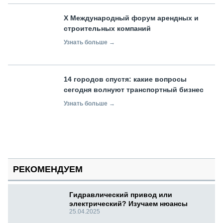
X Международный форум арендных и
строительных компаний
Узнать больше →
14 городов спустя: какие вопросы
сегодня волнуют транспортный бизнес
Узнать больше →
РЕКОМЕНДУЕМ
Гидравлический привод или
электрический? Изучаем нюансы
25.04.2025