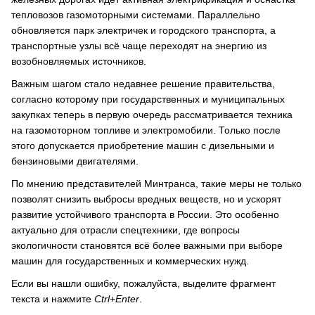
тепловозов газомоторными системами. Параллельно
обновляется парк электричек и городского транспорта, а
транспортные узлы всё чаще переходят на энергию из
возобновляемых источников.
Важным шагом стало недавнее решение правительства,
согласно которому при государственных и муниципальных
закупках теперь в первую очередь рассматривается техника
на газомоторном топливе и электромобили. Только после
этого допускается приобретение машин с дизельными и
бензиновыми двигателями.
По мнению представителей Минтранса, такие меры не только
позволят снизить выбросы вредных веществ, но и ускорят
развитие устойчивого транспорта в России. Это особенно
актуально для отрасли спецтехники, где вопросы
экологичности становятся всё более важными при выборе
машин для государственных и коммерческих нужд.
Если вы нашли ошибку, пожалуйста, выделите фрагмент
текста и нажмите
Ctrl+Enter
.