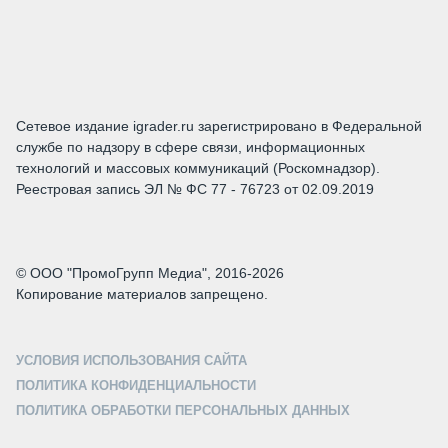
Сетевое издание igrader.ru зарегистрировано в Федеральной
службе по надзору в сфере связи, информационных
технологий и массовых коммуникаций (Роскомнадзор).
Реестровая запись ЭЛ № ФС 77 - 76723 от 02.09.2019
© ООО "ПромоГрупп Медиа", 2016-2026
Копирование материалов запрещено.
УСЛОВИЯ ИСПОЛЬЗОВАНИЯ САЙТА
ПОЛИТИКА КОНФИДЕНЦИАЛЬНОСТИ
ПОЛИТИКА ОБРАБОТКИ ПЕРСОНАЛЬНЫХ ДАННЫХ