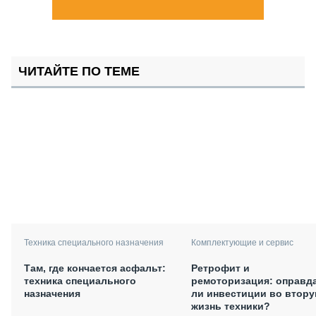
ЧИТАЙТЕ ПО ТЕМЕ
Техника специального назначения
Комплектующие и сервис
Там, где кончается асфальт:
Ретрофит и
техника специального
ремоторизация: оправд
назначения
ли инвестиции во втор
жизнь техники?