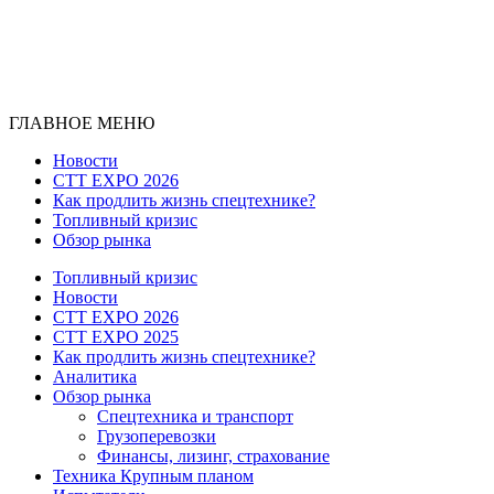
ГЛАВНОЕ МЕНЮ
Новости
CTT EXPO 2026
Как продлить жизнь спецтехнике?
Топливный кризис
Обзор рынка
Топливный кризис
Новости
CTT EXPO 2026
CTT EXPO 2025
Как продлить жизнь спецтехнике?
Аналитика
Обзор рынка
Спецтехника и транспорт
Грузоперевозки
Финансы, лизинг, страхование
Техника Крупным планом