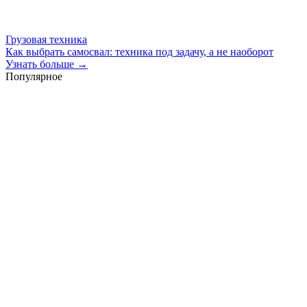
Грузовая техника
Как выбрать самосвал: техника под задачу, а не наоборот
Узнать больше →
Популярное