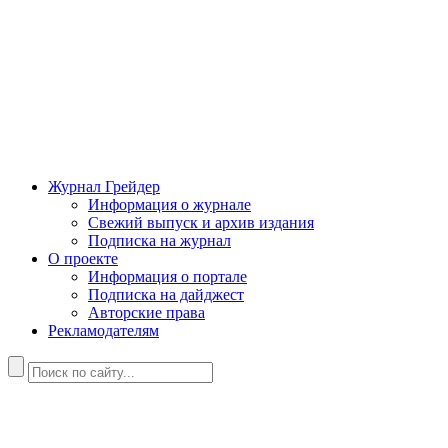
Журнал Грейдер
Информация о журнале
Свежий выпуск и архив издания
Подписка на журнал
О проекте
Информация о портале
Подписка на дайджест
Авторские права
Рекламодателям