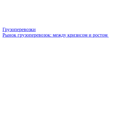
Грузоперевозки
Рынок грузоперевозок: между кризисом и ростом