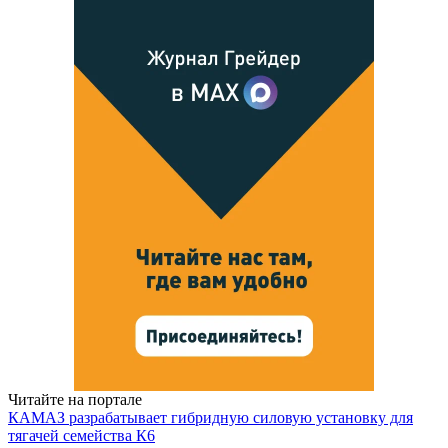
Читайте на портале
КАМАЗ разрабатывает гибридную силовую установку для
тягачей семейства К6