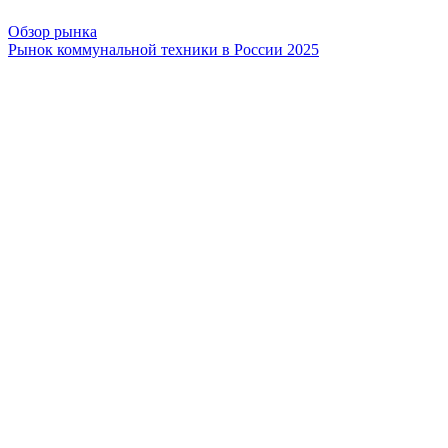
Обзор рынка
Рынок коммунальной техники в России 2025