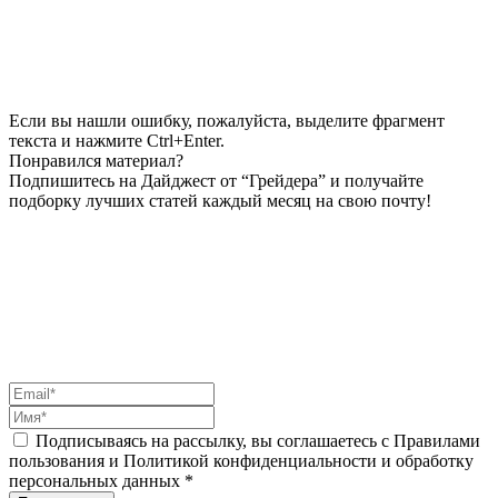
Если вы нашли ошибку, пожалуйста, выделите фрагмент
текста и нажмите Ctrl+Enter.
Понравился материал?
Подпишитесь на Дайджест от “Грейдера” и получайте
подборку лучших статей каждый месяц на свою почту!
Подписываясь на рассылку, вы соглашаетесь с Правилами
пользования и Политикой конфиденциальности и обработку
персональных данных *