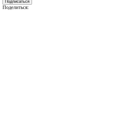
Подписаться
Поделиться: