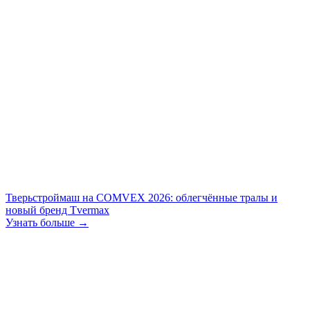
Тверьстроймаш на COMVEX 2026: облегчённые тралы и
новый бренд Tvermax
Узнать больше →