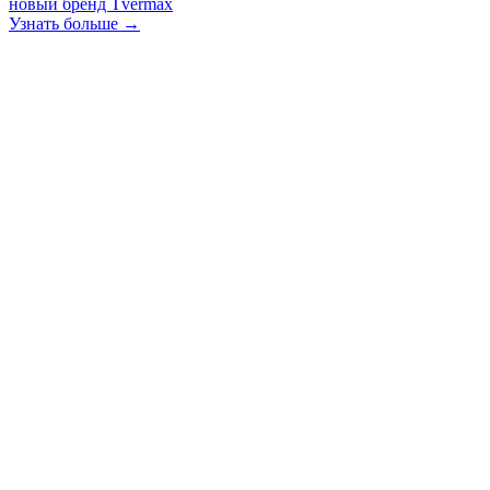
новый бренд Tvermax
Узнать больше →