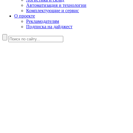
Автоматизация и технологии
Комплектующие и сервис
О проекте
Рекламодателям
Подписка на дайджест