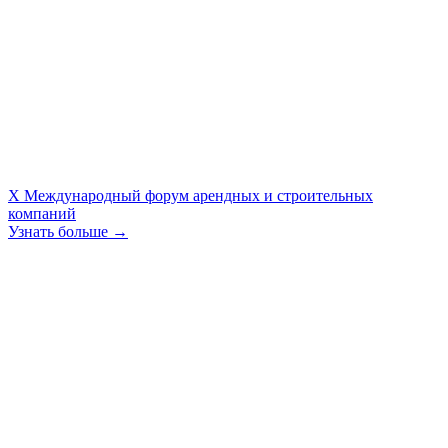
X Международный форум арендных и строительных
компаний
Узнать больше →