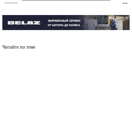
РЕКЛАМА
Читайте по теме