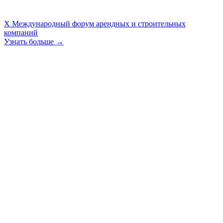
X Международный форум арендных и строительных
компаний
Узнать больше →