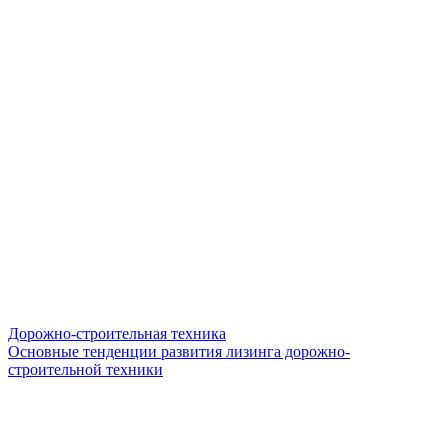
Дорожно-строительная техника
Основные тенденции развития лизинга дорожно-
строительной техники