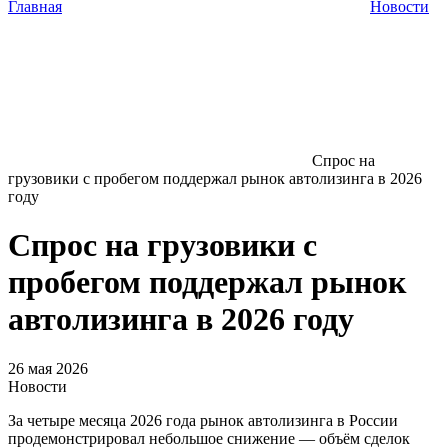
Главная
Новости
Спрос на
грузовики с пробегом поддержал рынок автолизинга в 2026
году
Спрос на грузовики с
пробегом поддержал рынок
автолизинга в 2026 году
26 мая 2026
Новости
За четыре месяца 2026 года рынок автолизинга в России
продемонстрировал небольшое снижение — объём сделок