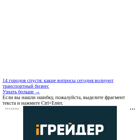
14 городов спустя: какие вопросы сегодня волнуют
транспортный бизнес
Узнать больше →
Если вы нашли ошибку, пожалуйста, выделите фрагмент
текста и нажмите Ctrl+Enter.
РЕКЛАМА