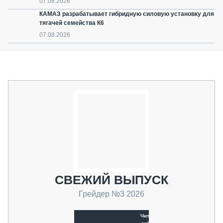
07.08.2026
КАМАЗ разрабатывает гибридную силовую установку для
тягачей семейства К6
07.08.2026
СВЕЖИЙ ВЫПУСК
Грейдер №3 2026
Читать