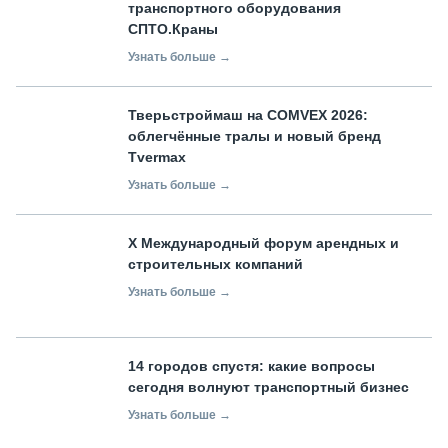
транспортного оборудования
СПТО.Краны
Узнать больше →
Тверьстроймаш на COMVEX 2026:
облегчённые тралы и новый бренд
Tvermax
Узнать больше →
X Международный форум арендных и
строительных компаний
Узнать больше →
14 городов спустя: какие вопросы
сегодня волнуют транспортный бизнес
Узнать больше →