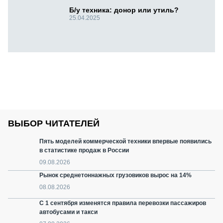
Б/у техника: донор или утиль?
25.04.2025
ВЫБОР ЧИТАТЕЛЕЙ
Пять моделей коммерческой техники впервые появились
в статистике продаж в России
09.08.2026
Рынок среднетоннажных грузовиков вырос на 14%
08.08.2026
С 1 сентября изменятся правила перевозки пассажиров
автобусами и такси