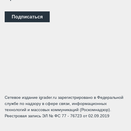
Подписаться
Сетевое издание igrader.ru зарегистрировано в Федеральной
службе по надзору в сфере связи, информационных
технологий и массовых коммуникаций (Роскомнадзор).
Реестровая запись ЭЛ № ФС 77 - 76723 от 02.09.2019