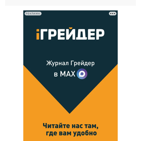
РЕКЛАМА