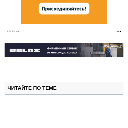
РЕКЛАМА
ЧИТАЙТЕ ПО ТЕМЕ