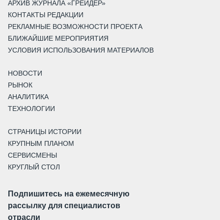
АРХИВ ЖУРНАЛА «ГРЕЙДЕР»
КОНТАКТЫ РЕДАКЦИИ
РЕКЛАМНЫЕ ВОЗМОЖНОСТИ ПРОЕКТА
БЛИЖАЙШИЕ МЕРОПРИЯТИЯ
УСЛОВИЯ ИСПОЛЬЗОВАНИЯ МАТЕРИАЛОВ
НОВОСТИ
РЫНОК
АНАЛИТИКА
ТЕХНОЛОГИИ
СТРАНИЦЫ ИСТОРИИ
КРУПНЫМ ПЛАНОМ
СЕРВИСМЕНЫ
КРУГЛЫЙ СТОЛ
Подпишитесь на ежемесячную
рассылку для специалистов
отрасли