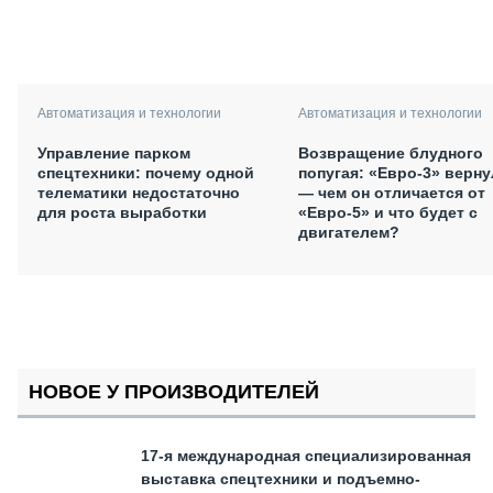
Автоматизация и технологии
Автоматизация и технологии
Управление парком
Возвращение блудного
спецтехники: почему одной
попугая: «Евро-3» верну
телематики недостаточно
— чем он отличается от
для роста выработки
«Евро-5» и что будет с
двигателем?
НОВОЕ У ПРОИЗВОДИТЕЛЕЙ
17-я международная специализированная
выставка спецтехники и подъемно-