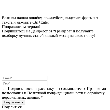
Если вы нашли ошибку, пожалуйста, выделите фрагмент
текста и нажмите Ctrl+Enter.
Понравился материал?
Подпишитесь на Дайджест от “Грейдера” и получайте
подборку лучших статей каждый месяц на свою почту!
Подписываясь на рассылку, вы соглашаетесь с Правилами
пользования и Политикой конфиденциальности и обработку
персональных данных *
Подписаться
Поделиться: