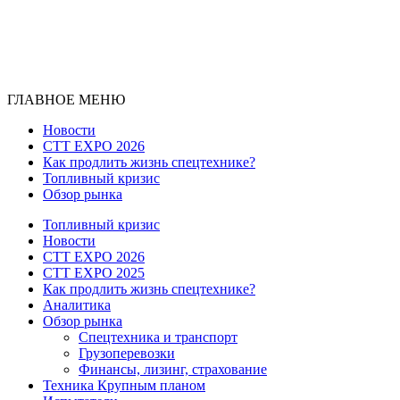
ГЛАВНОЕ МЕНЮ
Новости
CTT EXPO 2026
Как продлить жизнь спецтехнике?
Топливный кризис
Обзор рынка
Топливный кризис
Новости
CTT EXPO 2026
CTT EXPO 2025
Как продлить жизнь спецтехнике?
Аналитика
Обзор рынка
Спецтехника и транспорт
Грузоперевозки
Финансы, лизинг, страхование
Техника Крупным планом