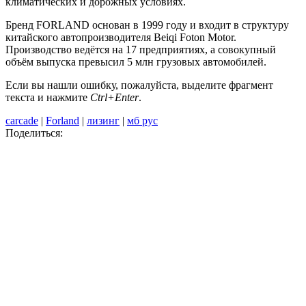
климатических и дорожных условиях.
Бренд FORLAND основан в 1999 году и входит в структуру
китайского автопроизводителя Beiqi Foton Motor.
Производство ведётся на 17 предприятиях, а совокупный
объём выпуска превысил 5 млн грузовых автомобилей.
Если вы нашли ошибку, пожалуйста, выделите фрагмент
текста и нажмите
Ctrl+Enter
.
carcade
|
Forland
|
лизинг
|
мб рус
Поделиться: