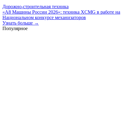
Дорожно-строительная техника
«А8 Машины России 2026»: техника XCMG в работе на
Национальном конкурсе механизаторов
Узнать больше →
Популярное