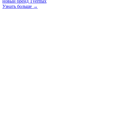
новый бренд Tvermax
Узнать больше →