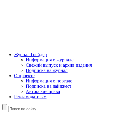
Журнал Грейдер
Информация о журнале
Свежий выпуск и архив издания
Подписка на журнал
О проекте
Информация о портале
Подписка на дайджест
Авторские права
Рекламодателям