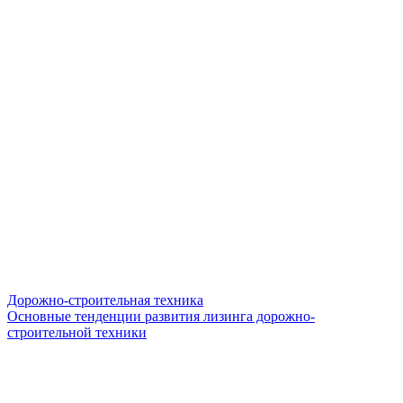
Дорожно-строительная техника
Основные тенденции развития лизинга дорожно-
строительной техники