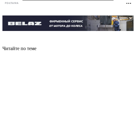
РЕКЛАМА
Читайте по теме