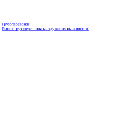
Грузоперевозки
Рынок грузоперевозок: между кризисом и ростом