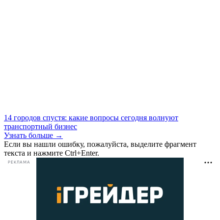
14 городов спустя: какие вопросы сегодня волнуют
транспортный бизнес
Узнать больше →
Если вы нашли ошибку, пожалуйста, выделите фрагмент
текста и нажмите Ctrl+Enter.
РЕКЛАМА