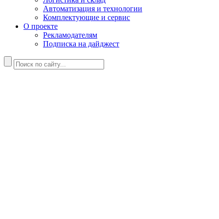
Автоматизация и технологии
Комплектующие и сервис
О проекте
Рекламодателям
Подписка на дайджест