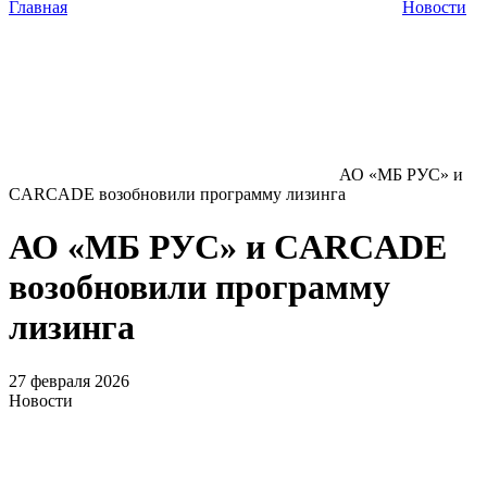
Главная
Новости
АО «МБ РУС» и
CARCADE возобновили программу лизинга
АО «МБ РУС» и CARCADE
возобновили программу
лизинга
27 февраля 2026
Новости