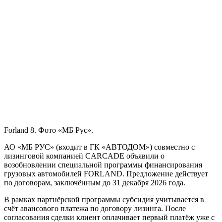
Forland 8. Фото «МБ Рус».
АО «МБ РУС» (входит в ГК «АВТОДОМ») совместно с
лизинговой компанией CARCADE объявили о
возобновлении специальной программы финансирования
грузовых автомобилей FORLAND. Предложение действует
по договорам, заключённым до 31 декабря 2026 года.
В рамках партнёрской программы субсидия учитывается в
счёт авансового платежа по договору лизинга. После
согласования сделки клиент оплачивает первый платёж уже с