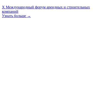
X Международный форум арендных и строительных
компаний
Узнать больше →