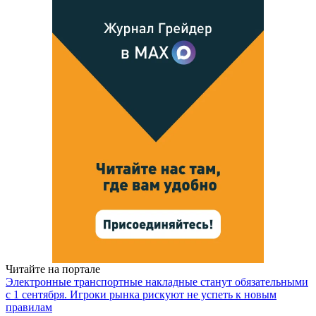
Читайте на портале
Электронные транспортные накладные станут обязательными
с 1 сентября. Игроки рынка рискуют не успеть к новым
правилам