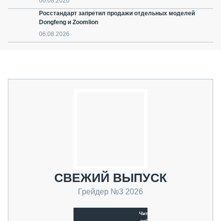
06.08.2026
Росстандарт запретил продажи отдельных моделей
Dongfeng и Zoomlion
06.08.2026
СВЕЖИЙ ВЫПУСК
Грейдер №3 2026
Читать
online