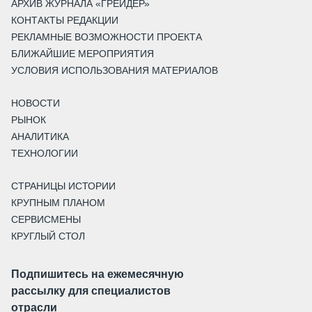
АРХИВ ЖУРНАЛА «ГРЕЙДЕР»
КОНТАКТЫ РЕДАКЦИИ
РЕКЛАМНЫЕ ВОЗМОЖНОСТИ ПРОЕКТА
БЛИЖАЙШИЕ МЕРОПРИЯТИЯ
УСЛОВИЯ ИСПОЛЬЗОВАНИЯ МАТЕРИАЛОВ
НОВОСТИ
РЫНОК
АНАЛИТИКА
ТЕХНОЛОГИИ
СТРАНИЦЫ ИСТОРИИ
КРУПНЫМ ПЛАНОМ
СЕРВИСМЕНЫ
КРУГЛЫЙ СТОЛ
Подпишитесь на ежемесячную
рассылку для специалистов
отрасли