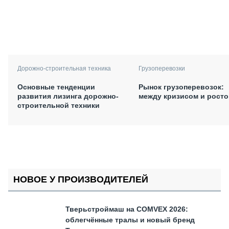
Дорожно-строительная техника
Грузоперевозки
Основные тенденции
Рынок грузоперевозок:
развития лизинга дорожно-
между кризисом и рост
строительной техники
НОВОЕ У ПРОИЗВОДИТЕЛЕЙ
Тверьстроймаш на COMVEX 2026:
облегчённые тралы и новый бренд