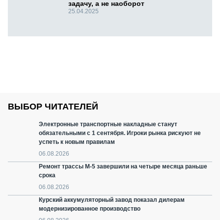
задачу, а не наоборот
25.04.2025
ВЫБОР ЧИТАТЕЛЕЙ
Электронные транспортные накладные станут
обязательными с 1 сентября. Игроки рынка рискуют не
успеть к новым правилам
06.08.2026
Ремонт трассы М-5 завершили на четыре месяца раньше
срока
06.08.2026
Курский аккумуляторный завод показал дилерам
модернизированное производство