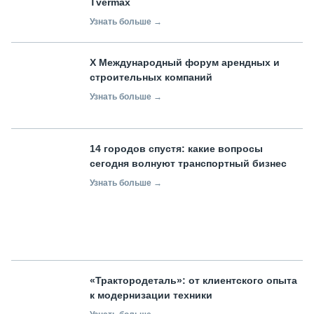
Tvermax
Узнать больше →
X Международный форум арендных и
строительных компаний
Узнать больше →
14 городов спустя: какие вопросы
сегодня волнуют транспортный бизнес
Узнать больше →
«Трактородеталь»: от клиентского опыта
к модернизации техники