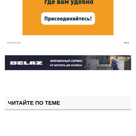
РЕКЛАМА
ЧИТАЙТЕ ПО ТЕМЕ