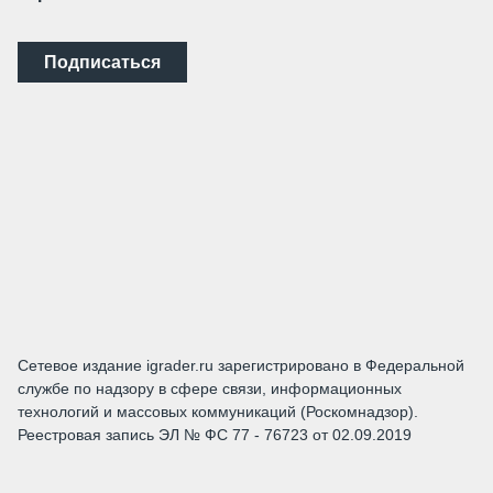
Подписаться
Сетевое издание igrader.ru зарегистрировано в Федеральной
службе по надзору в сфере связи, информационных
технологий и массовых коммуникаций (Роскомнадзор).
Реестровая запись ЭЛ № ФС 77 - 76723 от 02.09.2019