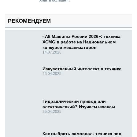
Узнать больше →
РЕКОМЕНДУЕМ
«А8 Машины России 2026»: техника
XCMG в работе на Национальном
конкурсе механизаторов
14.07.2026
Искусственный интеллект в технике
25.04.2025
Гидравлический привод или
электрический? Изучаем нюансы
25.04.2025
Как выбрать самосвал: техника под