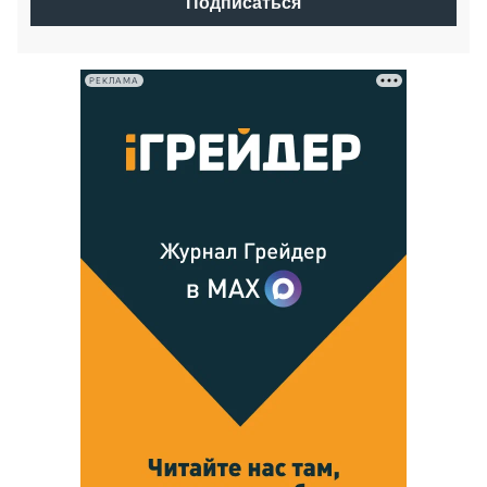
Подписаться
РЕКЛАМА