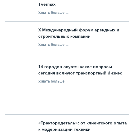
Tvermax
Узнать больше →
X Международный форум арендных и
строительных компаний
Узнать больше →
14 городов спустя: какие вопросы
сегодня волнуют транспортный бизнес
Узнать больше →
«Трактородеталь»: от клиентского опыта
к модернизации техники