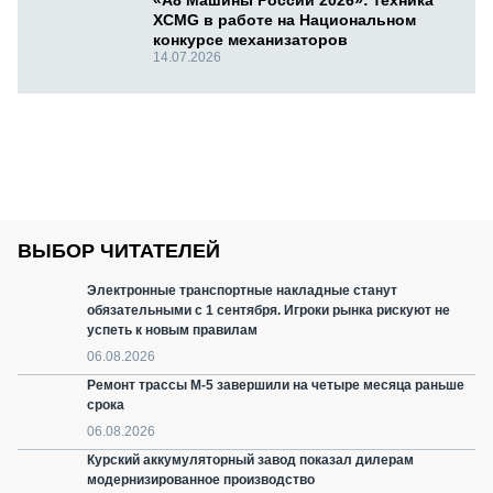
«А8 Машины России 2026»: техника
XCMG в работе на Национальном
конкурсе механизаторов
14.07.2026
ВЫБОР ЧИТАТЕЛЕЙ
Электронные транспортные накладные станут
обязательными с 1 сентября. Игроки рынка рискуют не
успеть к новым правилам
06.08.2026
Ремонт трассы М-5 завершили на четыре месяца раньше
срока
06.08.2026
Курский аккумуляторный завод показал дилерам
модернизированное производство