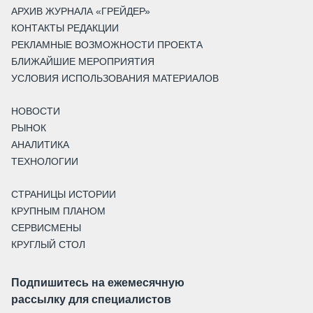
АРХИВ ЖУРНАЛА «ГРЕЙДЕР»
КОНТАКТЫ РЕДАКЦИИ
РЕКЛАМНЫЕ ВОЗМОЖНОСТИ ПРОЕКТА
БЛИЖАЙШИЕ МЕРОПРИЯТИЯ
УСЛОВИЯ ИСПОЛЬЗОВАНИЯ МАТЕРИАЛОВ
НОВОСТИ
РЫНОК
АНАЛИТИКА
ТЕХНОЛОГИИ
СТРАНИЦЫ ИСТОРИИ
КРУПНЫМ ПЛАНОМ
СЕРВИСМЕНЫ
КРУГЛЫЙ СТОЛ
Подпишитесь на ежемесячную
рассылку для специалистов