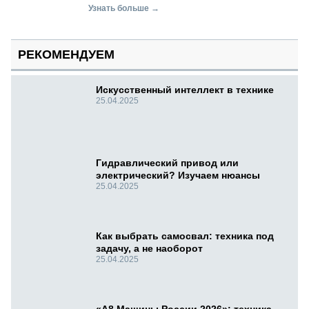
Узнать больше →
РЕКОМЕНДУЕМ
Искусственный интеллект в технике
25.04.2025
Гидравлический привод или
электрический? Изучаем нюансы
25.04.2025
Как выбрать самосвал: техника под
задачу, а не наоборот
25.04.2025