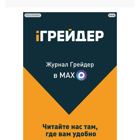
РЕКЛАМА