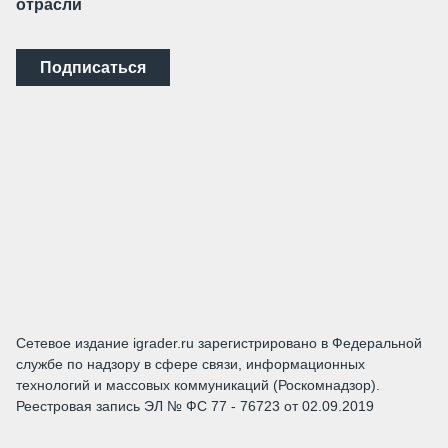
отрасли
Подписаться
Сетевое издание igrader.ru зарегистрировано в Федеральной
службе по надзору в сфере связи, информационных
технологий и массовых коммуникаций (Роскомнадзор).
Реестровая запись ЭЛ № ФС 77 - 76723 от 02.09.2019