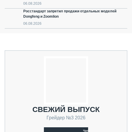
06.08.2026
Росстандарт запретил продажи отдельных моделей
Dongfeng и Zoomlion
06.08.2026
СВЕЖИЙ ВЫПУСК
Грейдер №3 2026
Читать