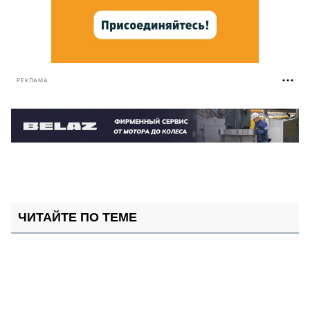
РЕКЛАМА
ЧИТАЙТЕ ПО ТЕМЕ