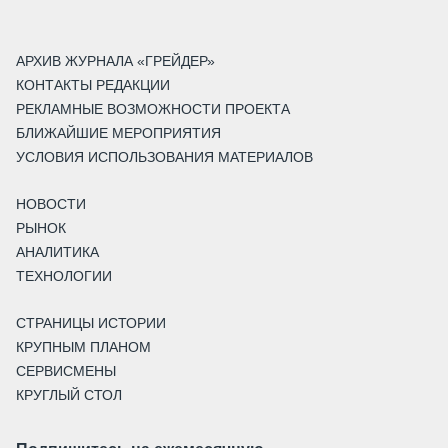
АРХИВ ЖУРНАЛА «ГРЕЙДЕР»
КОНТАКТЫ РЕДАКЦИИ
РЕКЛАМНЫЕ ВОЗМОЖНОСТИ ПРОЕКТА
БЛИЖАЙШИЕ МЕРОПРИЯТИЯ
УСЛОВИЯ ИСПОЛЬЗОВАНИЯ МАТЕРИАЛОВ
НОВОСТИ
РЫНОК
АНАЛИТИКА
ТЕХНОЛОГИИ
СТРАНИЦЫ ИСТОРИИ
КРУПНЫМ ПЛАНОМ
СЕРВИСМЕНЫ
КРУГЛЫЙ СТОЛ