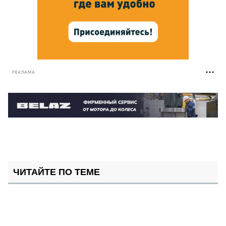
РЕКЛАМА
ЧИТАЙТЕ ПО ТЕМЕ