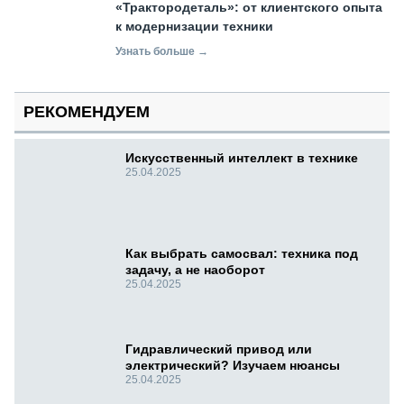
«Трактородеталь»: от клиентского опыта
к модернизации техники
Узнать больше →
РЕКОМЕНДУЕМ
Искусственный интеллект в технике
25.04.2025
Как выбрать самосвал: техника под
задачу, а не наоборот
25.04.2025
Гидравлический привод или
электрический? Изучаем нюансы
25.04.2025