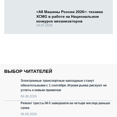
«А8 Машины России 2026»: техника
XCMG в работе на Национальном
конкурсе механизаторов
14.07.2026
ВЫБОР ЧИТАТЕЛЕЙ
Электронные транспортные накладные станут
обязательными с 1 сентября. Игроки рынка рискуют не
успеть к новым правилам
06.08.2026
Ремонт трассы М-5 завершили на четыре месяца раньше
срока
06.08.2026