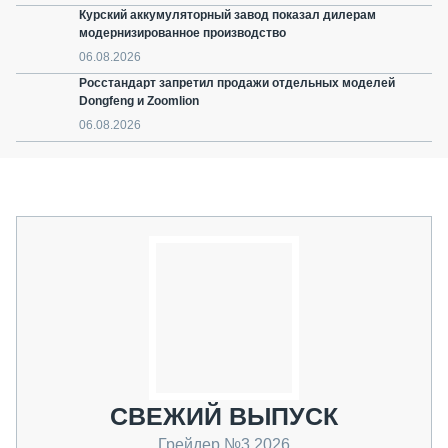
Курский аккумуляторный завод показал дилерам
модернизированное производство
06.08.2026
Росстандарт запретил продажи отдельных моделей
Dongfeng и Zoomlion
06.08.2026
СВЕЖИЙ ВЫПУСК
Грейдер №3 2026