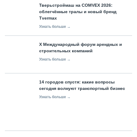
Тверьстроймаш на COMVEX 2026:
облегчённые тралы и новый бренд
Tvermax
Узнать больше →
X Международный форум арендных и
строительных компаний
Узнать больше →
14 городов спустя: какие вопросы
сегодня волнуют транспортный бизнес
Узнать больше →