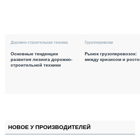
Дорожно-строительная техника
Грузоперевозки
Основные тенденции
Рынок грузоперевозок:
развития лизинга дорожно-
между кризисом и рост
строительной техники
НОВОЕ У ПРОИЗВОДИТЕЛЕЙ