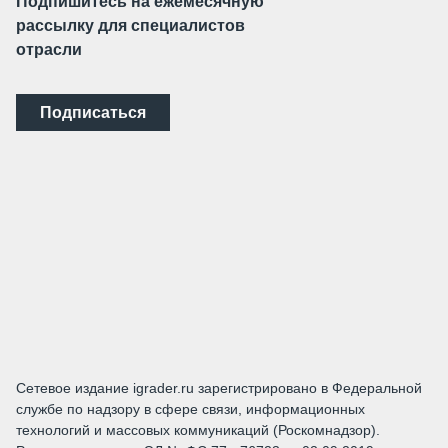
Подпишитесь на ежемесячную
рассылку для специалистов
отрасли
Подписаться
Сетевое издание igrader.ru зарегистрировано в Федеральной
службе по надзору в сфере связи, информационных
технологий и массовых коммуникаций (Роскомнадзор).