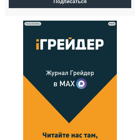
Подписаться
РЕКЛАМА