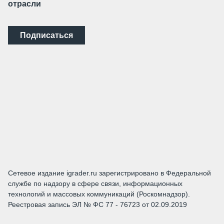
отрасли
Подписаться
Сетевое издание igrader.ru зарегистрировано в Федеральной
службе по надзору в сфере связи, информационных
технологий и массовых коммуникаций (Роскомнадзор).
Реестровая запись ЭЛ № ФС 77 - 76723 от 02.09.2019