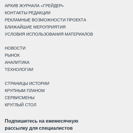
АРХИВ ЖУРНАЛА «ГРЕЙДЕР»
КОНТАКТЫ РЕДАКЦИИ
РЕКЛАМНЫЕ ВОЗМОЖНОСТИ ПРОЕКТА
БЛИЖАЙШИЕ МЕРОПРИЯТИЯ
УСЛОВИЯ ИСПОЛЬЗОВАНИЯ МАТЕРИАЛОВ
НОВОСТИ
РЫНОК
АНАЛИТИКА
ТЕХНОЛОГИИ
СТРАНИЦЫ ИСТОРИИ
КРУПНЫМ ПЛАНОМ
СЕРВИСМЕНЫ
КРУГЛЫЙ СТОЛ
Подпишитесь на ежемесячную
рассылку для специалистов