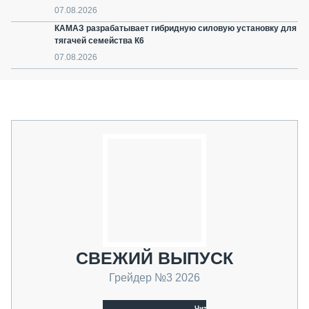
07.08.2026
КАМАЗ разрабатывает гибридную силовую установку для
тягачей семейства К6
07.08.2026
СВЕЖИЙ ВЫПУСК
Грейдер №3 2026
Читать