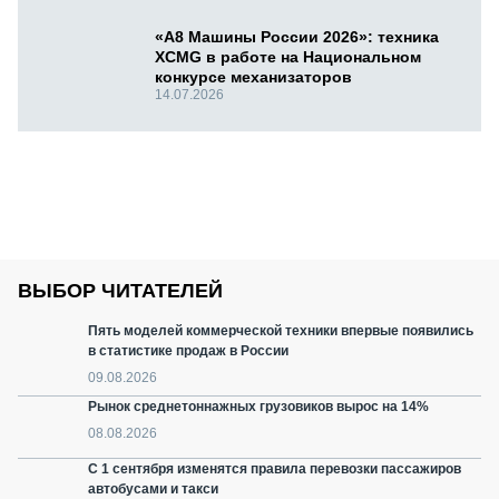
«А8 Машины России 2026»: техника
XCMG в работе на Национальном
конкурсе механизаторов
14.07.2026
ВЫБОР ЧИТАТЕЛЕЙ
Пять моделей коммерческой техники впервые появились
в статистике продаж в России
09.08.2026
Рынок среднетоннажных грузовиков вырос на 14%
08.08.2026
С 1 сентября изменятся правила перевозки пассажиров
автобусами и такси