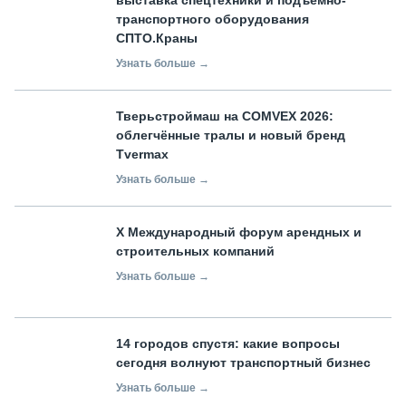
транспортного оборудования
СПТО.Краны
Узнать больше →
Тверьстроймаш на COMVEX 2026:
облегчённые тралы и новый бренд
Tvermax
Узнать больше →
X Международный форум арендных и
строительных компаний
Узнать больше →
14 городов спустя: какие вопросы
сегодня волнуют транспортный бизнес
Узнать больше →