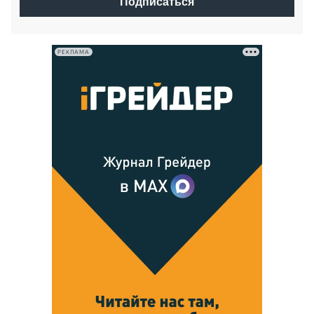
Подписаться
РЕКЛАМА