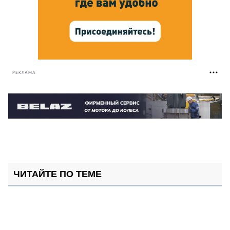
РЕКЛАМА
ЧИТАЙТЕ ПО ТЕМЕ