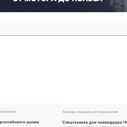
рахование
Техника специального назначения
российского рынка
Спецтехника для ликвидации Ч