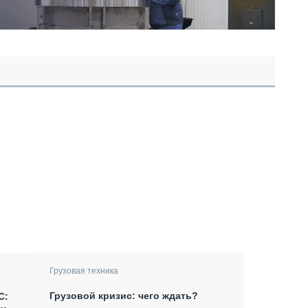
Грузовая техника
Грузовой кризис: чего ждать?
С: