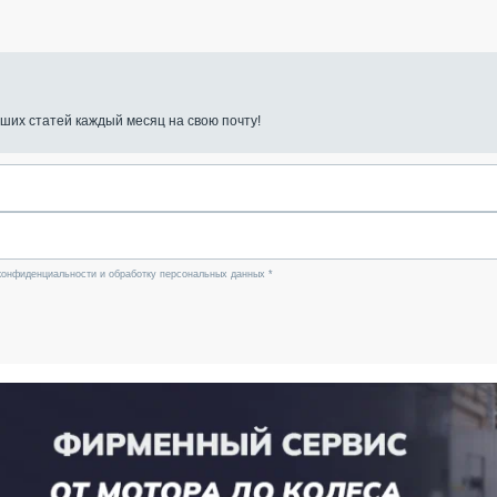
ших статей каждый месяц на свою почту!
конфиденциальности и обработку персональных данных *