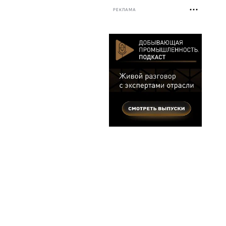
РЕКЛАМА