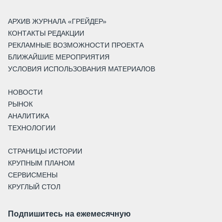
АРХИВ ЖУРНАЛА «ГРЕЙДЕР»
КОНТАКТЫ РЕДАКЦИИ
РЕКЛАМНЫЕ ВОЗМОЖНОСТИ ПРОЕКТА
БЛИЖАЙШИЕ МЕРОПРИЯТИЯ
УСЛОВИЯ ИСПОЛЬЗОВАНИЯ МАТЕРИАЛОВ
НОВОСТИ
РЫНОК
АНАЛИТИКА
ТЕХНОЛОГИИ
СТРАНИЦЫ ИСТОРИИ
КРУПНЫМ ПЛАНОМ
СЕРВИСМЕНЫ
КРУГЛЫЙ СТОЛ
Подпишитесь на ежемесячную