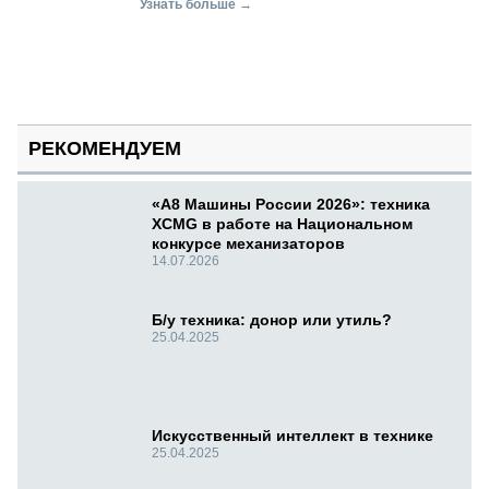
Узнать больше →
РЕКОМЕНДУЕМ
«А8 Машины России 2026»: техника
XCMG в работе на Национальном
конкурсе механизаторов
14.07.2026
Б/у техника: донор или утиль?
25.04.2025
Искусственный интеллект в технике
25.04.2025