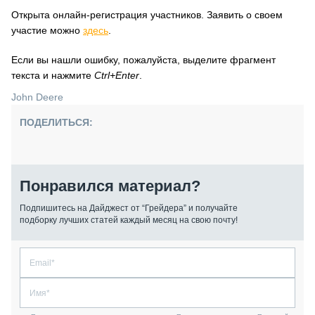
Открыта онлайн-регистрация участников. Заявить о своем
участие можно
здесь
.
Если вы нашли ошибку, пожалуйста, выделите фрагмент
текста и нажмите
Ctrl+Enter
.
John Deere
ПОДЕЛИТЬСЯ:
Понравился материал?
Подпишитесь на Дайджест от “Грейдера” и получайте
подборку лучших статей каждый месяц на свою почту!