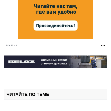
РЕКЛАМА
ЧИТАЙТЕ ПО ТЕМЕ