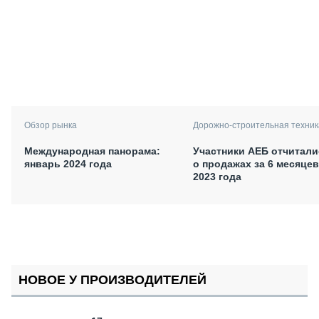
Обзор рынка
Дорожно-строительная техник
Международная панорама:
Участники АЕБ отчитали
январь 2024 года
о продажах за 6 месяцев
2023 года
НОВОЕ У ПРОИЗВОДИТЕЛЕЙ