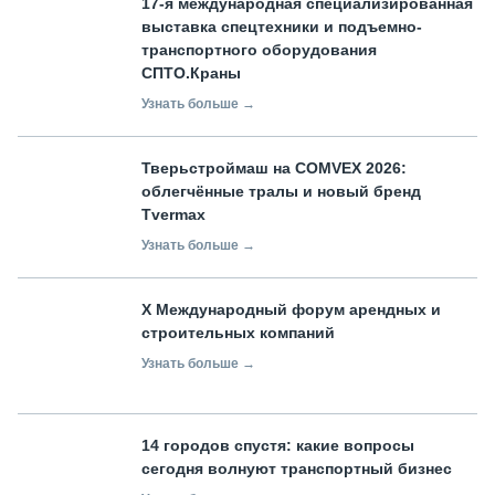
17-я международная специализированная
выставка спецтехники и подъемно-
транспортного оборудования
СПТО.Краны
Узнать больше →
Тверьстроймаш на COMVEX 2026:
облегчённые тралы и новый бренд
Tvermax
Узнать больше →
X Международный форум арендных и
строительных компаний
Узнать больше →
14 городов спустя: какие вопросы
сегодня волнуют транспортный бизнес