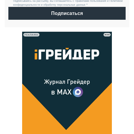
Подписываясь на рассылку, вы соглашаетесь с Правилами пользования и Политикой
конфиденциальности и обработку персональных данных *
Подписаться
РЕКЛАМА