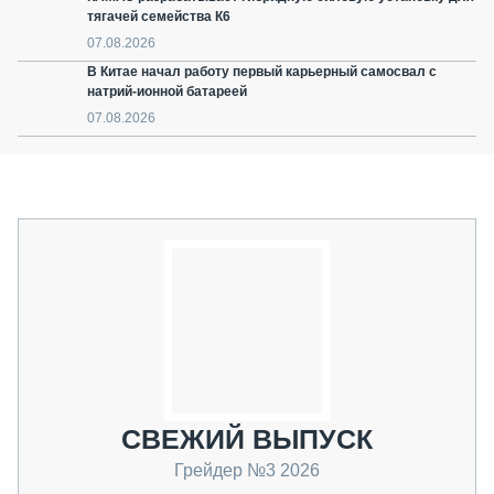
тягачей семейства К6
07.08.2026
В Китае начал работу первый карьерный самосвал с
натрий-ионной батареей
07.08.2026
СВЕЖИЙ ВЫПУСК
Грейдер №3 2026