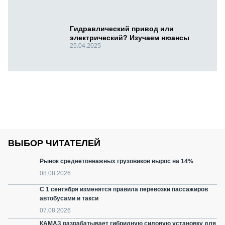
Гидравлический привод или
электрический? Изучаем нюансы
25.04.2025
ВЫБОР ЧИТАТЕЛЕЙ
Рынок среднетоннажных грузовиков вырос на 14%
08.08.2026
С 1 сентября изменятся правила перевозки пассажиров
автобусами и такси
07.08.2026
КАМАЗ разрабатывает гибридную силовую установку для