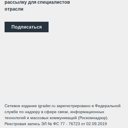
рассылку для специалистов
отрасли
Подписаться
Сетевое издание igrader.ru зарегистрировано в Федеральной
службе по надзору в сфере связи, информационных
технологий и массовых коммуникаций (Роскомнадзор).
Реестровая запись ЭЛ № ФС 77 - 76723 от 02.09.2019