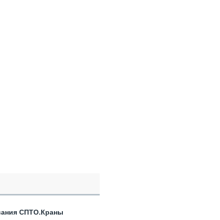
вания СПТО.Краны