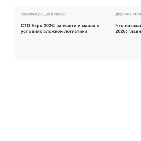
Комплектующие и сервис
Дорожно-стро
СТО Expo 2026: запчасти и масла в
Что показа
условиях сложной логистики
2026: глав