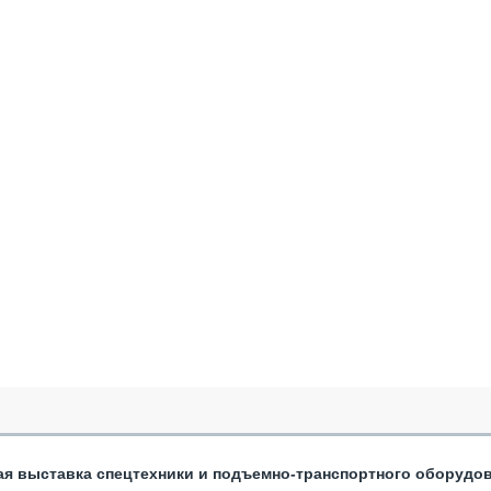
ая выставка спецтехники и подъемно-транспортного оборудо