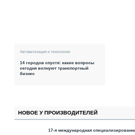
Автоматизация и технологии
14 городов спустя: какие вопросы
сегодня волнуют транспортный
бизнес
НОВОЕ У ПРОИЗВОДИТЕЛЕЙ
17-я международная специализированн