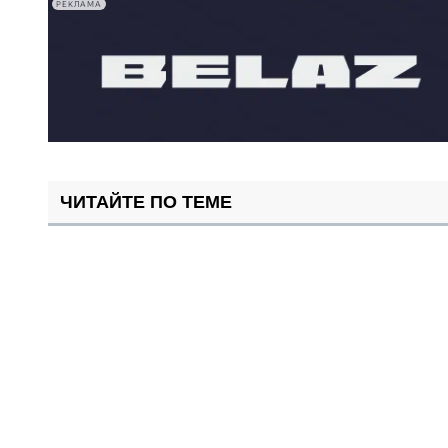
РЕКЛАМА
ЧИТАЙТЕ ПО ТЕМЕ