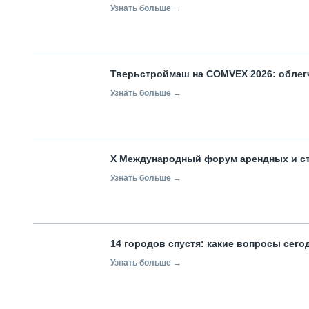
Узнать больше →
Тверьстроймаш на COMVEX 2026: облег
Узнать больше →
X Международный форум арендных и с
Узнать больше →
14 городов спустя: какие вопросы сег
Узнать больше →