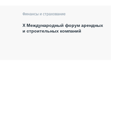
Финансы и страхование
X Международный форум арендных
и строительных компаний