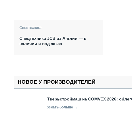
Спецтехника
Спецтехника JCB из Англии — в
наличии и под заказ
НОВОЕ У ПРОИЗВОДИТЕЛЕЙ
Тверьстроймаш на COMVEX 2026: облег
Узнать больше →