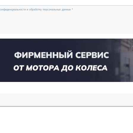
конфиденциальности и обработку персональных данных *