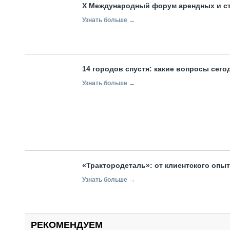
X Международный форум арендных и с
Узнать больше →
14 городов спустя: какие вопросы сег
Узнать больше →
«Трактородеталь»: от клиентского опы
Узнать больше →
РЕКОМЕНДУЕМ