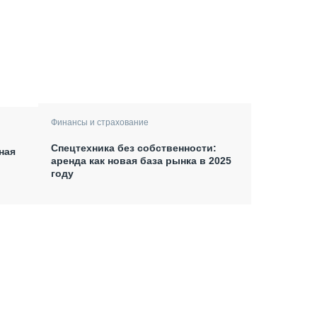
Финансы и страхование
Спецтехника без собственности:
ная
аренда как новая база рынка в 2025
году