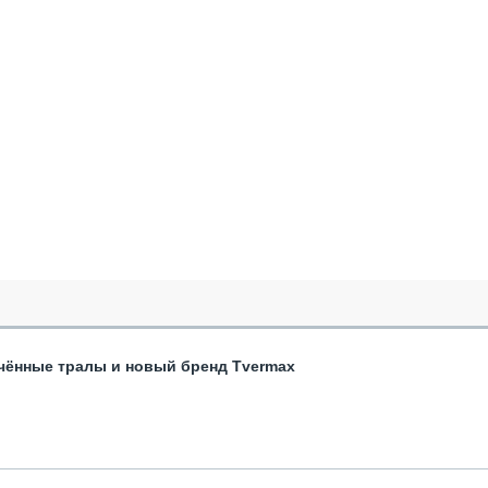
чённые тралы и новый бренд Tvermax