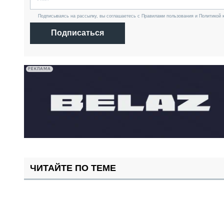
Подписываясь на рассылку, вы соглашаетесь с Правилами пользования и Политикой 
Подписаться
РЕКЛАМА
ЧИТАЙТЕ ПО ТЕМЕ