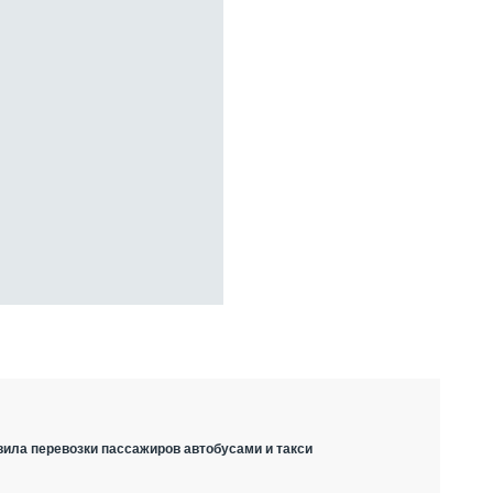
вила перевозки пассажиров автобусами и такси