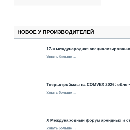
НОВОЕ У ПРОИЗВОДИТЕЛЕЙ
17-я международная специализированн
Узнать больше →
Тверьстроймаш на COMVEX 2026: облег
Узнать больше →
X Международный форум арендных и с
Узнать больше →