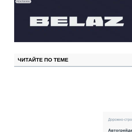
РЕКЛАМА
ЧИТАЙТЕ ПО ТЕМЕ
Дорожно-стро
Автогрейде