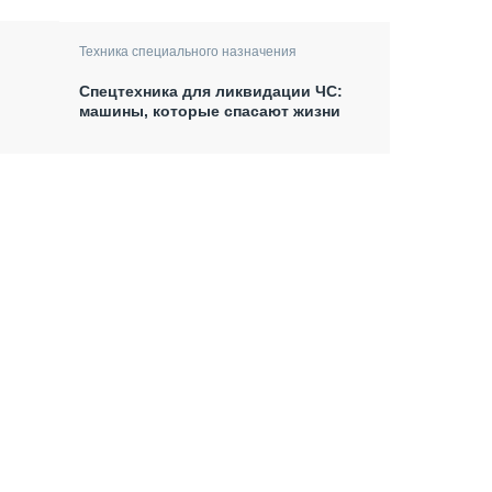
Техника специального назначения
Спецтехника для ликвидации ЧС:
машины, которые спасают жизни