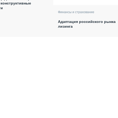
 конструктивные
ти
Финансы и страхование
Адаптация российского рынка
лизинга