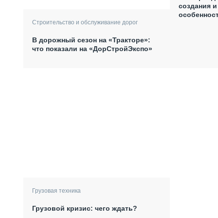
создания и
особеннос
Строительство и обслуживание дорог
В дорожный сезон на «Тракторе»:
что показали на «ДорСтройЭкспо»
Грузовая техника
Грузовой кризис: чего ждать?