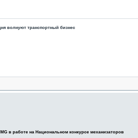
одня волнуют транспортный бизнес
CMG в работе на Национальном конкурсе механизаторов