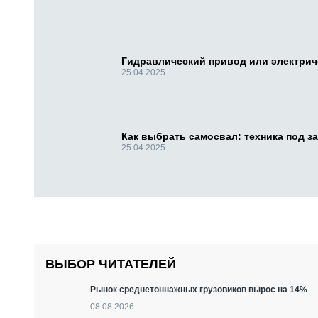
Гидравлический привод или электри
25.04.2025
Как выбрать самосвал: техника под за
25.04.2025
ВЫБОР ЧИТАТЕЛЕЙ
Рынок среднетоннажных грузовиков вырос на 14%
08.08.2026