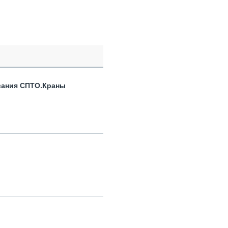
вания СПТО.Краны