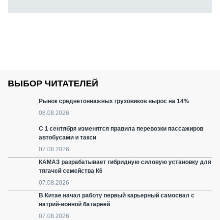
ВЫБОР ЧИТАТЕЛЕЙ
Рынок среднетоннажных грузовиков вырос на 14%
08.08.2026
С 1 сентября изменятся правила перевозки пассажиров
автобусами и такси
07.08.2026
КАМАЗ разрабатывает гибридную силовую установку для
тягачей семейства К6
07.08.2026
В Китае начал работу первый карьерный самосвал с
натрий-ионной батареей
07.08.2026