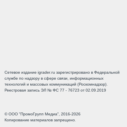
Сетевое издание igrader.ru зарегистрировано в Федеральной
службе по надзору в сфере связи, информационных
технологий и массовых коммуникаций (Роскомнадзор).
Реестровая запись ЭЛ № ФС 77 - 76723 от 02.09.2019
© ООО "ПромоГрупп Медиа", 2016-2026
Копирование материалов запрещено.