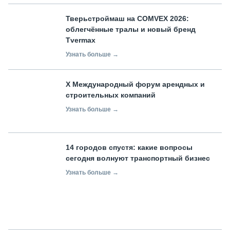
Тверьстроймаш на COMVEX 2026:
облегчённые тралы и новый бренд
Tvermax
Узнать больше →
X Международный форум арендных и
строительных компаний
Узнать больше →
14 городов спустя: какие вопросы
сегодня волнуют транспортный бизнес
Узнать больше →