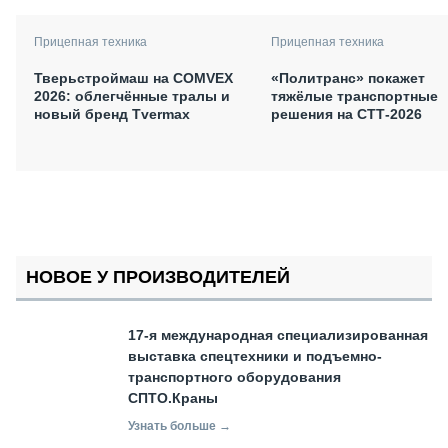
Прицепная техника
Прицепная техника
Тверьстроймаш на COMVEX
«Политранс» покажет
2026: облегчённые тралы и
тяжёлые транспортные
новый бренд Tvermax
решения на СТТ-2026
НОВОЕ У ПРОИЗВОДИТЕЛЕЙ
17-я международная специализированная
выставка спецтехники и подъемно-
транспортного оборудования
СПТО.Краны
Узнать больше →