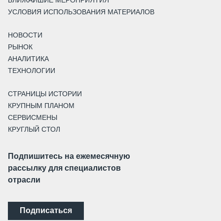
УСЛОВИЯ ИСПОЛЬЗОВАНИЯ МАТЕРИАЛОВ
НОВОСТИ
РЫНОК
АНАЛИТИКА
ТЕХНОЛОГИИ
СТРАНИЦЫ ИСТОРИИ
КРУПНЫМ ПЛАНОМ
СЕРВИСМЕНЫ
КРУГЛЫЙ СТОЛ
Подпишитесь на ежемесячную
рассылку для специалистов
отрасли
Подписаться