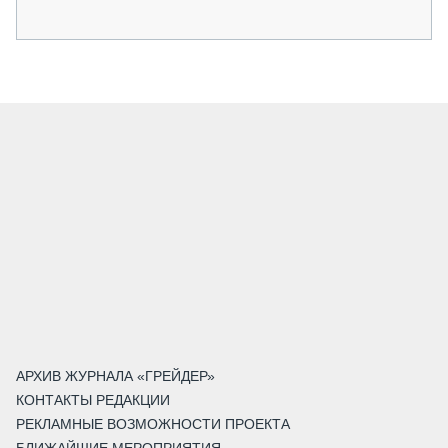
АРХИВ ЖУРНАЛА «ГРЕЙДЕР»
КОНТАКТЫ РЕДАКЦИИ
РЕКЛАМНЫЕ ВОЗМОЖНОСТИ ПРОЕКТА
БЛИЖАЙШИЕ МЕРОПРИЯТИЯ