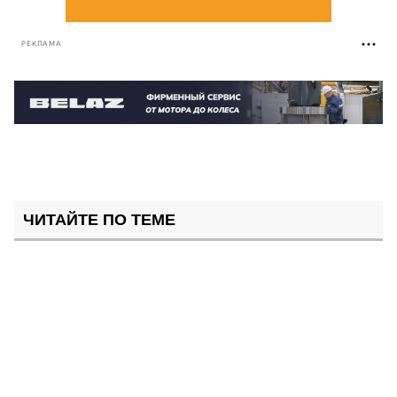
РЕКЛАМА
ЧИТАЙТЕ ПО ТЕМЕ