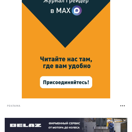
РЕКЛАМА