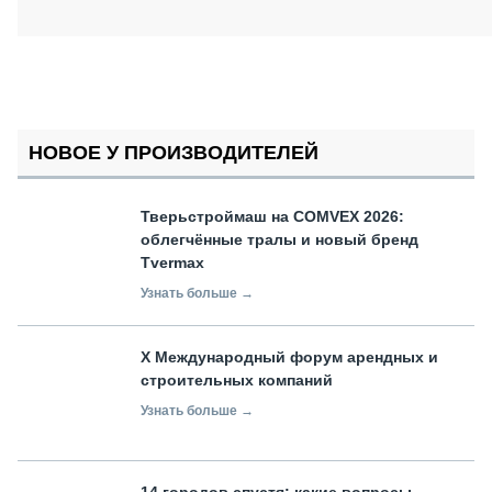
НОВОЕ У ПРОИЗВОДИТЕЛЕЙ
Тверьстроймаш на COMVEX 2026:
облегчённые тралы и новый бренд
Tvermax
Узнать больше →
X Международный форум арендных и
строительных компаний
Узнать больше →