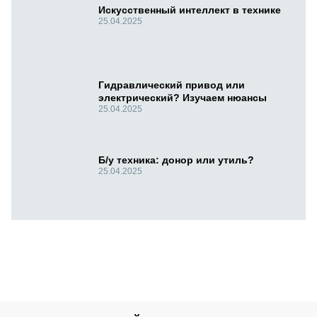
Искусственный интеллект в технике
25.04.2025
Гидравлический привод или
электрический? Изучаем нюансы
25.04.2025
Б/у техника: донор или утиль?
25.04.2025