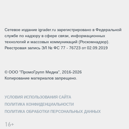
Сетевое издание igrader.ru зарегистрировано в Федеральной
службе по надзору в сфере связи, информационных
технологий и массовых коммуникаций (Роскомнадзор).
Реестровая запись ЭЛ № ФС 77 - 76723 от 02.09.2019
© ООО "ПромоГрупп Медиа", 2016-2026
Копирование материалов запрещено.
УСЛОВИЯ ИСПОЛЬЗОВАНИЯ САЙТА
ПОЛИТИКА КОНФИДЕНЦИАЛЬНОСТИ
ПОЛИТИКА ОБРАБОТКИ ПЕРСОНАЛЬНЫХ ДАННЫХ
16+