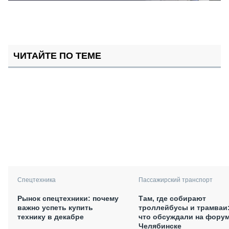
ЧИТАЙТЕ ПО ТЕМЕ
Спецтехника
Пассажирский транспорт
Рынок спецтехники: почему
Там, где собирают
важно успеть купить
троллейбусы и трамваи
технику в декабре
что обсуждали на форум
Челябинске