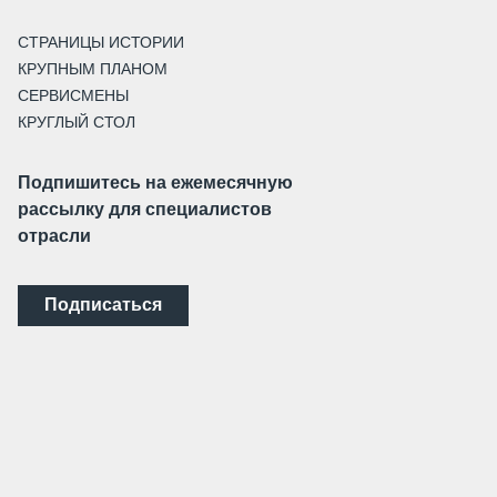
СТРАНИЦЫ ИСТОРИИ
КРУПНЫМ ПЛАНОМ
СЕРВИСМЕНЫ
КРУГЛЫЙ СТОЛ
Подпишитесь на ежемесячную
рассылку для специалистов
отрасли
Подписаться