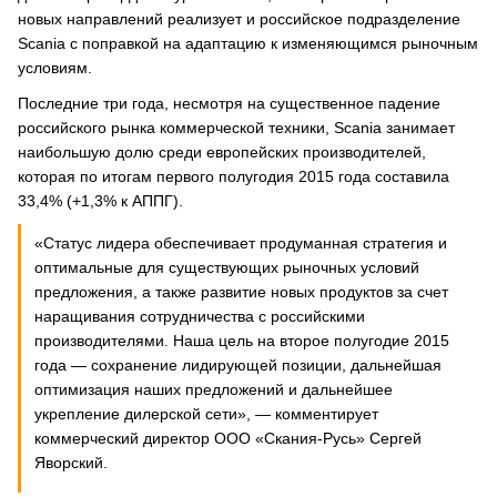
новых направлений реализует и российское подразделение
Scania с поправкой на адаптацию к изменяющимся рыночным
условиям.
Последние три года, несмотря на существенное падение
российского рынка коммерческой техники, Scania занимает
наибольшую долю среди европейских производителей,
которая по итогам первого полугодия 2015 года составила
33,4% (+1,3% к АППГ).
«Статус лидера обеспечивает продуманная стратегия и
оптимальные для существующих рыночных условий
предложения, а также развитие новых продуктов за счет
наращивания сотрудничества с российскими
производителями. Наша цель на второе полугодие 2015
года — сохранение лидирующей позиции, дальнейшая
оптимизация наших предложений и дальнейшее
укрепление дилерской сети», — комментирует
коммерческий директор ООО «Скания-Русь» Сергей
Яворский.