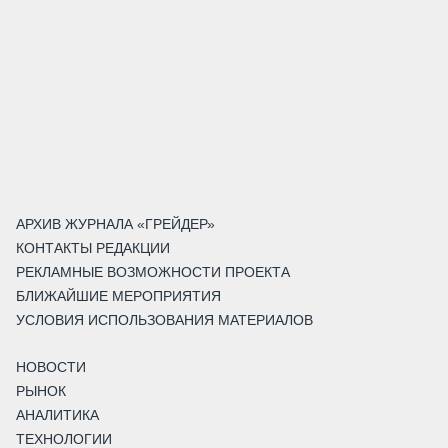
АРХИВ ЖУРНАЛА «ГРЕЙДЕР»
КОНТАКТЫ РЕДАКЦИИ
РЕКЛАМНЫЕ ВОЗМОЖНОСТИ ПРОЕКТА
БЛИЖАЙШИЕ МЕРОПРИЯТИЯ
УСЛОВИЯ ИСПОЛЬЗОВАНИЯ МАТЕРИАЛОВ
НОВОСТИ
РЫНОК
АНАЛИТИКА
ТЕХНОЛОГИИ