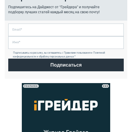
Подпишитесь на Дайджест от “Грейдера” и получайте
подборку лучших статей каждый месяц на свою почту!
Подписываясь на рассылку, вы соглашаетесь с Правилами пользования и Политикой
конфиденциальности и обработку персональных данных *
Подписаться
РЕКЛАМА