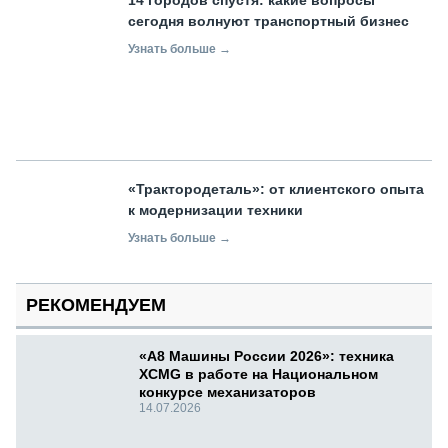
14 городов спустя: какие вопросы
сегодня волнуют транспортный бизнес
Узнать больше →
«Трактородеталь»: от клиентского опыта
к модернизации техники
Узнать больше →
РЕКОМЕНДУЕМ
«А8 Машины России 2026»: техника
XCMG в работе на Национальном
конкурсе механизаторов
14.07.2026