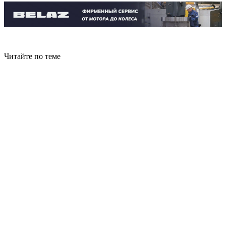
Читайте по теме