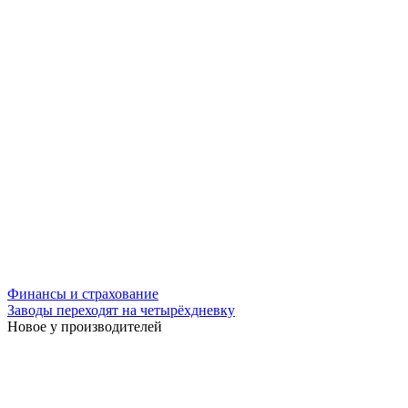
Финансы и страхование
Заводы переходят на четырёхдневку
Новое у производителей