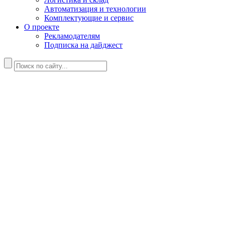
Автоматизация и технологии
Комплектующие и сервис
О проекте
Рекламодателям
Подписка на дайджест