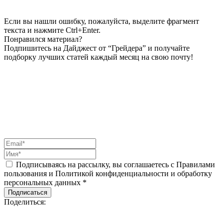
Если вы нашли ошибку, пожалуйста, выделите фрагмент
текста и нажмите Ctrl+Enter.
Понравился материал?
Подпишитесь на Дайджест от “Грейдера” и получайте
подборку лучших статей каждый месяц на свою почту!
Подписываясь на рассылку, вы соглашаетесь с Правилами
пользования и Политикой конфиденциальности и обработку
персональных данных *
Подписаться
Поделиться: