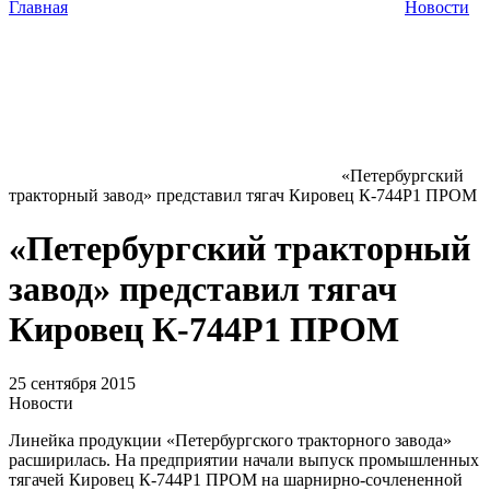
Главная
Новости
«Петербургский
тракторный завод» представил тягач Кировец К-744Р1 ПРОМ
«Петербургский тракторный
завод» представил тягач
Кировец К-744Р1 ПРОМ
25 сентября 2015
Новости
Линейка продукции «Петербургского тракторного завода»
расширилась. На предприятии начали выпуск промышленных
тягачей Кировец К-744Р1 ПРОМ на шарнирно-сочлененной