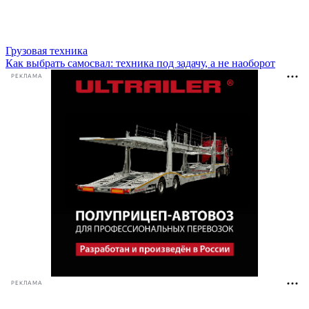
Грузовая техника
Как выбрать самосвал: техника под задачу, а не наоборот
РЕКЛАМА
РЕКЛАМА