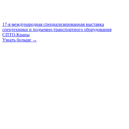
17-я международная специализированная выставка
спецтехники и подъемно-транспортного оборудования
СПТО.Краны
Узнать больше →