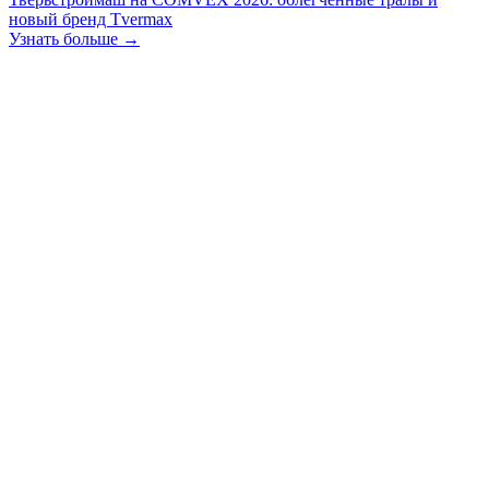
новый бренд Tvermax
Узнать больше →