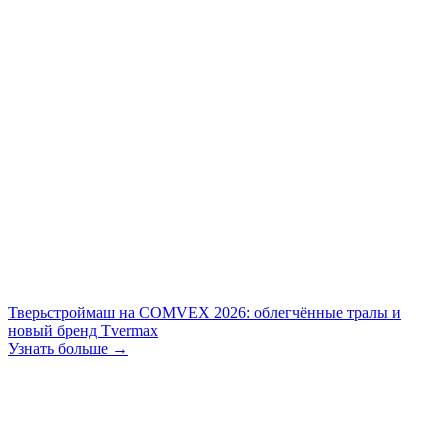
Тверьстроймаш на COMVEX 2026: облегчённые тралы и
новый бренд Tvermax
Узнать больше →