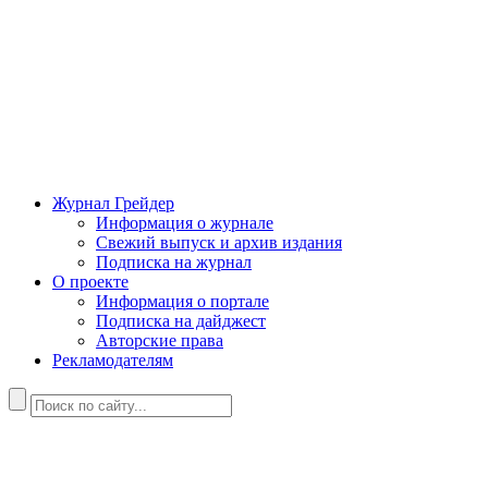
Журнал Грейдер
Информация о журнале
Свежий выпуск и архив издания
Подписка на журнал
О проекте
Информация о портале
Подписка на дайджест
Авторские права
Рекламодателям