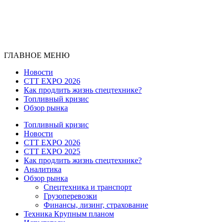
ГЛАВНОЕ МЕНЮ
Новости
CTT EXPO 2026
Как продлить жизнь спецтехнике?
Топливный кризис
Обзор рынка
Топливный кризис
Новости
CTT EXPO 2026
CTT EXPO 2025
Как продлить жизнь спецтехнике?
Аналитика
Обзор рынка
Спецтехника и транспорт
Грузоперевозки
Финансы, лизинг, страхование
Техника Крупным планом