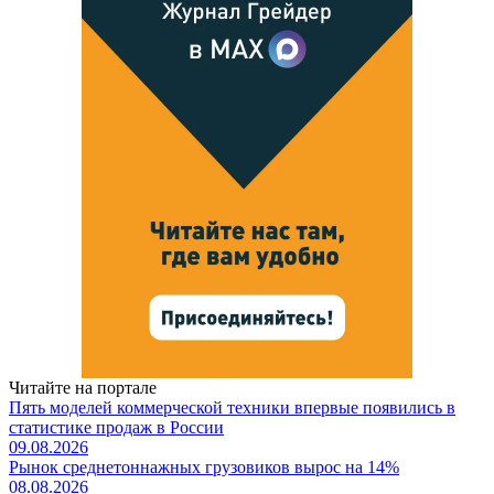
Читайте на портале
Пять моделей коммерческой техники впервые появились в
статистике продаж в России
09.08.2026
Рынок среднетоннажных грузовиков вырос на 14%
08.08.2026