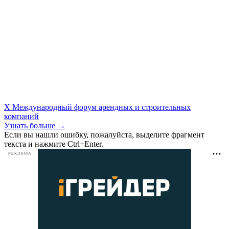
X Международный форум арендных и строительных
компаний
Узнать больше →
Если вы нашли ошибку, пожалуйста, выделите фрагмент
текста и нажмите Ctrl+Enter.
РЕКЛАМА