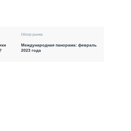
Обзор рынка
ики
Международная панорама: февраль
?
2023 года