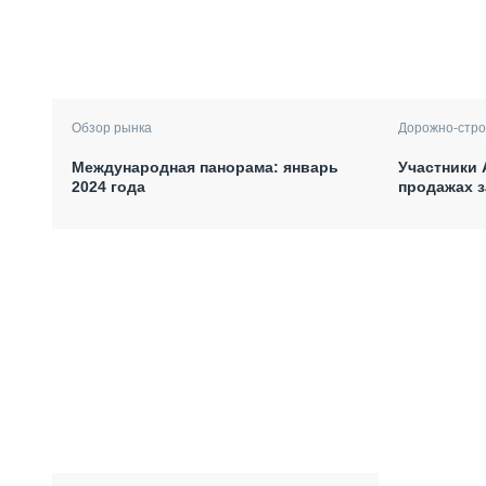
Обзор рынка
Дорожно-стро
Международная панорама: январь
Участники 
2024 года
продажах з