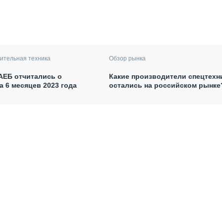
ительная техника
Обзор рынка
АЕБ отчитались о
Какие производители спецтехн
а 6 месяцев 2023 года
остались на российском рынке