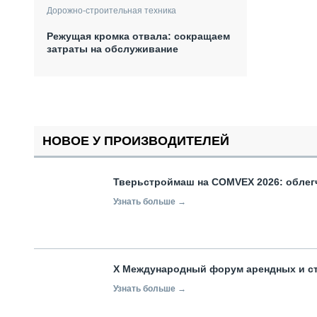
Дорожно-строительная техника
Режущая кромка отвала: сокращаем
затраты на обслуживание
НОВОЕ У ПРОИЗВОДИТЕЛЕЙ
Тверьстроймаш на COMVEX 2026: облег
Узнать больше →
X Международный форум арендных и с
Узнать больше →