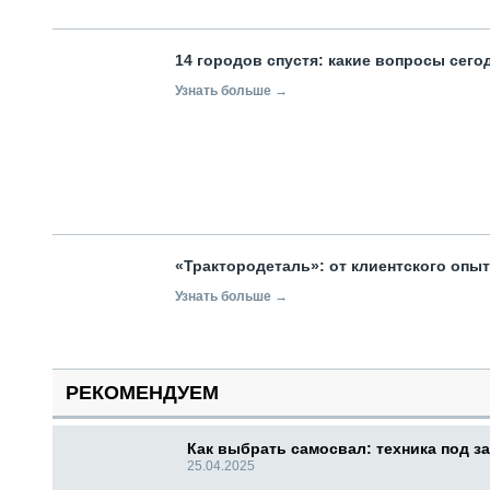
14 городов спустя: какие вопросы сег
Узнать больше →
«Трактородеталь»: от клиентского опы
Узнать больше →
РЕКОМЕНДУЕМ
Как выбрать самосвал: техника под за
25.04.2025