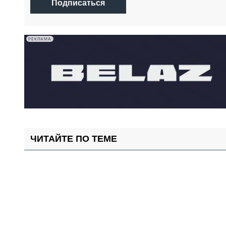
Подписаться
РЕКЛАМА
ЧИТАЙТЕ ПО ТЕМЕ