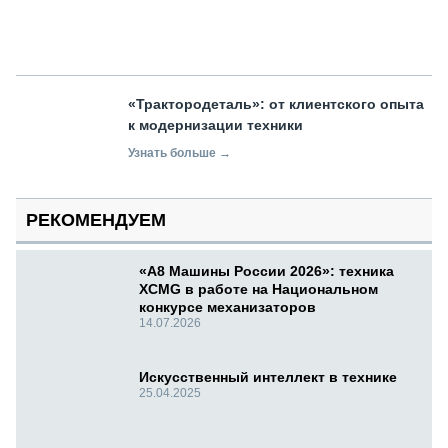
«Трактородеталь»: от клиентского опыта
к модернизации техники
Узнать больше →
РЕКОМЕНДУЕМ
«А8 Машины России 2026»: техника
XCMG в работе на Национальном
конкурсе механизаторов
14.07.2026
Искусственный интеллект в технике
25.04.2025