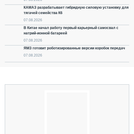
КАМАЗ разрабатывает гибридную силовую установку для
тягачей семейства К6
07.08.2026
В Китае начал работу первый карьерный самосвал с
натрий-ионной батареей
07.08.2026
ЯМЗ готовит роботизированные версии коробок передач
07.08.2026