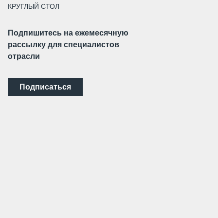
КРУГЛЫЙ СТОЛ
Подпишитесь на ежемесячную
рассылку для специалистов
отрасли
Подписаться