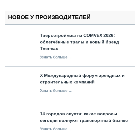
НОВОЕ У ПРОИЗВОДИТЕЛЕЙ
Тверьстроймаш на COMVEX 2026:
облегчённые тралы и новый бренд
Tvermax
Узнать больше →
X Международный форум арендных и
строительных компаний
Узнать больше →
14 городов спустя: какие вопросы
сегодня волнуют транспортный бизнес
Узнать больше →