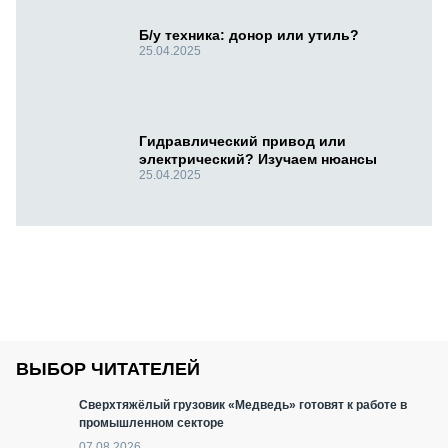
Б/у техника: донор или утиль?
25.04.2025
Гидравлический привод или
электрический? Изучаем нюансы
25.04.2025
ВЫБОР ЧИТАТЕЛЕЙ
Сверхтяжёлый грузовик «Медведь» готовят к работе в
промышленном секторе
07.08.2026