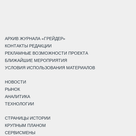
АРХИВ ЖУРНАЛА «ГРЕЙДЕР»
КОНТАКТЫ РЕДАКЦИИ
РЕКЛАМНЫЕ ВОЗМОЖНОСТИ ПРОЕКТА
БЛИЖАЙШИЕ МЕРОПРИЯТИЯ
УСЛОВИЯ ИСПОЛЬЗОВАНИЯ МАТЕРИАЛОВ
НОВОСТИ
РЫНОК
АНАЛИТИКА
ТЕХНОЛОГИИ
СТРАНИЦЫ ИСТОРИИ
КРУПНЫМ ПЛАНОМ
СЕРВИСМЕНЫ