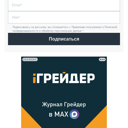
Подписываясь на рассылку, вы соглашаетесь с Правилами пользования и Политикой
конфиденциальности и обработку персональных данных *
Подписаться
РЕКЛАМА