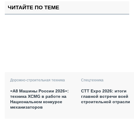
ЧИТАЙТЕ ПО ТЕМЕ
Дорожно-строительная техника
Спецтехника
«А8 Машины России 2026»:
СТТ Expo 2026: итоги
техника XCMG в работе на
главной встречи всей
Национальном конкурсе
строительной отрасли
механизаторов