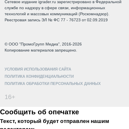
Сетевое издание igrader.ru зарегистрировано в Федеральной
службе по надзору в сфере связи, информационных
технологий и массовых коммуникаций (Роскомнадзор).
Реестровая запись ЭЛ № ФС 77 - 76723 от 02.09.2019
© ООО "ПромоГрупп Медиа", 2016-2026
Копирование материалов запрещено.
УСЛОВИЯ ИСПОЛЬЗОВАНИЯ САЙТА
ПОЛИТИКА КОНФИДЕНЦИАЛЬНОСТИ
ПОЛИТИКА ОБРАБОТКИ ПЕРСОНАЛЬНЫХ ДАННЫХ
16+
Сообщить об опечатке
Текст, который будет отправлен нашим