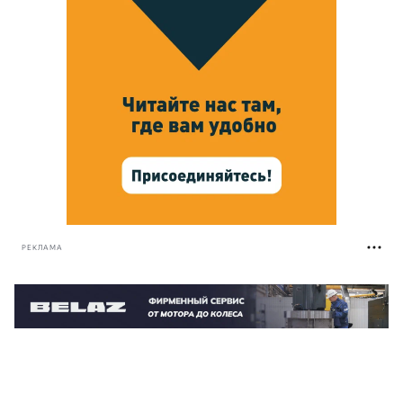
РЕКЛАМА