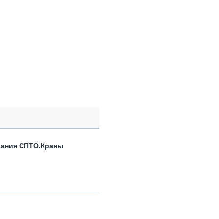
вания СПТО.Краны