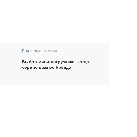
Подъёмная техника
Выбор мини-погрузчика: когда
сервис важнее бренда