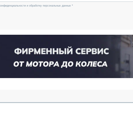
конфиденциальности и обработку персональных данных *