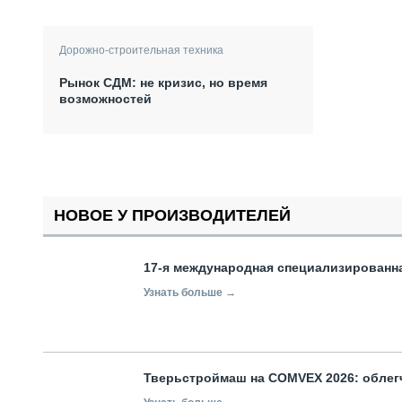
Дорожно-строительная техника
Рынок СДМ: не кризис, но время
возможностей
НОВОЕ У ПРОИЗВОДИТЕЛЕЙ
17-я международная специализированн
Узнать больше →
Тверьстроймаш на COMVEX 2026: облег