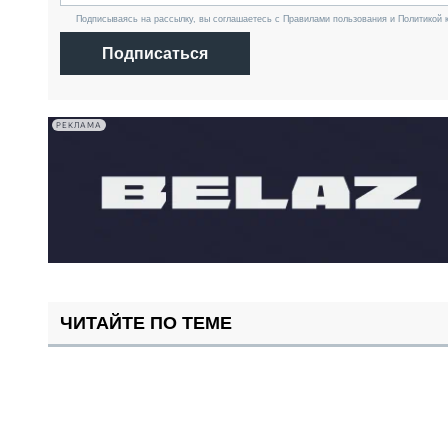
Подписываясь на рассылку, вы соглашаетесь с Правилами пользования и Политикой 
Подписаться
РЕКЛАМА
ЧИТАЙТЕ ПО ТЕМЕ