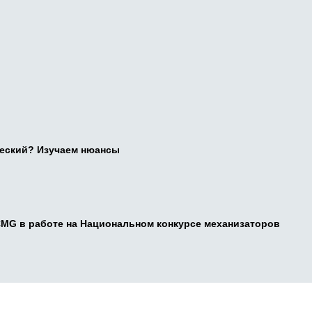
ческий? Изучаем нюансы
CMG в работе на Национальном конкурсе механизаторов