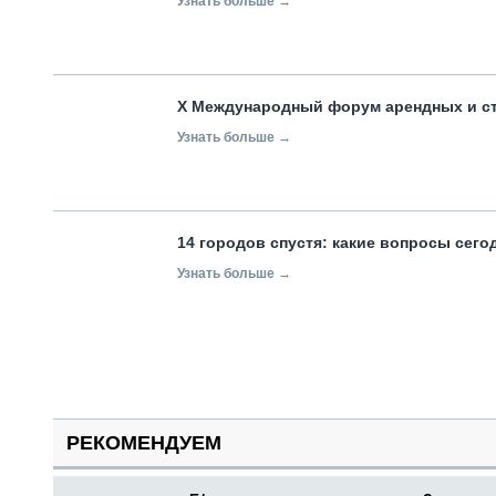
Узнать больше →
X Международный форум арендных и с
Узнать больше →
14 городов спустя: какие вопросы сег
Узнать больше →
РЕКОМЕНДУЕМ