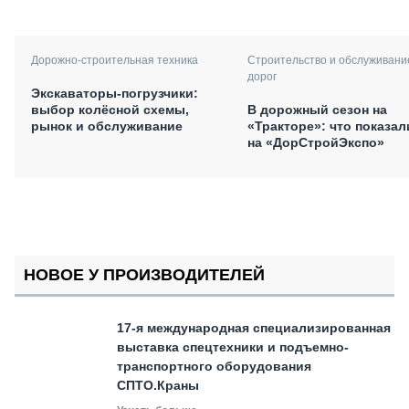
Дорожно-строительная техника
Строительство и обслуживани
дорог
Экскаваторы-погрузчики:
выбор колёсной схемы,
В дорожный сезон на
рынок и обслуживание
«Тракторе»: что показал
на «ДорСтройЭкспо»
НОВОЕ У ПРОИЗВОДИТЕЛЕЙ
17-я международная специализированная
выставка спецтехники и подъемно-
транспортного оборудования
СПТО.Краны