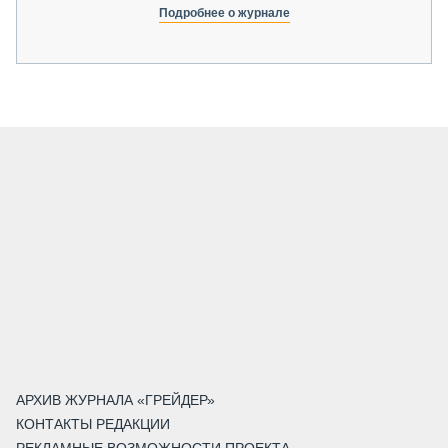
Подробнее о журнале
АРХИВ ЖУРНАЛА «ГРЕЙДЕР»
КОНТАКТЫ РЕДАКЦИИ
РЕКЛАМНЫЕ ВОЗМОЖНОСТИ ПРОЕКТА