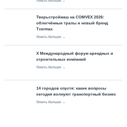
Узнать больше →
Тверьстроймаш на COMVEX 2026:
облегчённые тралы и новый бренд
Tvermax
Узнать больше →
X Международный форум арендных и
строительных компаний
Узнать больше →
14 городов спустя: какие вопросы
сегодня волнуют транспортный бизнес
Узнать больше →