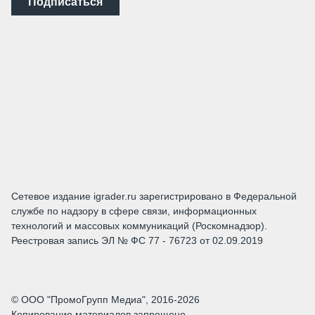
Подписаться
Сетевое издание igrader.ru зарегистрировано в Федеральной
службе по надзору в сфере связи, информационных
технологий и массовых коммуникаций (Роскомнадзор).
Реестровая запись ЭЛ № ФС 77 - 76723 от 02.09.2019
© ООО "ПромоГрупп Медиа", 2016-2026
Копирование материалов запрещено.