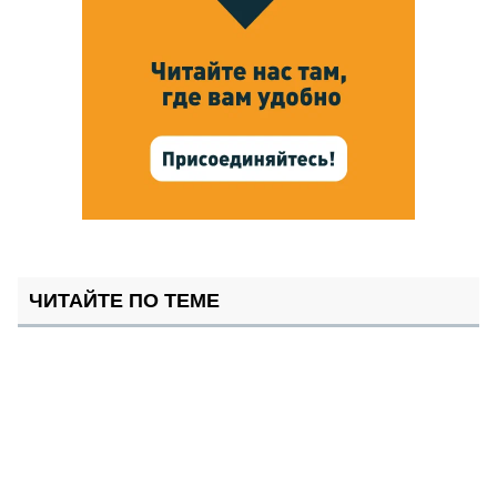
ЧИТАЙТЕ ПО ТЕМЕ