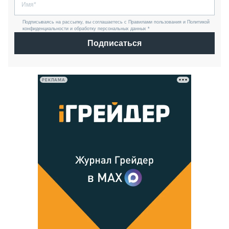
Подписываясь на рассылку, вы соглашаетесь с Правилами пользования и Политикой
конфиденциальности и обработку персональных данных *
Подписаться
РЕКЛАМА