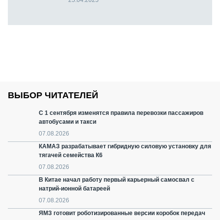
ВЫБОР ЧИТАТЕЛЕЙ
С 1 сентября изменятся правила перевозки пассажиров
автобусами и такси
07.08.2026
КАМАЗ разрабатывает гибридную силовую установку для
тягачей семейства К6
07.08.2026
В Китае начал работу первый карьерный самосвал с
натрий-ионной батареей
07.08.2026
ЯМЗ готовит роботизированные версии коробок передач