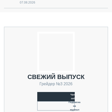
07.08.2026
СВЕЖИЙ ВЫПУСК
Грейдер №3 2026
Читать
online
Подписка
на
журнал