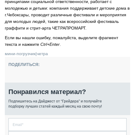
принципами социальной ответственности, работает с
молодежью и детьми: компания поддерживает детские дома в
г.Чебоксары, проводит различные фестивали и мероприятия
для молодых людей, такие как всероссийский фестиваль
граффити и стрит-арта ЧЕТРАПРОМАРТ.
Если вы нашли ошибку, пожалуйста, выделите фрагмент
текста и нажмите
Ctrl+Enter
.
мини-погрузчик
|
четра
ПОДЕЛИТЬСЯ:
Понравился материал?
Подпишитесь на Дайджест от “Грейдера” и получайте
подборку лучших статей каждый месяц на свою почту!