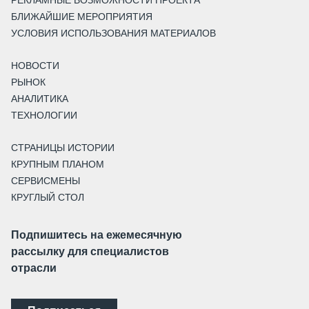
БЛИЖАЙШИЕ МЕРОПРИЯТИЯ
УСЛОВИЯ ИСПОЛЬЗОВАНИЯ МАТЕРИАЛОВ
НОВОСТИ
РЫНОК
АНАЛИТИКА
ТЕХНОЛОГИИ
СТРАНИЦЫ ИСТОРИИ
КРУПНЫМ ПЛАНОМ
СЕРВИСМЕНЫ
КРУГЛЫЙ СТОЛ
Подпишитесь на ежемесячную
рассылку для специалистов
отрасли