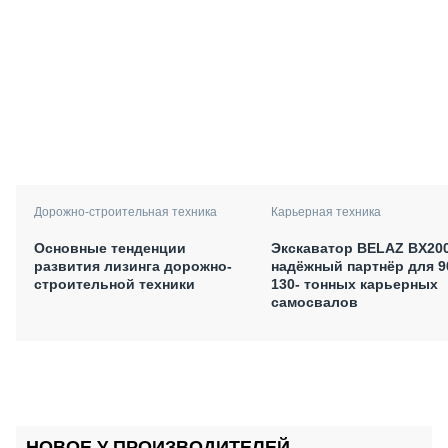
Дорожно-строительная техника
Карьерная техника
Основные тенденции
Экскаватор BELAZ BX200
развития лизинга дорожно-
надёжный партнёр для 9
строительной техники
130- тонных карьерных
самосвалов
НОВОЕ У ПРОИЗВОДИТЕЛЕЙ