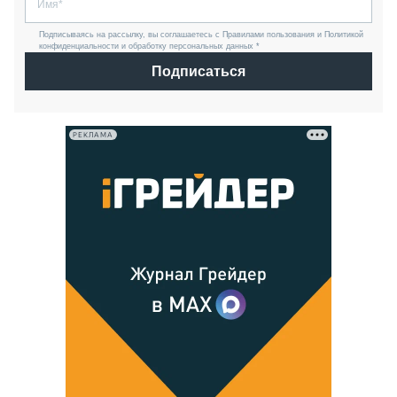
Подписываясь на рассылку, вы соглашаетесь с Правилами пользования и Политикой
конфиденциальности и обработку персональных данных *
Подписаться
РЕКЛАМА