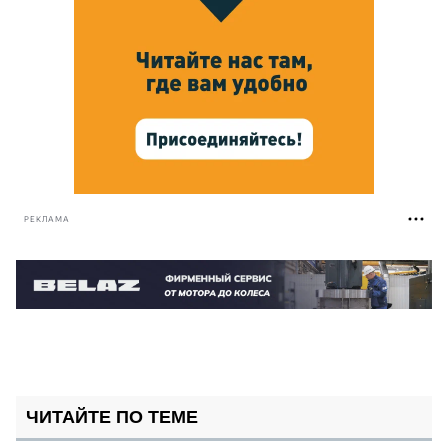
РЕКЛАМА
ЧИТАЙТЕ ПО ТЕМЕ