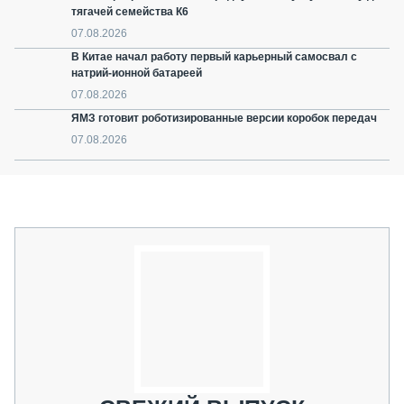
тягачей семейства К6
07.08.2026
В Китае начал работу первый карьерный самосвал с
натрий-ионной батареей
07.08.2026
ЯМЗ готовит роботизированные версии коробок передач
07.08.2026