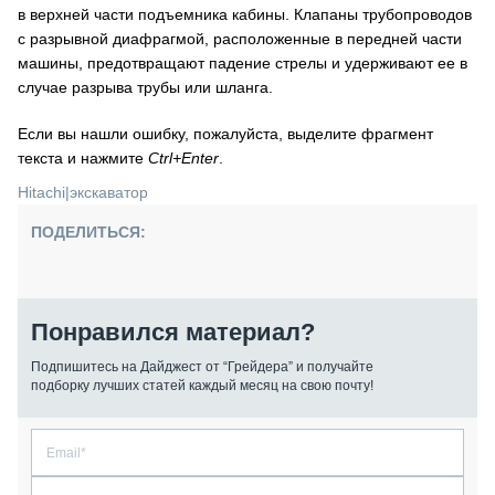
в верхней части подъемника кабины. Клапаны трубопроводов
с разрывной диафрагмой, расположенные в передней части
машины, предотвращают падение стрелы и удерживают ее в
случае разрыва трубы или шланга.
Если вы нашли ошибку, пожалуйста, выделите фрагмент
текста и нажмите
Ctrl+Enter
.
Hitachi
|
экскаватор
ПОДЕЛИТЬСЯ:
Понравился материал?
Подпишитесь на Дайджест от “Грейдера” и получайте
подборку лучших статей каждый месяц на свою почту!