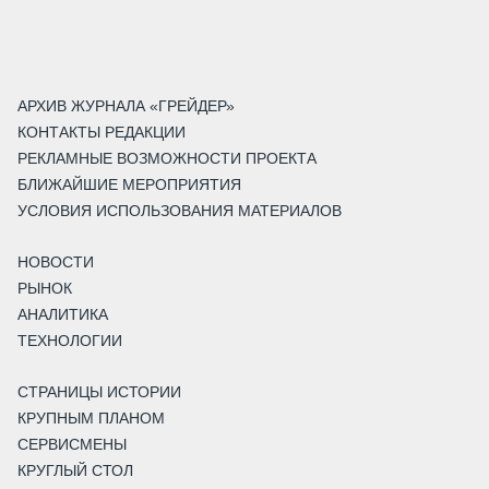
АРХИВ ЖУРНАЛА «ГРЕЙДЕР»
КОНТАКТЫ РЕДАКЦИИ
РЕКЛАМНЫЕ ВОЗМОЖНОСТИ ПРОЕКТА
БЛИЖАЙШИЕ МЕРОПРИЯТИЯ
УСЛОВИЯ ИСПОЛЬЗОВАНИЯ МАТЕРИАЛОВ
НОВОСТИ
РЫНОК
АНАЛИТИКА
ТЕХНОЛОГИИ
СТРАНИЦЫ ИСТОРИИ
КРУПНЫМ ПЛАНОМ
СЕРВИСМЕНЫ
КРУГЛЫЙ СТОЛ