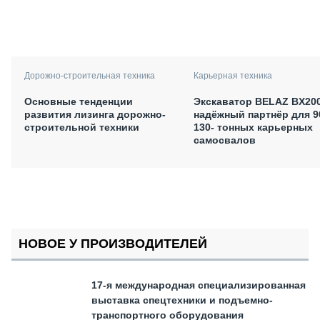
Дорожно-строительная техника
Карьерная техника
Основные тенденции
Экскаватор BELAZ BX200
развития лизинга дорожно-
надёжный партнёр для 9
строительной техники
130- тонных карьерных
самосвалов
НОВОЕ У ПРОИЗВОДИТЕЛЕЙ
17-я международная специализированная
выставка спецтехники и подъемно-
транспортного оборудования