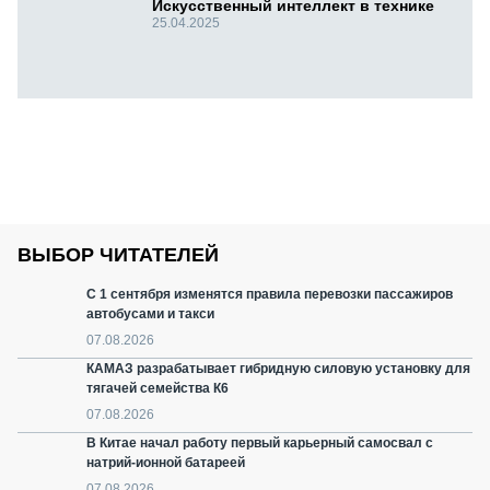
Искусственный интеллект в технике
25.04.2025
ВЫБОР ЧИТАТЕЛЕЙ
С 1 сентября изменятся правила перевозки пассажиров
автобусами и такси
07.08.2026
КАМАЗ разрабатывает гибридную силовую установку для
тягачей семейства К6
07.08.2026
В Китае начал работу первый карьерный самосвал с
натрий-ионной батареей
07.08.2026