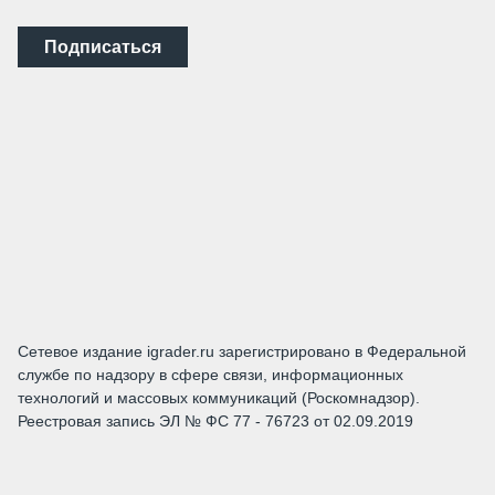
Подписаться
Сетевое издание igrader.ru зарегистрировано в Федеральной
службе по надзору в сфере связи, информационных
технологий и массовых коммуникаций (Роскомнадзор).
Реестровая запись ЭЛ № ФС 77 - 76723 от 02.09.2019