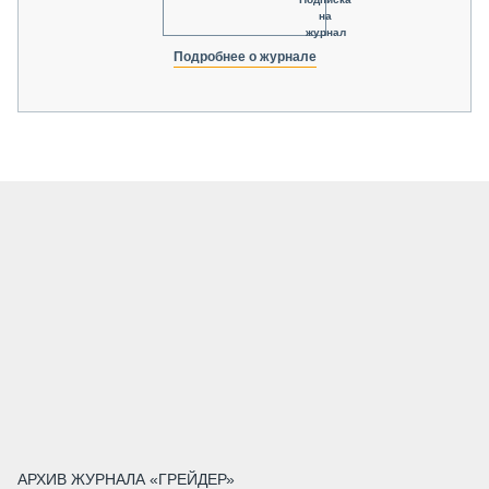
на
журнал
Подробнее о журнале
АРХИВ ЖУРНАЛА «ГРЕЙДЕР»