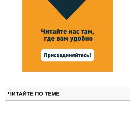
ЧИТАЙТЕ ПО ТЕМЕ