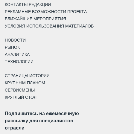
КОНТАКТЫ РЕДАКЦИИ
РЕКЛАМНЫЕ ВОЗМОЖНОСТИ ПРОЕКТА
БЛИЖАЙШИЕ МЕРОПРИЯТИЯ
УСЛОВИЯ ИСПОЛЬЗОВАНИЯ МАТЕРИАЛОВ
НОВОСТИ
РЫНОК
АНАЛИТИКА
ТЕХНОЛОГИИ
СТРАНИЦЫ ИСТОРИИ
КРУПНЫМ ПЛАНОМ
СЕРВИСМЕНЫ
КРУГЛЫЙ СТОЛ
Подпишитесь на ежемесячную
рассылку для специалистов
отрасли