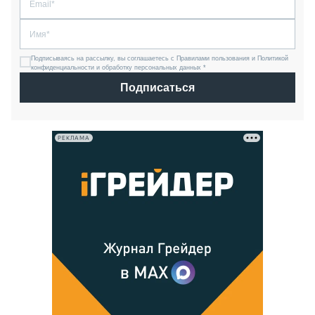
Подписываясь на рассылку, вы соглашаетесь с Правилами пользования и Политикой
конфиденциальности и обработку персональных данных *
Подписаться
РЕКЛАМА