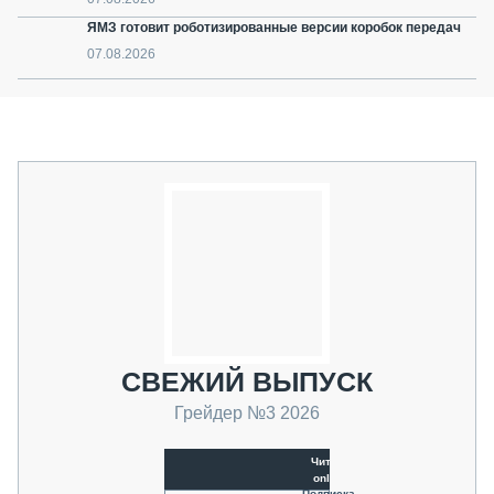
ЯМЗ готовит роботизированные версии коробок передач
07.08.2026
СВЕЖИЙ ВЫПУСК
Грейдер №3 2026
Читать
online
Подписка