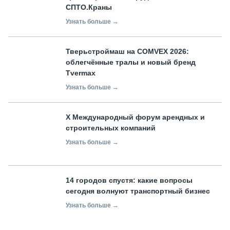
СПТО.Краны
Узнать больше →
Тверьстроймаш на COMVEX 2026:
облегчённые тралы и новый бренд
Tvermax
Узнать больше →
X Международный форум арендных и
строительных компаний
Узнать больше →
14 городов спустя: какие вопросы
сегодня волнуют транспортный бизнес
Узнать больше →