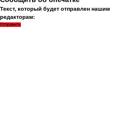
Текст, который будет отправлен нашим
редакторам:
Отправить