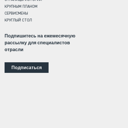
КРУПНЫМ ПЛАНОМ
СЕРВИСМЕНЫ
КРУГЛЫЙ СТОЛ
Подпишитесь на ежемесячную
рассылку для специалистов
отрасли
Подписаться