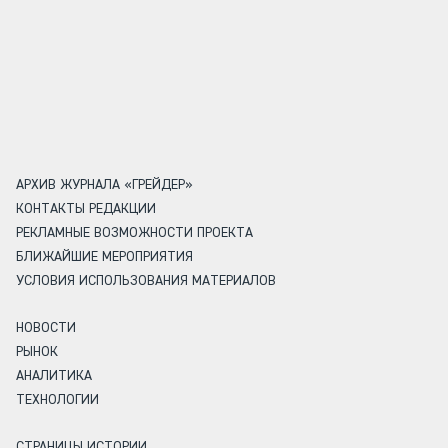
АРХИВ ЖУРНАЛА «ГРЕЙДЕР»
КОНТАКТЫ РЕДАКЦИИ
РЕКЛАМНЫЕ ВОЗМОЖНОСТИ ПРОЕКТА
БЛИЖАЙШИЕ МЕРОПРИЯТИЯ
УСЛОВИЯ ИСПОЛЬЗОВАНИЯ МАТЕРИАЛОВ
НОВОСТИ
РЫНОК
АНАЛИТИКА
ТЕХНОЛОГИИ
СТРАНИЦЫ ИСТОРИИ