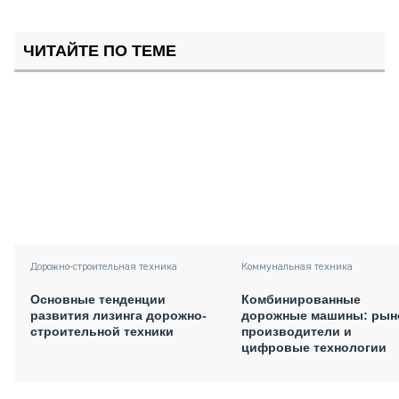
ЧИТАЙТЕ ПО ТЕМЕ
Дорожно-строительная техника
Коммунальная техника
Основные тенденции
Комбинированные
развития лизинга дорожно-
дорожные машины: рын
строительной техники
производители и
цифровые технологии