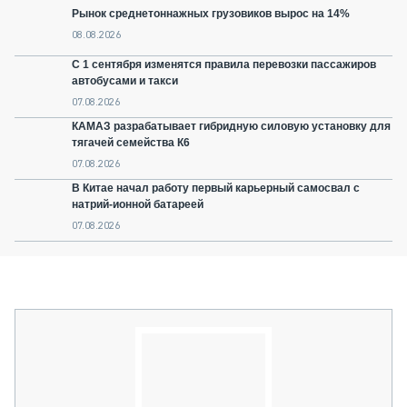
Рынок среднетоннажных грузовиков вырос на 14%
08.08.2026
С 1 сентября изменятся правила перевозки пассажиров
автобусами и такси
07.08.2026
КАМАЗ разрабатывает гибридную силовую установку для
тягачей семейства К6
07.08.2026
В Китае начал работу первый карьерный самосвал с
натрий-ионной батареей
07.08.2026