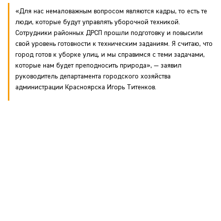
«Для нас немаловажным вопросом являются кадры, то есть те
люди, которые будут управлять уборочной техникой.
Сотрудники районных ДРСП прошли подготовку и повысили
свой уровень готовности к техническим заданиям. Я считаю, что
город готов к уборке улиц, и мы справимся с теми задачами,
которые нам будет преподносить природа», — заявил
руководитель департамента городского хозяйства
администрации Красноярска Игорь Титенков.