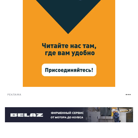
РЕКЛАМА