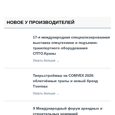
НОВОЕ У ПРОИЗВОДИТЕЛЕЙ
17-я международная специализированная
выставка спецтехники и подъемно-
транспортного оборудования
СПТО.Краны
Узнать больше →
Тверьстроймаш на COMVEX 2026:
облегчённые тралы и новый бренд
Tvermax
Узнать больше →
X Международный форум арендных и
строительных компаний