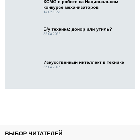
XCMG в работе на Национальном
конкурсе механизаторов
14.07.2026
Б/у техника: донор или утиль?
25.04.2025
Искусственный интеллект в технике
25.04.2025
ВЫБОР ЧИТАТЕЛЕЙ