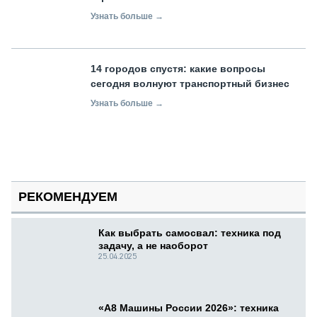
Узнать больше →
14 городов спустя: какие вопросы
сегодня волнуют транспортный бизнес
Узнать больше →
РЕКОМЕНДУЕМ
Как выбрать самосвал: техника под
задачу, а не наоборот
25.04.2025
«А8 Машины России 2026»: техника