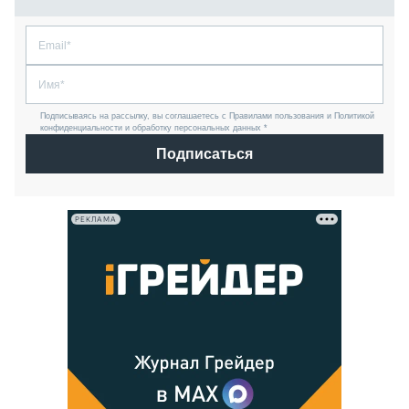
Подписываясь на рассылку, вы соглашаетесь с Правилами пользования и Политикой
конфиденциальности и обработку персональных данных *
Подписаться
РЕКЛАМА