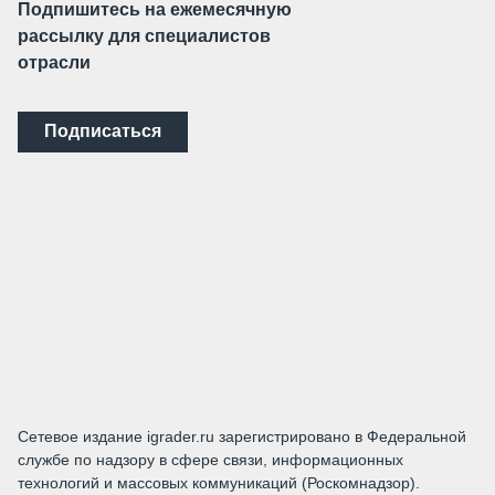
Подпишитесь на ежемесячную
рассылку для специалистов
отрасли
Подписаться
Сетевое издание igrader.ru зарегистрировано в Федеральной
службе по надзору в сфере связи, информационных
технологий и массовых коммуникаций (Роскомнадзор).