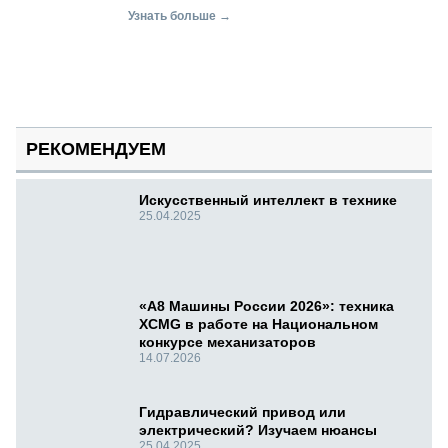
Узнать больше →
РЕКОМЕНДУЕМ
Искусственный интеллект в технике
25.04.2025
«А8 Машины России 2026»: техника
XCMG в работе на Национальном
конкурсе механизаторов
14.07.2026
Гидравлический привод или
электрический? Изучаем нюансы
25.04.2025