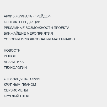
АРХИВ ЖУРНАЛА «ГРЕЙДЕР»
КОНТАКТЫ РЕДАКЦИИ
РЕКЛАМНЫЕ ВОЗМОЖНОСТИ ПРОЕКТА
БЛИЖАЙШИЕ МЕРОПРИЯТИЯ
УСЛОВИЯ ИСПОЛЬЗОВАНИЯ МАТЕРИАЛОВ
НОВОСТИ
РЫНОК
АНАЛИТИКА
ТЕХНОЛОГИИ
СТРАНИЦЫ ИСТОРИИ
КРУПНЫМ ПЛАНОМ
СЕРВИСМЕНЫ
КРУГЛЫЙ СТОЛ