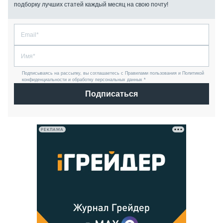
подборку лучших статей каждый месяц на свою почту!
Подписываясь на рассылку, вы соглашаетесь с Правилами пользования и Политикой
конфиденциальности и обработку персональных данных *
Подписаться
РЕКЛАМА