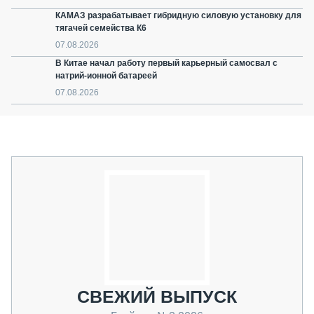
КАМАЗ разрабатывает гибридную силовую установку для
тягачей семейства К6
07.08.2026
В Китае начал работу первый карьерный самосвал с
натрий-ионной батареей
07.08.2026
СВЕЖИЙ ВЫПУСК