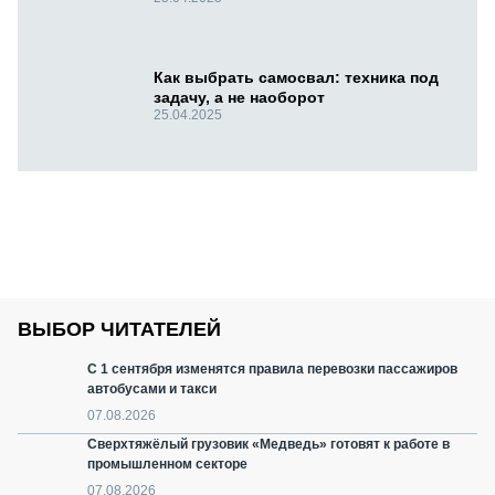
Как выбрать самосвал: техника под
задачу, а не наоборот
25.04.2025
ВЫБОР ЧИТАТЕЛЕЙ
С 1 сентября изменятся правила перевозки пассажиров
автобусами и такси
07.08.2026
Сверхтяжёлый грузовик «Медведь» готовят к работе в
промышленном секторе
07.08.2026