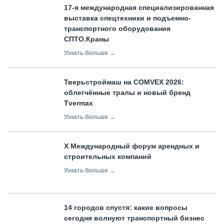
17-я международная специализированная
выставка спецтехники и подъемно-
транспортного оборудования
СПТО.Краны
Узнать больше →
Тверьстроймаш на COMVEX 2026:
облегчённые тралы и новый бренд
Tvermax
Узнать больше →
X Международный форум арендных и
строительных компаний
Узнать больше →
14 городов спустя: какие вопросы
сегодня волнуют транспортный бизнес