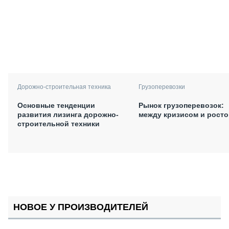
Дорожно-строительная техника
Грузоперевозки
Основные тенденции
Рынок грузоперевозок:
развития лизинга дорожно-
между кризисом и рост
строительной техники
НОВОЕ У ПРОИЗВОДИТЕЛЕЙ