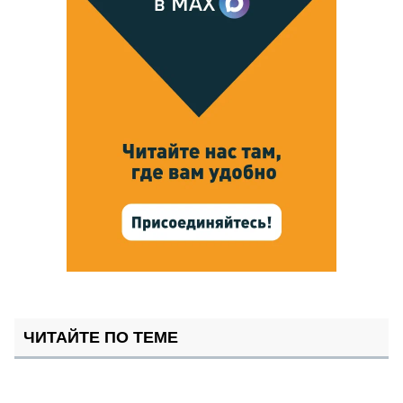
ЧИТАЙТЕ ПО ТЕМЕ