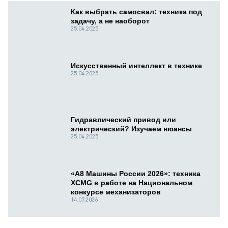
Как выбрать самосвал: техника под
задачу, а не наоборот
25.04.2025
Искусственный интеллект в технике
25.04.2025
Гидравлический привод или
электрический? Изучаем нюансы
25.04.2025
«А8 Машины России 2026»: техника
XCMG в работе на Национальном
конкурсе механизаторов
14.07.2026