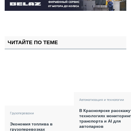
ЧИТАЙТЕ ПО ТЕМЕ
Автоматизация и технологии
В Красноярске расскажу
Грузоперевозки
технологиях мониторинг
транспорта и AI для
Экономия топлива в
автопарков
грузоперевозках