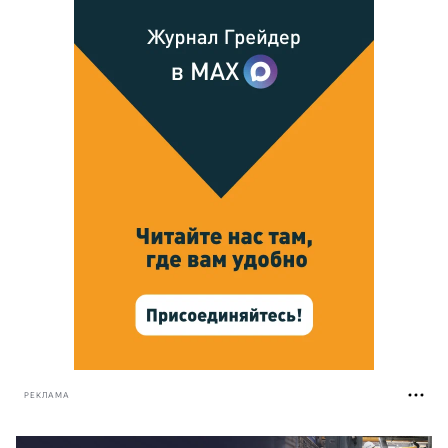
РЕКЛАМА