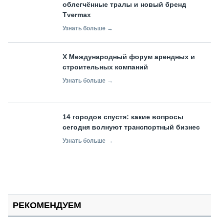
облегчённые тралы и новый бренд
Tvermax
Узнать больше →
X Международный форум арендных и
строительных компаний
Узнать больше →
14 городов спустя: какие вопросы
сегодня волнуют транспортный бизнес
Узнать больше →
РЕКОМЕНДУЕМ