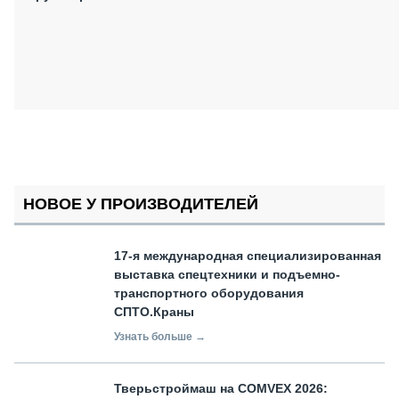
НОВОЕ У ПРОИЗВОДИТЕЛЕЙ
17-я международная специализированная
выставка спецтехники и подъемно-
транспортного оборудования
СПТО.Краны
Узнать больше →
Тверьстроймаш на COMVEX 2026: