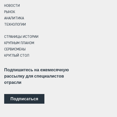
НОВОСТИ
РЫНОК
АНАЛИТИКА
ТЕХНОЛОГИИ
СТРАНИЦЫ ИСТОРИИ
КРУПНЫМ ПЛАНОМ
СЕРВИСМЕНЫ
КРУГЛЫЙ СТОЛ
Подпишитесь на ежемесячную
рассылку для специалистов
отрасли
Подписаться