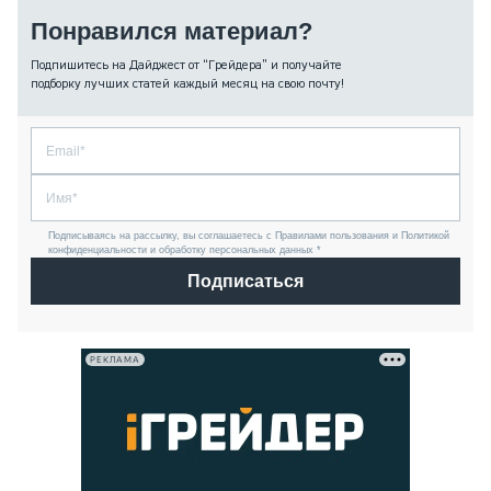
Понравился материал?
Подпишитесь на Дайджест от “Грейдера” и получайте
подборку лучших статей каждый месяц на свою почту!
Подписываясь на рассылку, вы соглашаетесь с Правилами пользования и Политикой
конфиденциальности и обработку персональных данных *
Подписаться
РЕКЛАМА