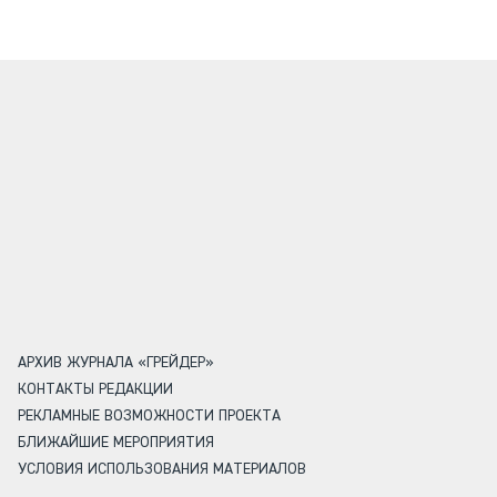
АРХИВ ЖУРНАЛА «ГРЕЙДЕР»
КОНТАКТЫ РЕДАКЦИИ
РЕКЛАМНЫЕ ВОЗМОЖНОСТИ ПРОЕКТА
БЛИЖАЙШИЕ МЕРОПРИЯТИЯ
УСЛОВИЯ ИСПОЛЬЗОВАНИЯ МАТЕРИАЛОВ