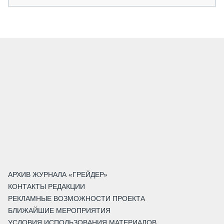
АРХИВ ЖУРНАЛА «ГРЕЙДЕР»
КОНТАКТЫ РЕДАКЦИИ
РЕКЛАМНЫЕ ВОЗМОЖНОСТИ ПРОЕКТА
БЛИЖАЙШИЕ МЕРОПРИЯТИЯ
УСЛОВИЯ ИСПОЛЬЗОВАНИЯ МАТЕРИАЛОВ