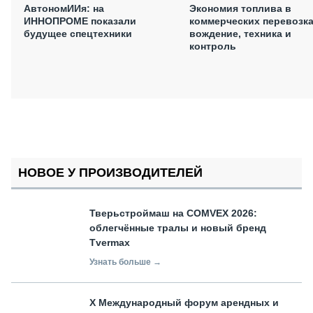
АвтономИИя: на
Экономия топлива в
ИННОПРОМЕ показали
коммерческих перевозка
будущее спецтехники
вождение, техника и
контроль
НОВОЕ У ПРОИЗВОДИТЕЛЕЙ
Тверьстроймаш на COMVEX 2026:
облегчённые тралы и новый бренд
Tvermax
Узнать больше →
X Международный форум арендных и