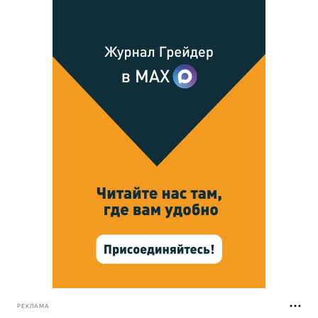
РЕКЛАМА