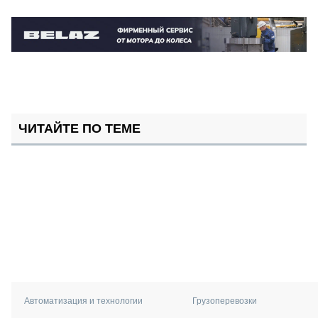
ЧИТАЙТЕ ПО ТЕМЕ
Автоматизация и технологии
Грузоперевозки