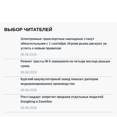
ВЫБОР ЧИТАТЕЛЕЙ
Электронные транспортные накладные станут
обязательными с 1 сентября. Игроки рынка рискуют не
успеть к новым правилам
06.08.2026
Ремонт трассы М-5 завершили на четыре месяца раньше
срока
06.08.2026
Курский аккумуляторный завод показал дилерам
модернизированное производство
06.08.2026
Росстандарт запретил продажи отдельных моделей
Dongfeng и Zoomlion
06.08.2026