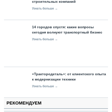
строительных компаний
Узнать больше →
14 городов спустя: какие вопросы
сегодня волнуют транспортный бизнес
Узнать больше →
«Трактородеталь»: от клиентского опыта
к модернизации техники
Узнать больше →
РЕКОМЕНДУЕМ