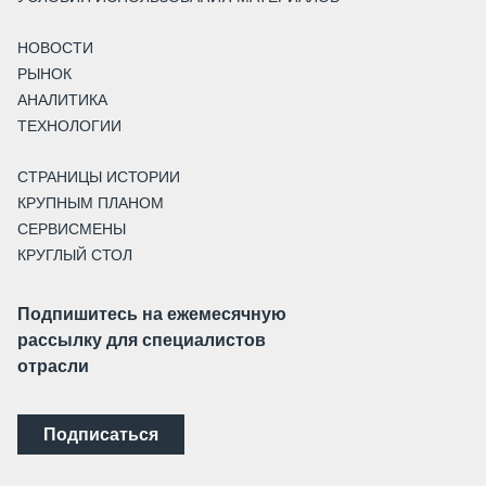
НОВОСТИ
РЫНОК
АНАЛИТИКА
ТЕХНОЛОГИИ
СТРАНИЦЫ ИСТОРИИ
КРУПНЫМ ПЛАНОМ
СЕРВИСМЕНЫ
КРУГЛЫЙ СТОЛ
Подпишитесь на ежемесячную
рассылку для специалистов
отрасли
Подписаться