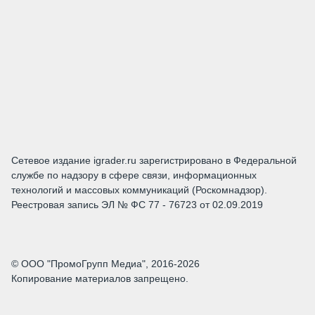
Сетевое издание igrader.ru зарегистрировано в Федеральной
службе по надзору в сфере связи, информационных
технологий и массовых коммуникаций (Роскомнадзор).
Реестровая запись ЭЛ № ФС 77 - 76723 от 02.09.2019
© ООО "ПромоГрупп Медиа", 2016-2026
Копирование материалов запрещено.