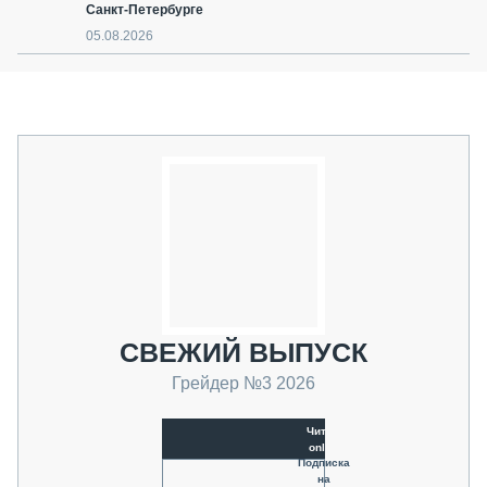
Санкт-Петербурге
05.08.2026
СВЕЖИЙ ВЫПУСК
Грейдер №3 2026
Читать
online
Подписка
на