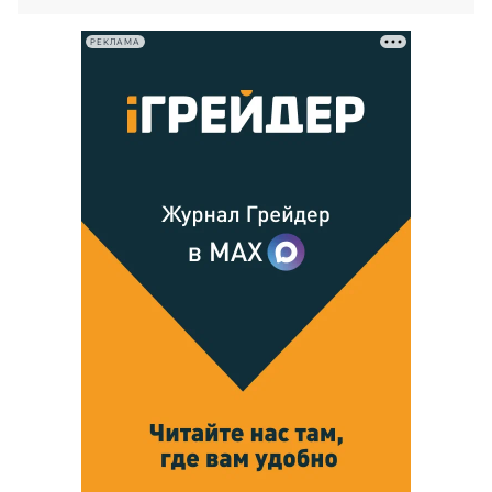
РЕКЛАМА