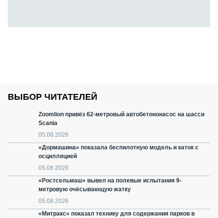
ВЫБОР ЧИТАТЕЛЕЙ
Zoomlion привёз 62-метровый автобетононасос на шасси
Scania
05.08.2026
«Дормашина» показала беспилотную модель и каток с
осцилляцией
05.08.2026
«Ростсельмаш» вывел на полевые испытания 9-
метровую очёсывающую жатку
05.08.2026
«Митракс» показал технику для содержания парков в