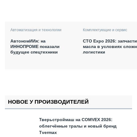
Автоматизация и технологии
Комплектующие и сервис
АвтономИИя: на
СТО Expo 2026: запчасти
ИННОПРОМЕ показали
масла в условиях слож
будущее спецтехники
логистики
НОВОЕ У ПРОИЗВОДИТЕЛЕЙ
Тверьстроймаш на COMVEX 2026:
облегчённые тралы и новый бренд
Tvermax