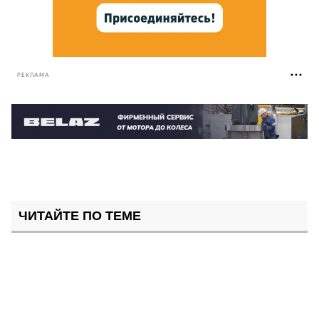
РЕКЛАМА
ЧИТАЙТЕ ПО ТЕМЕ