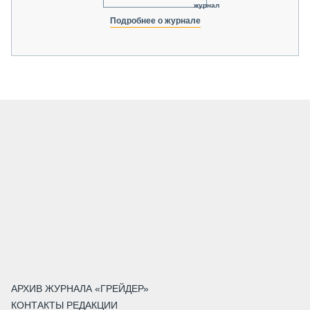
журнал
Подробнее о журнале
АРХИВ ЖУРНАЛА «ГРЕЙДЕР»
КОНТАКТЫ РЕДАКЦИИ