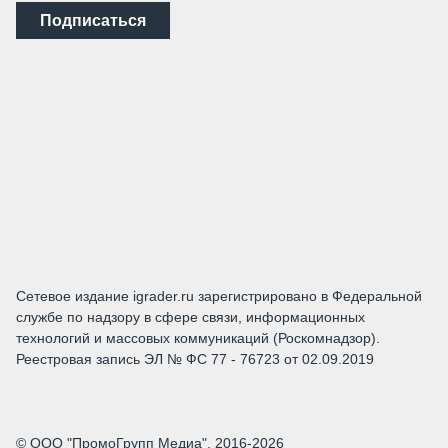
Подписаться
Сетевое издание igrader.ru зарегистрировано в Федеральной
службе по надзору в сфере связи, информационных
технологий и массовых коммуникаций (Роскомнадзор).
Реестровая запись ЭЛ № ФС 77 - 76723 от 02.09.2019
© ООО "ПромоГрупп Медиа", 2016-2026