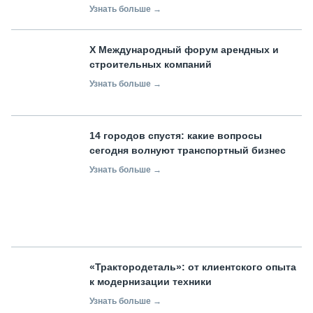
Узнать больше →
X Международный форум арендных и
строительных компаний
Узнать больше →
14 городов спустя: какие вопросы
сегодня волнуют транспортный бизнес
Узнать больше →
«Трактородеталь»: от клиентского опыта
к модернизации техники
Узнать больше →