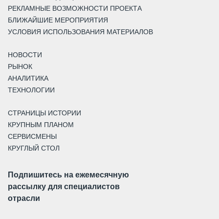
РЕКЛАМНЫЕ ВОЗМОЖНОСТИ ПРОЕКТА
БЛИЖАЙШИЕ МЕРОПРИЯТИЯ
УСЛОВИЯ ИСПОЛЬЗОВАНИЯ МАТЕРИАЛОВ
НОВОСТИ
РЫНОК
АНАЛИТИКА
ТЕХНОЛОГИИ
СТРАНИЦЫ ИСТОРИИ
КРУПНЫМ ПЛАНОМ
СЕРВИСМЕНЫ
КРУГЛЫЙ СТОЛ
Подпишитесь на ежемесячную
рассылку для специалистов
отрасли