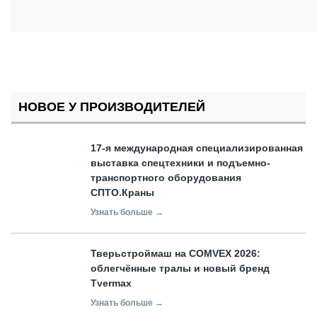
НОВОЕ У ПРОИЗВОДИТЕЛЕЙ
17-я международная специализированная
выставка спецтехники и подъемно-
транспортного оборудования
СПТО.Краны
Узнать больше →
Тверьстроймаш на COMVEX 2026:
облегчённые тралы и новый бренд
Tvermax
Узнать больше →