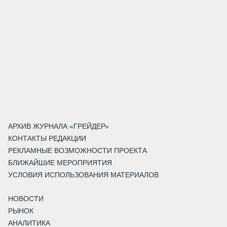
АРХИВ ЖУРНАЛА «ГРЕЙДЕР»
КОНТАКТЫ РЕДАКЦИИ
РЕКЛАМНЫЕ ВОЗМОЖНОСТИ ПРОЕКТА
БЛИЖАЙШИЕ МЕРОПРИЯТИЯ
УСЛОВИЯ ИСПОЛЬЗОВАНИЯ МАТЕРИАЛОВ
НОВОСТИ
РЫНОК
АНАЛИТИКА