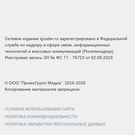
Сетевое издание igrader.ru зарегистрировано в Федеральной
службе по надзору в сфере связи, информационных
технологий и массовых коммуникаций (Роскомнадзор).
Реестровая запись ЭЛ № ФС 77 - 76723 от 02.09.2019
© ООО "ПромоГрупп Медиа", 2016-2026
Копирование материалов запрещено.
УСЛОВИЯ ИСПОЛЬЗОВАНИЯ САЙТА
ПОЛИТИКА КОНФИДЕНЦИАЛЬНОСТИ
ПОЛИТИКА ОБРАБОТКИ ПЕРСОНАЛЬНЫХ ДАННЫХ