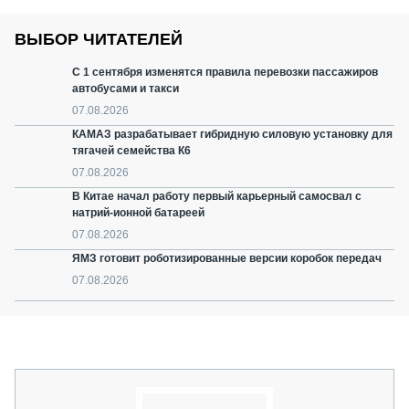
ВЫБОР ЧИТАТЕЛЕЙ
С 1 сентября изменятся правила перевозки пассажиров
автобусами и такси
07.08.2026
КАМАЗ разрабатывает гибридную силовую установку для
тягачей семейства К6
07.08.2026
В Китае начал работу первый карьерный самосвал с
натрий-ионной батареей
07.08.2026
ЯМЗ готовит роботизированные версии коробок передач
07.08.2026