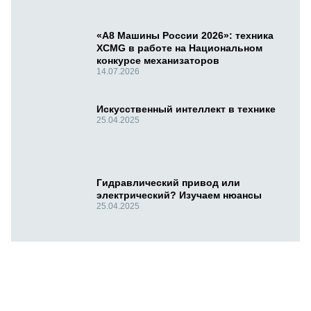
«А8 Машины России 2026»: техника
XCMG в работе на Национальном
конкурсе механизаторов
14.07.2026
Искусственный интеллект в технике
25.04.2025
Гидравлический привод или
электрический? Изучаем нюансы
25.04.2025