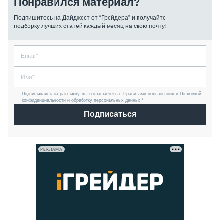
Понравился материал?
Подпишитесь на Дайджест от “Грейдера” и получайте
подборку лучших статей каждый месяц на свою почту!
Подписываясь на рассылку, вы соглашаетесь с Правилами пользования и Политикой
конфиденциальности и обработку персональных данных *
Подписаться
РЕКЛАМА