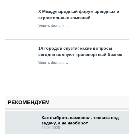
X Международный форум арендных и
строительных компаний
Узнать больше →
14 городов спустя: какие вопросы
сегодня волнуют транспортный бизнес
Узнать больше →
РЕКОМЕНДУЕМ
Как выбрать самосвал: техника под
задачу, а не наоборот
25.04.2025