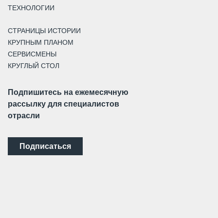
ТЕХНОЛОГИИ
СТРАНИЦЫ ИСТОРИИ
КРУПНЫМ ПЛАНОМ
СЕРВИСМЕНЫ
КРУГЛЫЙ СТОЛ
Подпишитесь на ежемесячную
рассылку для специалистов
отрасли
Подписаться