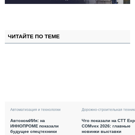
ЧИТАЙТЕ ПО ТЕМЕ
Автоматизация и технологии
Дорожно-строительная техник
АвтономИИя: на
Что показали на CTT Exp
ИННОПРОМЕ показали
COMvex 2026: главные
будущее спецтехники
новинки выставки