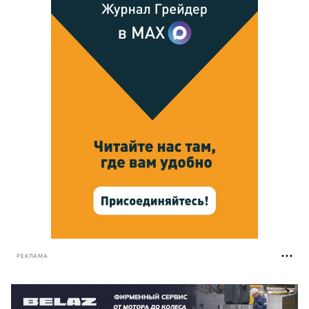
РЕКЛАМА