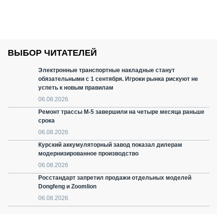
ВЫБОР ЧИТАТЕЛЕЙ
Электронные транспортные накладные станут
обязательными с 1 сентября. Игроки рынка рискуют не
успеть к новым правилам
06.08.2026
Ремонт трассы М-5 завершили на четыре месяца раньше
срока
06.08.2026
Курский аккумуляторный завод показал дилерам
модернизированное производство
06.08.2026
Росстандарт запретил продажи отдельных моделей
Dongfeng и Zoomlion
06.08.2026