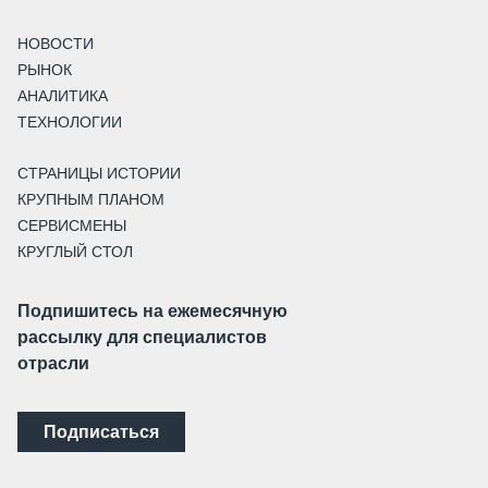
НОВОСТИ
РЫНОК
АНАЛИТИКА
ТЕХНОЛОГИИ
СТРАНИЦЫ ИСТОРИИ
КРУПНЫМ ПЛАНОМ
СЕРВИСМЕНЫ
КРУГЛЫЙ СТОЛ
Подпишитесь на ежемесячную
рассылку для специалистов
отрасли
Подписаться