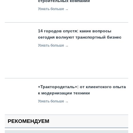
строительных компаний
Узнать больше →
14 городов спустя: какие вопросы
сегодня волнуют транспортный бизнес
Узнать больше →
«Трактородеталь»: от клиентского опыта
к модернизации техники
Узнать больше →
РЕКОМЕНДУЕМ