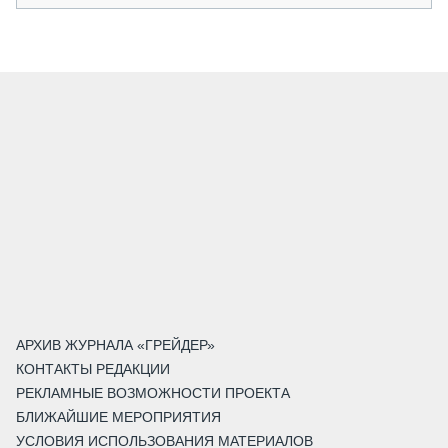
АРХИВ ЖУРНАЛА «ГРЕЙДЕР»
КОНТАКТЫ РЕДАКЦИИ
РЕКЛАМНЫЕ ВОЗМОЖНОСТИ ПРОЕКТА
БЛИЖАЙШИЕ МЕРОПРИЯТИЯ
УСЛОВИЯ ИСПОЛЬЗОВАНИЯ МАТЕРИАЛОВ