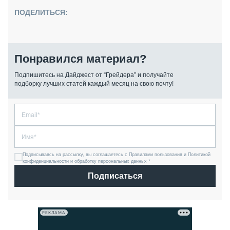
ПОДЕЛИТЬСЯ:
Понравился материал?
Подпишитесь на Дайджест от “Грейдера” и получайте
подборку лучших статей каждый месяц на свою почту!
Подписываясь на рассылку, вы соглашаетесь с Правилами пользования и Политикой
конфиденциальности и обработку персональных данных *
Подписаться
РЕКЛАМА