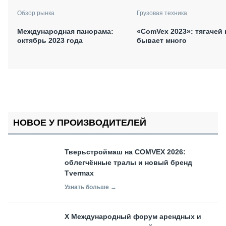
Обзор рынка
Грузовая техника
Международная панорама:
«ComVex 2023»: тягачей 
октябрь 2023 года
бывает много
НОВОЕ У ПРОИЗВОДИТЕЛЕЙ
Тверьстроймаш на COMVEX 2026:
облегчённые тралы и новый бренд
Tvermax
Узнать больше →
X Международный форум арендных и