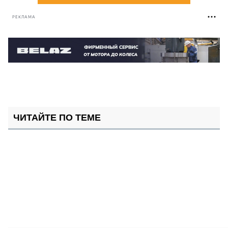
РЕКЛАМА
ЧИТАЙТЕ ПО ТЕМЕ