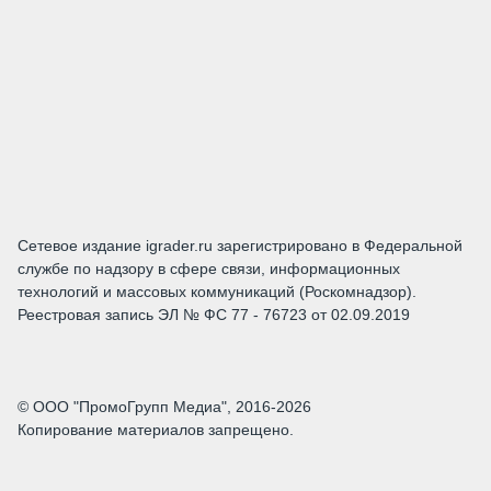
Сетевое издание igrader.ru зарегистрировано в Федеральной
службе по надзору в сфере связи, информационных
технологий и массовых коммуникаций (Роскомнадзор).
Реестровая запись ЭЛ № ФС 77 - 76723 от 02.09.2019
© ООО "ПромоГрупп Медиа", 2016-2026
Копирование материалов запрещено.