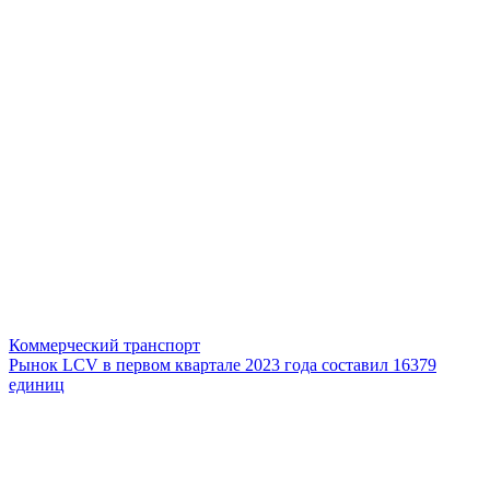
Коммерческий транспорт
Рынок LCV в первом квартале 2023 года составил 16379
единиц