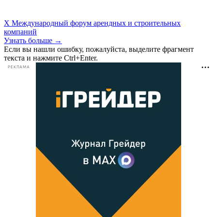
X Международный форум арендных и строительных
компаний
Узнать больше →
Если вы нашли ошибку, пожалуйста, выделите фрагмент
текста и нажмите Ctrl+Enter.
РЕКЛАМА