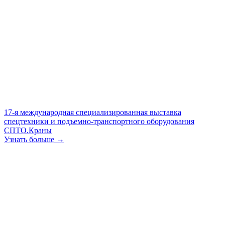
17-я международная специализированная выставка
спецтехники и подъемно-транспортного оборудования
СПТО.Краны
Узнать больше →