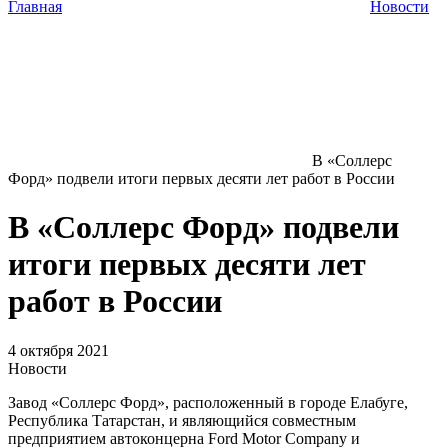
Главная
Новости
В «Соллерс
Форд» подвели итоги первых десяти лет работ в России
В «Соллерс Форд» подвели
итоги первых десяти лет
работ в России
4 октября 2021
Новости
Завод «Соллерс Форд», расположенный в городе Елабуге,
Республика Татарстан, и являющийся совместным
предприятием автоконцерна Ford Motor Company и