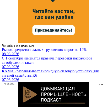
Читайте на портале
Рынок среднетоннажных грузовиков вырос на 14%
08.08.2026
С 1 сентября изменятся правила перевозки пассажиров
автобусами и такси
07.08.2026
КАМАЗ разрабатывает гибридную силовую установку для
тягачей семейства К6
07.08.2026
РЕКЛАМА