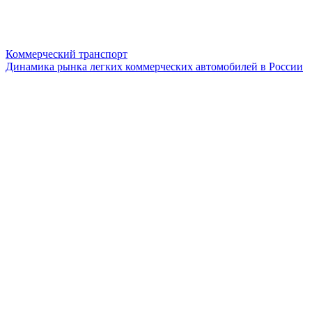
Коммерческий транспорт
Динамика рынка легких коммерческих автомобилей в России