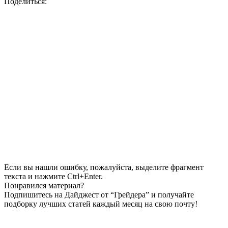
Поделиться:
Если вы нашли ошибку, пожалуйста, выделите фрагмент
текста и нажмите Ctrl+Enter.
Понравился материал?
Подпишитесь на Дайджест от “Грейдера” и получайте
подборку лучших статей каждый месяц на свою почту!