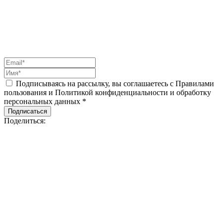
Подписываясь на рассылку, вы соглашаетесь с Правилами
пользования и Политикой конфиденциальности и обработку
персональных данных *
Подписаться
Поделиться: