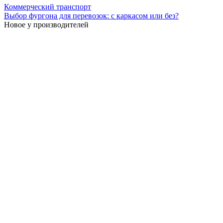
Коммерческий транспорт
Выбор фургона для перевозок: с каркасом или без?
Новое у производителей