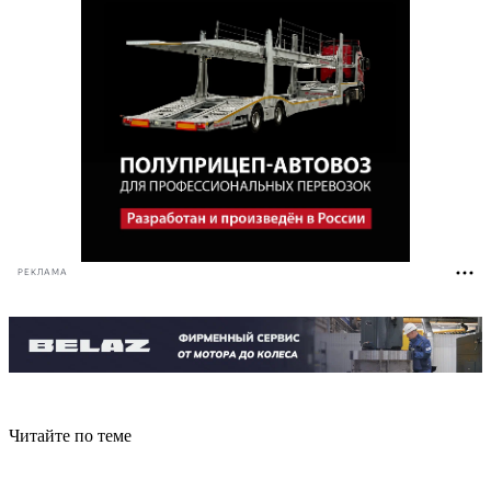
РЕКЛАМА
Читайте по теме