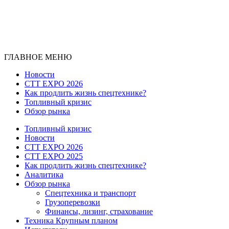
ГЛАВНОЕ МЕНЮ
Новости
CTT EXPO 2026
Как продлить жизнь спецтехнике?
Топливный кризис
Обзор рынка
Топливный кризис
Новости
CTT EXPO 2026
CTT EXPO 2025
Как продлить жизнь спецтехнике?
Аналитика
Обзор рынка
Спецтехника и транспорт
Грузоперевозки
Финансы, лизинг, страхование
Техника Крупным планом