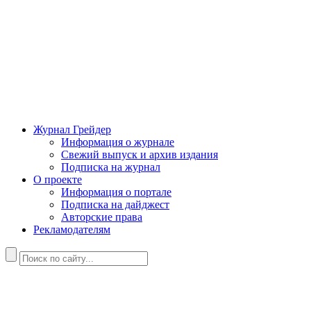
Журнал Грейдер
Информация о журнале
Свежий выпуск и архив издания
Подписка на журнал
О проекте
Информация о портале
Подписка на дайджест
Авторские права
Рекламодателям