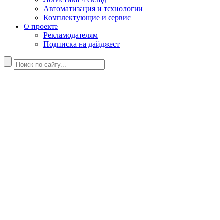
Автоматизация и технологии
Комплектующие и сервис
О проекте
Рекламодателям
Подписка на дайджест