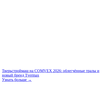
Тверьстроймаш на COMVEX 2026: облегчённые тралы и
новый бренд Tvermax
Узнать больше →