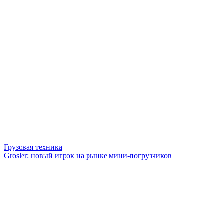
Грузовая техника
Grosler: новый игрок на рынке мини-погрузчиков