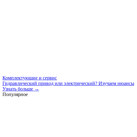
Комплектующие и сервис
Гидравлический привод или электрический? Изучаем нюансы
Узнать больше →
Популярное