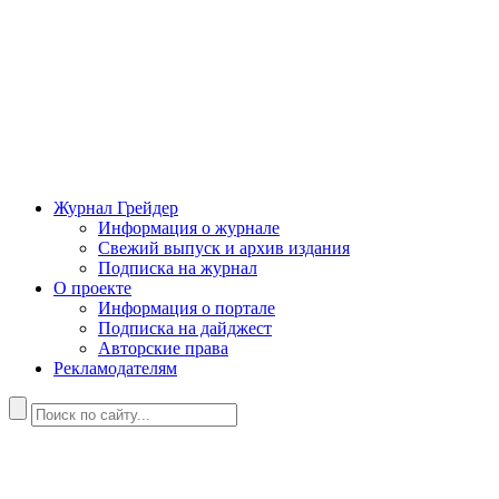
Журнал Грейдер
Информация о журнале
Свежий выпуск и архив издания
Подписка на журнал
О проекте
Информация о портале
Подписка на дайджест
Авторские права
Рекламодателям