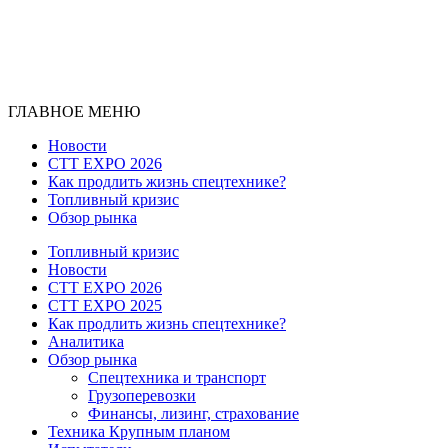
ГЛАВНОЕ МЕНЮ
Новости
CTT EXPO 2026
Как продлить жизнь спецтехнике?
Топливный кризис
Обзор рынка
Топливный кризис
Новости
CTT EXPO 2026
CTT EXPO 2025
Как продлить жизнь спецтехнике?
Аналитика
Обзор рынка
Спецтехника и транспорт
Грузоперевозки
Финансы, лизинг, страхование
Техника Крупным планом