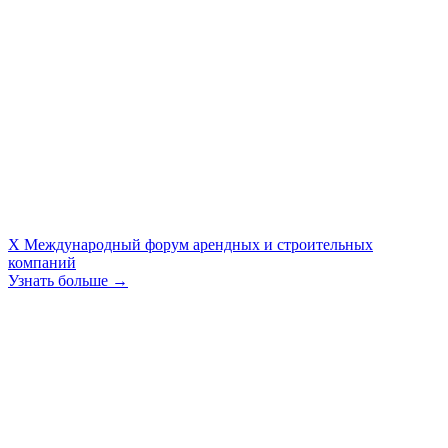
X Международный форум арендных и строительных
компаний
Узнать больше →