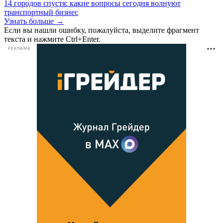
14 городов спустя: какие вопросы сегодня волнуют
транспортный бизнес
Узнать больше →
Если вы нашли ошибку, пожалуйста, выделите фрагмент
текста и нажмите Ctrl+Enter.
РЕКЛАМА