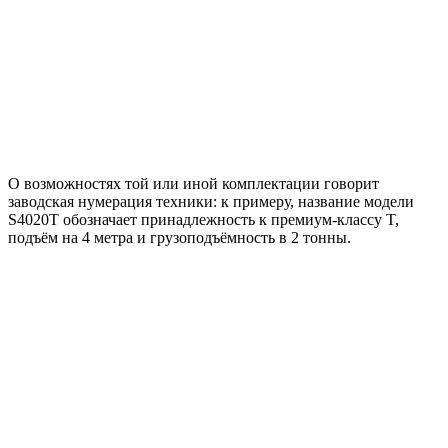
О возможностях той или иной комплектации говорит
заводская нумерация техники: к примеру, название модели
S4020T обозначает принадлежность к премиум-классу T,
подъём на 4 метра и грузоподъёмность в 2 тонны.