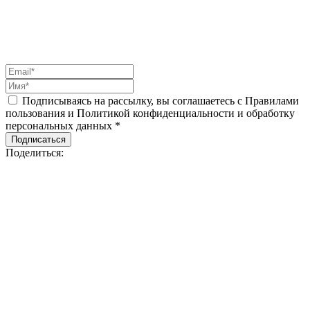
Подписываясь на рассылку, вы соглашаетесь с Правилами
пользования и Политикой конфиденциальности и обработку
персональных данных *
Подписаться
Поделиться: