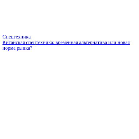
Спецтехника
Китайская спецтехника: временная альтернатива или новая
норма рынка?