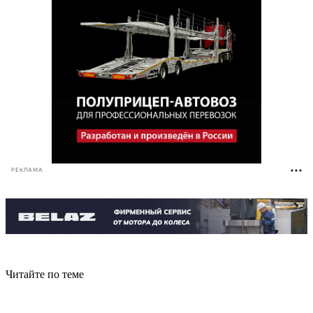
РЕКЛАМА
Читайте по теме