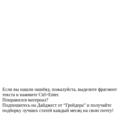
Если вы нашли ошибку, пожалуйста, выделите фрагмент
текста и нажмите Ctrl+Enter.
Понравился материал?
Подпишитесь на Дайджест от “Грейдера” и получайте
подборку лучших статей каждый месяц на свою почту!