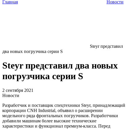
Главная
Новости
Steyr представил
два новых погрузчика серии S
Steyr представил два новых
погрузчика серии S
2 сентября 2021
Новости
Разработчик и поставщик спецтехники Steyr, принадлежащий
корпорации CNH Industrial, объявил о расширении
модельного ряда фронтальных погрузчиков. Разработчики
добавили машинам более высокие технические
характеристики и функционал премиум-класса. Перед