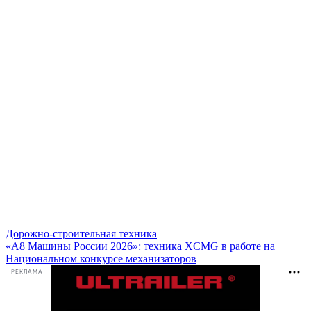
Дорожно-строительная техника
«А8 Машины России 2026»: техника XCMG в работе на
Национальном конкурсе механизаторов
РЕКЛАМА