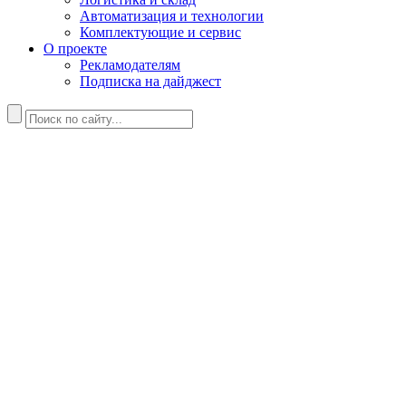
Автоматизация и технологии
Комплектующие и сервис
О проекте
Рекламодателям
Подписка на дайджест