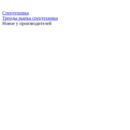
Спецтехника
Тренды рынка спецтехники
Новое у производителей