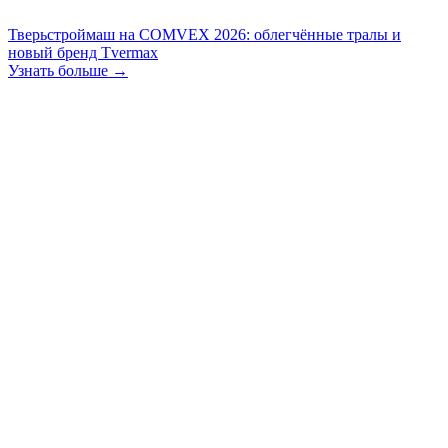
Тверьстроймаш на COMVEX 2026: облегчённые тралы и
новый бренд Tvermax
Узнать больше →