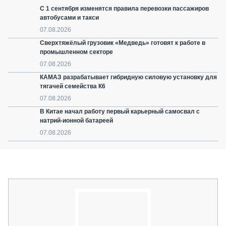
С 1 сентября изменятся правила перевозки пассажиров
автобусами и такси
07.08.2026
Сверхтяжёлый грузовик «Медведь» готовят к работе в
промышленном секторе
07.08.2026
КАМАЗ разрабатывает гибридную силовую установку для
тягачей семейства К6
07.08.2026
В Китае начал работу первый карьерный самосвал с
натрий-ионной батареей
07.08.2026