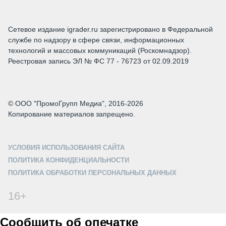
Сетевое издание igrader.ru зарегистрировано в Федеральной
службе по надзору в сфере связи, информационных
технологий и массовых коммуникаций (Роскомнадзор).
Реестровая запись ЭЛ № ФС 77 - 76723 от 02.09.2019
© ООО "ПромоГрупп Медиа", 2016-2026
Копирование материалов запрещено.
УСЛОВИЯ ИСПОЛЬЗОВАНИЯ САЙТА
ПОЛИТИКА КОНФИДЕНЦИАЛЬНОСТИ
ПОЛИТИКА ОБРАБОТКИ ПЕРСОНАЛЬНЫХ ДАННЫХ
16+
Сообщить об опечатке