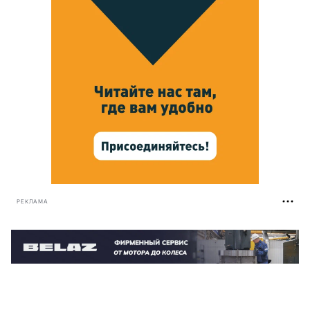
РЕКЛАМА