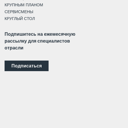
КРУПНЫМ ПЛАНОМ
СЕРВИСМЕНЫ
КРУГЛЫЙ СТОЛ
Подпишитесь на ежемесячную
рассылку для специалистов
отрасли
Подписаться