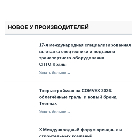
НОВОЕ У ПРОИЗВОДИТЕЛЕЙ
17-я международная специализированная
выставка спецтехники и подъемно-
транспортного оборудования
СПТО.Краны
Узнать больше →
Тверьстроймаш на COMVEX 2026:
облегчённые тралы и новый бренд
Tvermax
Узнать больше →
X Международный форум арендных и
строительных компаний