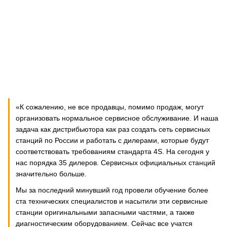
«К сожалению, не все продавцы, помимо продаж, могут
организовать нормальное сервисное обслуживание. И наша
задача как дистрибьютора как раз создать сеть сервисных
станций по России и работать с дилерами, которые будут
соответствовать требованиям стандарта 4S. На сегодня у
нас порядка 35 дилеров. Сервисных официальных станций
значительно больше.
Мы за последний минувший год провели обучение более
ста технических специалистов и насытили эти сервисные
станции оригинальными запасными частями, а также
диагностическим оборудованием. Сейчас все учатся