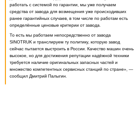
работать с системой по гарантии, мы уже получаем
средства от завода для возмещения уже происходивших
ранее гарантийных случаев, в том числе по работам есть
определённые ценовые критерии от завода.
То есть мы работаем непосредственно от завода
SINOTRUK и транслируем ту политику, которую завод
сейчас пытается выстроить в России. Качество машин очень
высокое, но для достижения репутации надёжной техники
требуется наличие оригинальных запасных частей и
множество компетентных сервисных станций по стране», —
сообщил Дмитрий Палыгин.