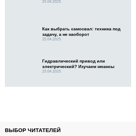
25.04.2025
Как выбрать самосвал: техника под
задачу, а не наоборот
25.04.2025
Гидравлический привод или
электрический? Изучаем нюансы
25.04.2025
ВЫБОР ЧИТАТЕЛЕЙ