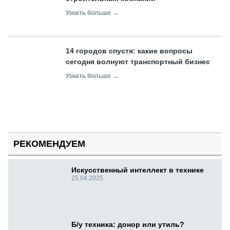
Узнать больше →
14 городов спустя: какие вопросы
сегодня волнуют транспортный бизнес
Узнать больше →
РЕКОМЕНДУЕМ
Искусственный интеллект в технике
25.04.2025
Б/у техника: донор или утиль?