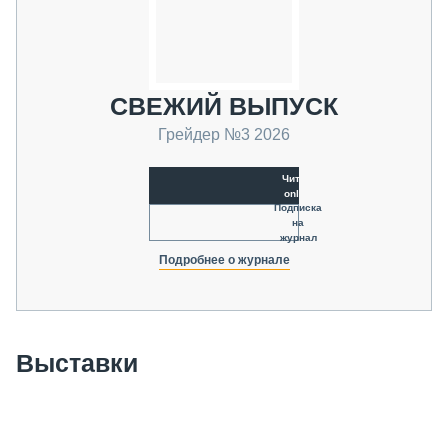
СВЕЖИЙ ВЫПУСК
Грейдер №3 2026
Читать
online
Подписка
на
журнал
Подробнее о журнале
Выставки