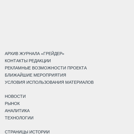
АРХИВ ЖУРНАЛА «ГРЕЙДЕР»
КОНТАКТЫ РЕДАКЦИИ
РЕКЛАМНЫЕ ВОЗМОЖНОСТИ ПРОЕКТА
БЛИЖАЙШИЕ МЕРОПРИЯТИЯ
УСЛОВИЯ ИСПОЛЬЗОВАНИЯ МАТЕРИАЛОВ
НОВОСТИ
РЫНОК
АНАЛИТИКА
ТЕХНОЛОГИИ
СТРАНИЦЫ ИСТОРИИ