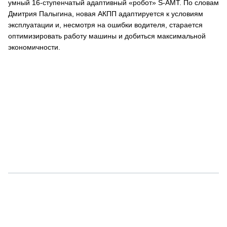
умный 16-ступенчатый адаптивный «робот» S-AMT. По словам
Дмитрия Палыгина, новая АКПП адаптируется к условиям
эксплуатации и, несмотря на ошибки водителя, старается
оптимизировать работу машины и добиться максимальной
экономичности.