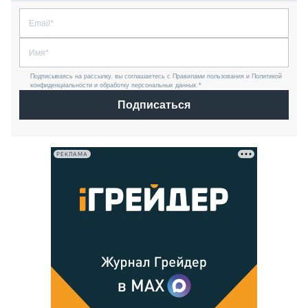
Подписываясь на рассылку, вы соглашаетесь с Правилами пользования и Политикой
конфиденциальности и обработку персональных данных *
Подписаться
РЕКЛАМА